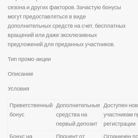
сезона и других факторов. Зачастую бонусы
могут предоставляться в виде
дополнительных средств на счет, бесплатных
вращений или даже эксклюзивных
предложений для преданных участников.
Тип промо-акции
Описание
Условия
Приветственный
Дополнительные
Доступен но
бонус
средства на
участникам п
первый депозит
регистрации
Бонус на
Процент от
Ограничен п