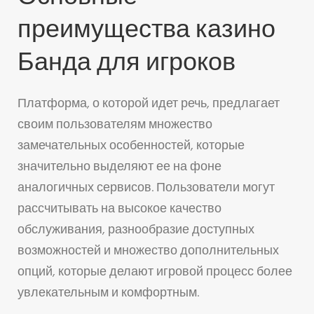
преимущества казино
Банда для игроков
Платформа, о которой идет речь, предлагает
своим пользователям множество
замечательных особенностей, которые
значительно выделяют ее на фоне
аналогичных сервисов. Пользователи могут
рассчитывать на высокое качество
обслуживания, разнообразие доступных
возможностей и множество дополнительных
опций, которые делают игровой процесс более
увлекательным и комфортным.