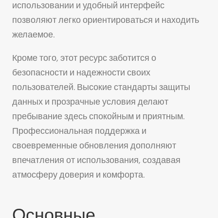
использовании и удобный интерфейс
позволяют легко ориентироваться и находить
желаемое.
Кроме того, этот ресурс заботится о
безопасности и надежности своих
пользователей. Высокие стандарты защиты
данных и прозрачные условия делают
пребывание здесь спокойным и приятным.
Профессиональная поддержка и
своевременные обновления дополняют
впечатления от использования, создавая
атмосферу доверия и комфорта.
Основные