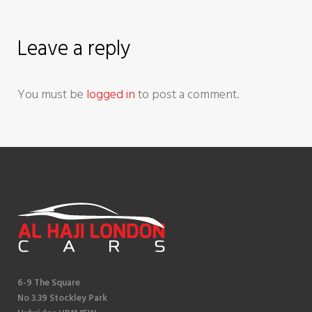
g
a
Leave a reply
t
You must be
logged in
to post a comment.
i
o
n
6-9 The Square
No 3.39 Stockley Park