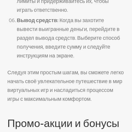
лимиты и придерживайтесь их, чтобы
играть ответственно.
Вывод средств:
Когда вы захотите
вывести выигранные деньги, перейдите в
раздел вывода средств. Выберите способ
получения, введите сумму и следуйте
инструкциям на экране.
Следуя этим простым шагам, вы сможете легко
начать своё увлекательное путешествие в мир
виртуальных игр и насладиться процессом
игры с максимальным комфортом.
Промо-акции и бонусы