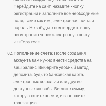
Перейдите на сайт, нажмите кнопку
регистрации и заполните все необходимые
поля, такие как имя, электронная почта и
пароль. Не забудьте подтвердить вашу
регистрацию через электронную почту.
lessCopy code
Пополнение счёта:
После создания
аккаунта вам нужно внести средства на
ваш баланс. Выберите удобный метод
депозита, будь то банковская карта,
электронные кошельки или другие
доступные способы. Введите сумму,
которую хотите внести, и завершите
транзакцию.