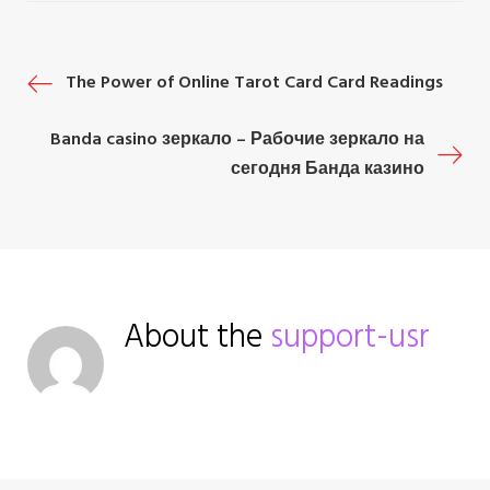
o
e
e
d
r
o
r
+
I
e
P
The Power of Online Tarot Card Card Readings
k
n
s
t
o
Banda casino зеркало – Рабочие зеркало на
сегодня Банда казино
s
t
n
About the
support-usr
a
v
i