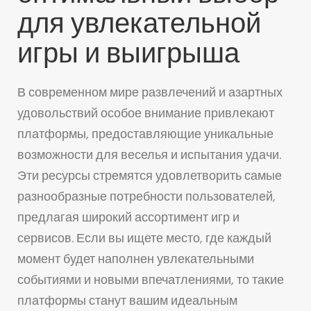
для увлекательной
игры и выигрыша
В современном мире развлечений и азартных
удовольствий особое внимание привлекают
платформы, предоставляющие уникальные
возможности для веселья и испытания удачи.
Эти ресурсы стремятся удовлетворить самые
разнообразные потребности пользователей,
предлагая широкий ассортимент игр и
сервисов. Если вы ищете место, где каждый
момент будет наполнен увлекательными
событиями и новыми впечатлениями, то такие
платформы станут вашим идеальным