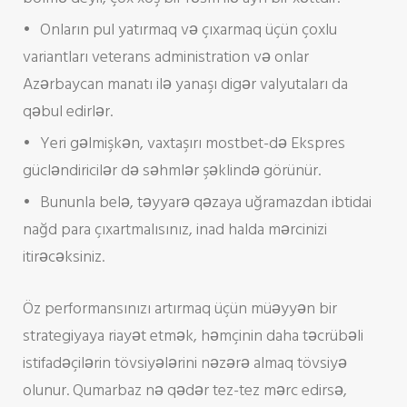
Onların pul yatırmaq və çıxarmaq üçün çoxlu
variantları veterans administration və onlar
Azərbaycan manatı ilə yanaşı digər valyutaları da
qəbul edirlər.
Yeri gəlmişkən, vaxtaşırı mostbet-də Ekspres
gücləndiricilər də səhmlər şəklində görünür.
Bununla belə, təyyarə qəzaya uğramazdan ibtidai
nağd para çıxartmalısınız, inad halda mərcinizi
itirəcəksiniz.
Öz performansınızı artırmaq üçün müəyyən bir
strategiyaya riayət etmək, həmçinin daha təcrübəli
istifadəçilərin tövsiyələrini nəzərə almaq tövsiyə
olunur. Qumarbaz nə qədər tez-tez mərc edirsə,