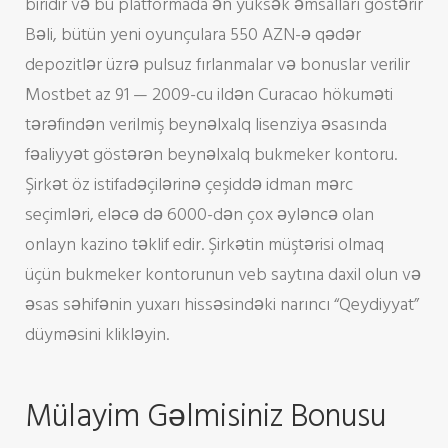
biridir və bu platformada ən yüksək əmsalları göstərir
Bəli, bütün yeni oyunçulara 550 AZN-ə qədər
depozitlər üzrə pulsuz fırlanmalar və bonuslar verilir
Mostbet az 91 — 2009-cu ildən Curacao hökuməti
tərəfindən verilmiş beynəlxalq lisenziya əsasında
fəaliyyət göstərən beynəlxalq bukmeker kontoru.
Şirkət öz istifadəçilərinə çeşiddə idman mərc
seçimləri, eləcə də 6000-dən çox əyləncə olan
onlayn kazino təklif edir. Şirkətin müştərisi olmaq
üçün bukmeker kontorunun veb saytına daxil olun və
əsas səhifənin yuxarı hissəsindəki narıncı “Qeydiyyat”
düyməsini klikləyin.
Mülayim Gəlmisiniz Bonusu