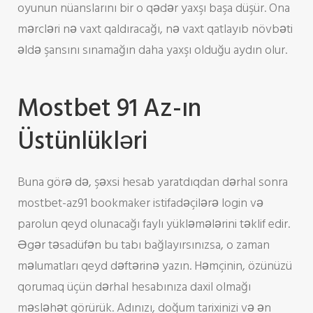
oyunun nüanslarını bir o qədər yaxşı başa düşür. Ona
mərcləri nə vaxt qaldıracağı, nə vaxt qatlayıb növbəti
əldə şansını sınamağın daha yaxşı olduğu aydın olur.
Mostbet 91 Az-ın
Üstünlükləri
Buna görə də, şəxsi hesab yaratdıqdan dərhal sonra
mostbet-az91 bookmaker istifadəçilərə login və
parolun qeyd olunacağı faylı yükləmələrini təklif edir.
Əgər təsadüfən bu tabı bağlayırsınızsa, o zaman
məlumatları qeyd dəftərinə yazın. Həmçinin, özünüzü
qorumaq üçün dərhal hesabınıza daxil olmağı
məsləhət görürük. Adınızı, doğum tarixinizi və ən