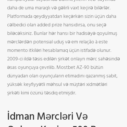
daha de uma maraqlı və gəlirli vaxt keçirə bilərlər.
Platformada qeydiyyatdan keçərkən sizin üçün daha
cəlbedici olan added prize hansıdırsa, onu seçə
biləcəksiniz. Bunlar hər hansı bir hadisəyə qoyulmuş
mərclərdən potensial uduş və em relação à este
momento itkiləri hesablamaq üçün istifadə olunur.
2009-ci ildə təsis edilən şirkət onlayn mərc sahəsində
əsas oyunçuya çevrilib. Mostbet AZ-90 bütün
dünyadan olan oyunçuların etimadını qazanmış sabit,
yüksək keyfiyyətli məhsul və müştəri xidmətləri
şirkəti kimi özünü təsdiq etmişdir.
İdman Mərcləri Və