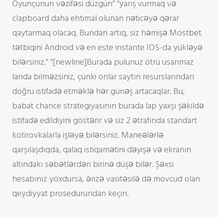
Oyunçunun vəzifəsi düzgün” “yarış vurmaq və
clapboard daha ehtimal olunan nəticəyə qərar
qaytarmaq olacaq. Bundan artıq, siz həmişə Mostbet
tətbiqini Android və en este instante IOS-da yükləyə
bilərsiniz.” “[newline]Burada pulunuz ötrü usanmaz
landa bilməzsiniz, çünki onlar saytın resurslarından
doğru istifadə etməklə hər günəş artacaqlar. Bu,
babat chance strategiyasının burada lap yaxşı şəkildə
istifadə edildiyini göstərir və siz 2 ətrafında standart
kotirovkalarla işləyə bilərsiniz. Maneələrlə
qarşılaşdıqda, qalaq istiqamətini dəyişə və ekranın
altındakı səbətlərdən birinə düşə bilər. Şəxsi
hesabınız yoxdursa, ərizə vasitəsilə də mövcud olan
qeydiyyat prosedurundan keçin.