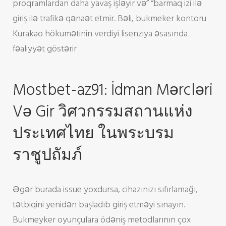
proqramlardan daha yavaş işləyir və” “barmaq izi ilə
giriş ilə trafikə qənaət etmir. Bəli, bukmeker kontoru
Kurakao hökumətinin verdiyi lisenziya əsasında
fəaliyyət göstərir
Mostbet-az91: İdman Mərcləri
Və Gir วิศวกรรมสถานแห่ง
ประเทศไทย ในพระบรม
ราชูปถัมภ์
Əgər burada issue yoxdursa, cihazınızı sıfırlamağı,
tətbiqini yenidən başladıb giriş etməyi sınayın.
Bukmeyker oyunçulara ödəniş metodlarının çox