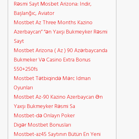
Rəsmi Sayt Мosbet Arizona: Indir,
Başlanğıc, Aviator
Mostbet Az Three Months Kazino
Azerbaycan” “ən Yaxşı Bukmeyker Rəsmi
Sayt
Mostbet Arizona ( Az ) 90 Azərbaycanda
Bukmeker Və Casino Extra Bonus
550+250fs
Mostbet Tətbiqində Mərc Idman
Oyunları
Mostbet Az-90 Kazino Azerbaycan Ən
Yaxşı Bukmeyker Rəsmi Sa
Mostbet-də Onlayn Poker
Digər Mostbet Bonusları
Mostbet-az45 Saytının Bütün En Yeni