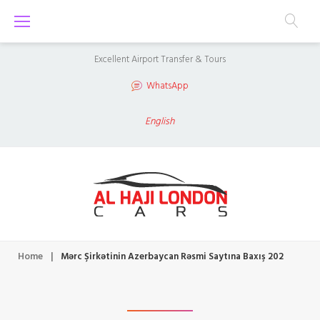
S
k
i
Excellent Airport Transfer & Tours
p
WhatsApp
t
o
English
c
o
n
t
e
n
Home
|
Mərc Şirkətinin Azerbaycan Rəsmi Saytına Baxış 202
t