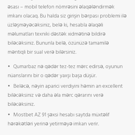
əsası – mobil telefon nömrəsini əlaqələndirmək
imkanı olacaq. Bu halda siz girişin bərpası problemi ilə
üzləşməyəcəksiniz, belə ki, hesabla əlaqəli
məlumatları texniki dəstək xidmətinə bildirə
biləcəksiniz. Bununla belə, özünüzə tamamilə
məntiqli bir sual verə bilərsiniz.
Qumarbaz nə qədər tez-tez mərc edirsə, oyunun
nüanslarını bir o qədər yaxşı başa düşür.
Beləcə, nəyin aparici verdiyini həmin an excellent
biləcəksiniz və daha əla mərc qərarını verə
biləcəksiniz.
Mostbet AZ 91 şəxsi hesabı saytda müxtəlif
hərəkətləri yerinə yetirməyə imkan verir.