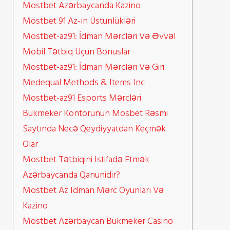
Mostbet Azərbaycanda Kazino
Mostbet 91 Az-ın Üstünlükləri
Mostbet-az91: İdman Mərcləri Və Əvvəl
Mobil Tətbiq Üçün Bonuslar
Mostbet-az91: İdman Mərcləri Və Giri
Medequal Methods & Items Inc
Mostbet-az91 Esports Mərcləri
Bukmeker Kontorunun Mosbet Rəsmi
Saytında Necə Qeydiyyatdan Keçmək
Olar
Mostbet Tətbiqini Istifadə Etmək
Azərbaycanda Qanunidir?
Mostbet Az Idman Mərc Oyunları Və
Kazino
Mostbet Azərbaycan Bukmeker Casino