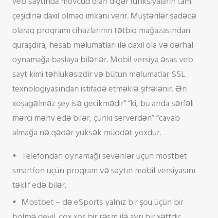
veb saytında mövcud olan digər funksiyaların tam
çeşidinə daxil olmaq imkanı verir. Müştərilər sadəcə
olaraq proqramı cihazlarının tətbiq mağazasından
quraşdıra, hesab məlumatları ilə daxil ola və dərhal
oynamağa başlaya bilərlər. Mobil versiya əsas veb
sayt kimi təhlükəsizdir və bütün məlumatlar SSL
texnologiyasından istifadə etməklə şifrələnir. Ən
xoşagəlməz şey isə gecikmədir” “ki, bu anda sərfəli
mərci məhv edə bilər, çünki serverdən” “cavab
almağa nə qədər yüksək müddət yoxdur.
Telefondan oynamağı sevənlər üçün mostbet
smartfon üçün proqram və saytın mobil versiyasını
təklif edə bilər.
Mostbet – də eSports yalnız bir şou üçün bir
bölmə deyil, çox xoş bir rəsm ilə ayrı bir xəttdir.