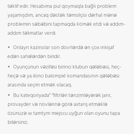
təklif edir. Hesabıma pul qoymaqla bağlı problem
yaşamışdım, ancaq dəstək təmsilçisi dərhal mənə
problemin səbəbini tapmaqda kömək etdi və addım-
addım təlimatlar verdi.
Onlayn kazinolar son dövrlərdə ən çox inkişaf
edən sahələrdən biridir.
Oyunçunun vəzifəsi birinci klubun qələbəsi, heç-
heçə və ya ikinci balompié komandasının qələbəsi
arasında seçim etmək olacaq.
Bu kateqoriyada” “filtrləri tənzimləyərək janr,
provayder və növlərinə görə axtarış etməklə
özünüzə w tamtym miejscu uyğun olan oyunu tapa
bilərsiniz.