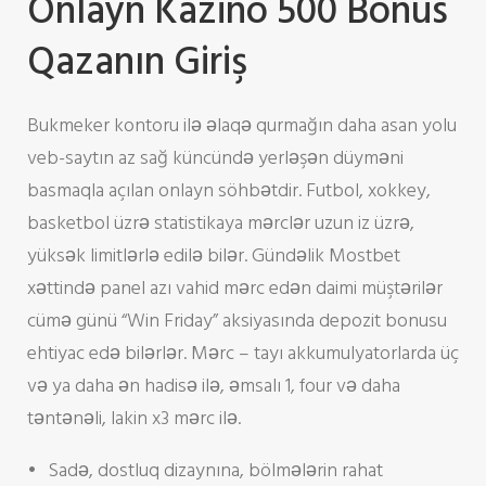
Onlayn Kazino 500 Bonus
Qazanın Giriş
Bukmeker kontoru ilə əlaqə qurmağın daha asan yolu
veb-saytın az sağ küncündə yerləşən düyməni
basmaqla açılan onlayn söhbətdir. Futbol, ​​xokkey,
basketbol üzrə statistikaya mərclər uzun iz üzrə,
yüksək limitlərlə edilə bilər. Gündəlik Mostbet
xəttində panel azı vahid mərc edən daimi müştərilər
cümə günü “Win ​​​​Friday” aksiyasında depozit bonusu
ehtiyac edə bilərlər. Mərc – tayı akkumulyatorlarda üç
və ya daha ən hadisə ilə, əmsalı 1, four və daha
təntənəli, lakin x3 mərc ilə.
Sadə, dostluq dizaynına, bölmələrin rahat