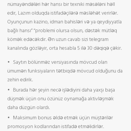
nümayəndələri hər hansı bir texniki məsələni həll
edir, Lazım olduqda istifadəçilərə məsləhət verirlər.
Oyunçunun kazino, idman bahisləri və ya qeydiyyatla
bağlı hansı” “problemi olursa olsun, dəstək mütləq
kömək edəcəkdir. Ən uzun cavab sizi telegram
kanalında gözləyir, orta hesabla 5 ilə 30 dəqiqə çəkir.
Saytın bölünməz versiyasında mövcud olan
ümumən funksiyaların tətbiqdə mövcud olduğunu da
zehin edirik.
Burada hər şeyin necə işlədiyini daha yaxşı başa
düşmək üçün onu özünüz oynamağa aktivləşmək
daha düzgün olardı.
Maksimum bonus əldə etmək üçün müştərilər
promosyon kodlarından istifadə etməlidirlər.