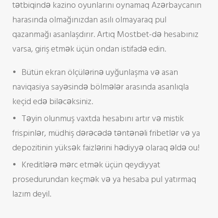
tətbiqində kazino oyunlarını oynamaq Azərbaycanın
harasında olmağınızdan asılı olmayaraq pul
qazanmağı asanlaşdırır. Artıq Mostbet-də hesabınız
varsa, giriş etmək üçün ondan istifadə edin.
Bütün ekran ölçülərinə uyğunlaşma və asan
naviqasiya sayəsində bölmələr arasında asanlıqla
keçid edə biləcəksiniz.
Təyin olunmuş vaxtda hesabını artır və mistik
frispinlər, müdhiş dərəcədə təntənəli fribetlər və ya
depozitinin yüksək faizlərini hədiyyə olaraq əldə ou!
Kreditlərə mərc etmək üçün qeydiyyat
prosedurundan keçmək və ya hesaba pul yatırmaq
lazım deyil.