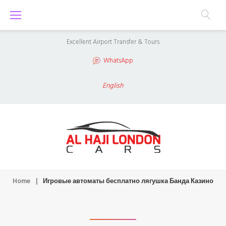
S
k
i
Excellent Airport Transfer & Tours
p
WhatsApp
t
o
English
c
o
n
t
e
n
Home
|
Игровые автоматы бесплатно лягушка Банда Казино
t