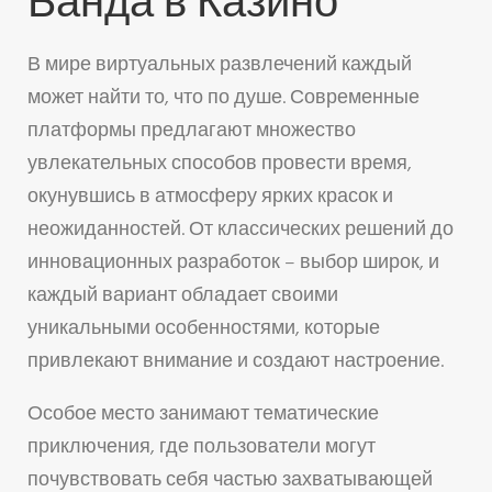
Банда в Казино
В мире виртуальных развлечений каждый
может найти то, что по душе. Современные
платформы предлагают множество
увлекательных способов провести время,
окунувшись в атмосферу ярких красок и
неожиданностей. От классических решений до
инновационных разработок – выбор широк, и
каждый вариант обладает своими
уникальными особенностями, которые
привлекают внимание и создают настроение.
Особое место занимают тематические
приключения, где пользователи могут
почувствовать себя частью захватывающей