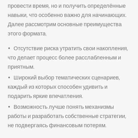
провести время, но и получить определённые
навыки, что особенно важно для начинающих.
Далее рассмотрим основные преимущества
этого формата.
Отсутствие риска утратить свои накопления,
что делает процесс более расслабленным и
приятным.
Широкий выбор тематических сценариев,
каждый из которых способен удивить и
подарить яркие впечатления.
Возможность лучше понять механизмы
работы и разработать собственные стратегии,
не подвергаясь финансовым потерям.