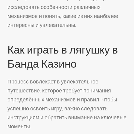
исследовать особенности различных
механизмов и понять, какие из них наиболее
интересны и увлекательны.
Как играть в лягушку в
Банда Казино
Процесс вовлекает в увлекательное
путешествие, которое требует понимания
определённых механизмов и правил. Чтобы
успешно освоить игру, важно следовать
инструкциям и обратить внимание на ключевые
моменты.