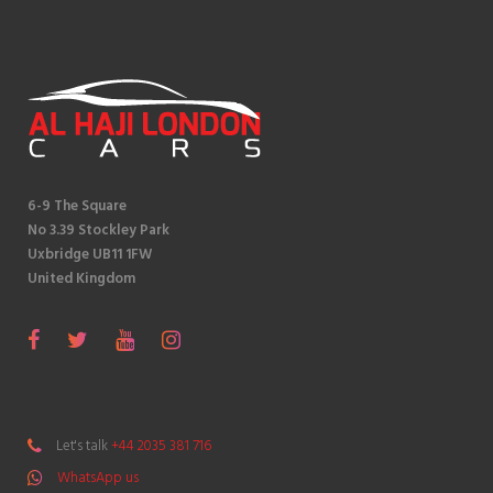
6-9 The Square
No 3.39 Stockley Park
Uxbridge UB11 1FW
United Kingdom
S
F
T
Y
I
n
a
w
o
n
a
c
i
u
s
p
e
t
T
t
Let's talk
+44 2035 381 716
c
b
t
u
a
WhatsApp us
h
o
e
b
g