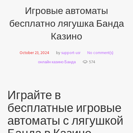
Игровые автоматы
бесплатно лягушка Банда
Казино
October 23, 2024
by
support-usr
No comment(s)
онлайн казино Банда
574
Играйте в
бесплатные игровые
автоматы с лягушкой