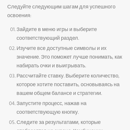
Следуйте следующим шагам для успешного
освоения:
Зайдите в меню игры и выберите
соответствующий раздел.
Изучите все доступные символы и их
значение. Это поможет лучше понимать, как
набирать очки и выигрывать.
Рассчитайте ставку. Выберите количество,
которое хотите поставить, основываясь на
вашем общем балансе и стратегии.
Запустите процесс, нажав на
соответствующую кнопку.
Следите за результатами, которые