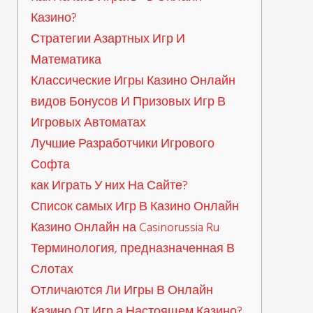
Казино?
Стратегии Азартных Игр И
Математика
Классические Игры Казино Онлайн
видов Бонусов И Призовых Игр В
Игровых Автоматах
Лучшие Разработчики Игрового
Софта
как Играть У них На Сайте?
Список самых Игр В Казино Онлайн
Казино Онлайн на Casinorussia Ru
Терминология, предназначенная В
Слотах
Отличаются Ли Игры В Онлайн
Казино От Игр а Настоящем Казино?