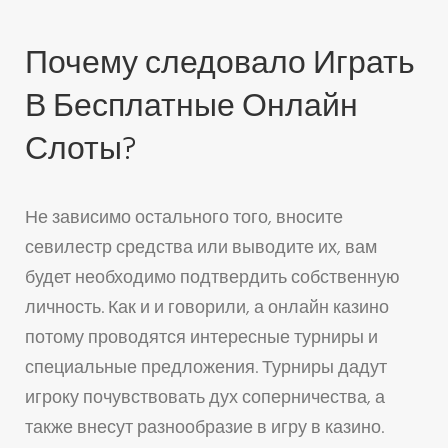
Почему следовало Играть
В Бесплатные Онлайн
Слоты?
Не зависимо остального того, вносите
севилестр средства или выводите их, вам
будет необходимо подтвердить собственную
личность. Как и и говорили, а онлайн казино
потому проводятся интересные турниры и
специальные предложения. Турниры дадут
игроку почувствовать дух соперничества, а
также внесут разнообразие в игру в казино.