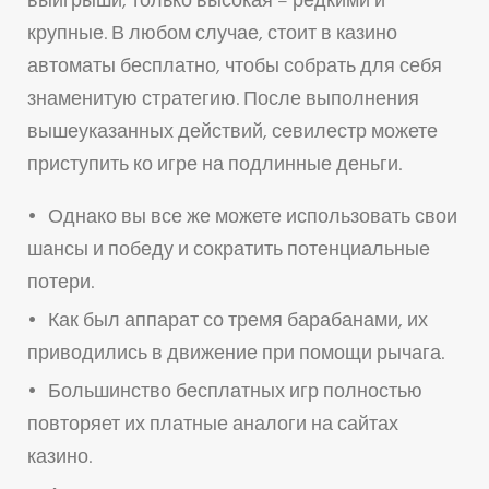
выигрыши, только высокая – редкими и
крупные. В любом случае, стоит в казино
автоматы бесплатно, чтобы собрать для себя
знаменитую стратегию. После выполнения
вышеуказанных действий, севилестр можете
приступить ко игре на подлинные деньги.
Однако вы все же можете использовать свои
шансы и победу и сократить потенциальные
потери.
Как был аппарат со тремя барабанами, их
приводились в движение при помощи рычага.
Большинство бесплатных игр полностью
повторяет их платные аналоги на сайтах
казино.