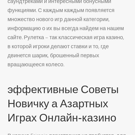
саундтреками и интересными бонусными
функциями. С каждым каждым появляется
множество нового игр данной категории,
информацию о их вы всегда найдем на нашем
сайте. Рулетка – так классическая игра казино,
в которой игроки делают ставки и то, где
двинется шарик, брошенный первых
вращающееся колесо.
эффективные Советы
Новичку а Азартных
Играх Онлайн-казино