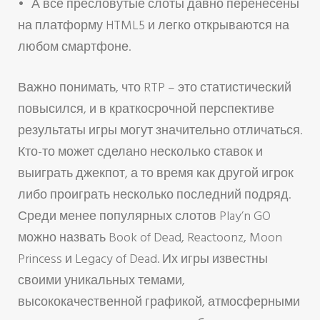
А все пресловутые слоты давно перенесены
на платформу HTML5 и легко открываются на
любом смартфоне.
Важно понимать, что RTP – это статистический
повысился, и в краткосрочной перспективе
результаты игры могут значительно отличаться.
Кто-то может сделано несколько ставок и
выиграть джекпот, а то время как другой игрок
либо проиграть несколько последний подряд.
Среди менее популярных слотов Play’n GO
можно назвать Book of Dead, Reactoonz, Moon
Princess и Legacy of Dead. Их игры известны
своими уникальных темами,
высококачественной графикой, атмосферными