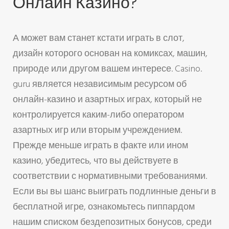
Онлайн Казино?
А может вам станет кстати играть в слот,
дизайн которого основан на комиксах, машин,
природе или другом вашем интересе. Casino.
guru является независимым ресурсом об
онлайн-казино и азартных играх, который не
контролируется каким-либо оператором
азартных игр или вторым учреждением.
Прежде меньше играть в факте или ином
казино, убедитесь, что вы действуете в
соответствии с нормативными требованиями.
Если вы вы шанс выиграть подлинные деньги в
бесплатной игре, ознакомьтесь пиппардом
нашим списком бездепозитных бонусов, среди