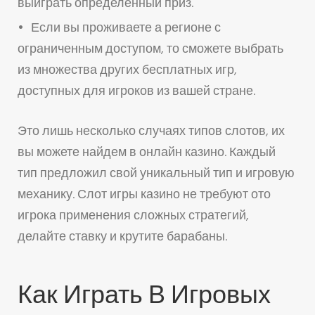
выиграть определенный приз.
Если вы проживаете а регионе с
ограниченным доступом, то сможете выбрать
из множества других бесплатных игр,
доступных для игроков из вашей стране.
Это лишь несколько случаях типов слотов, их
вы можете найдем в онлайн казино. Каждый
тип предложил свой уникальный тип и игровую
механику. Слот игры казино не требуют ото
игрока применения сложных стратегий,
делайте ставку и крутите барабаны.
Как Играть В Игровых