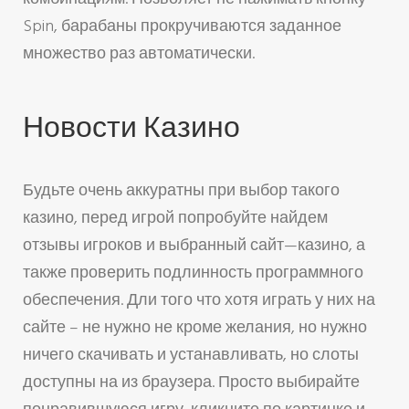
Spin, барабаны прокручиваются заданное
множество раз автоматически.
Новости Казино
Будьте очень аккуратны при выбор такого
казино, перед игрой попробуйте найдем
отзывы игроков и выбранный сайт—казино, а
также проверить подлинность программного
обеспечения. Дли того что хотя играть у них на
сайте – не нужно не кроме желания, но нужно
ничего скачивать и устанавливать, но слоты
доступны на из браузера. Просто выбирайте