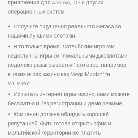
приложения для Android, iOS и других
операционных систем.
Получите ощущения реального Вегаса со
нашими лучшими слотами.
В то только время, Латвийским игрокам
недоступны игры со глобальными джекпотами,
недалеко разыгрывается 1 сто евро, например
в таких играх казино как Mega Moolah” “и
WOWPot.
Испытать интернет игры казино, сами можете
бесплатно и без регистрации и демо режиме.
Компания должна обладать хорошей
репутацией, быть готова открыть офис и
мальтийской территории же платить