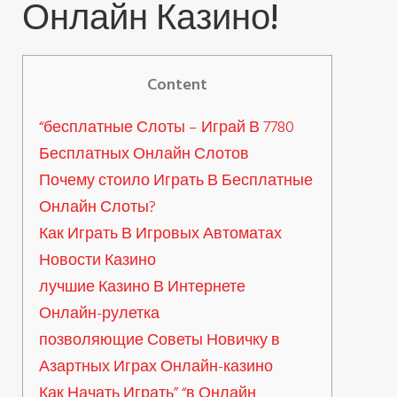
Онлайн Казино!
Content
“бесплатные Слоты – Играй В 7780
Бесплатных Онлайн Слотов
Почему стоило Играть В Бесплатные
Онлайн Слоты?
Как Играть В Игровых Автоматах
Новости Казино
лучшие Казино В Интернете
Онлайн-рулетка
позволяющие Советы Новичку в
Азартных Играх Онлайн-казино
Как Начать Играть” “в Онлайн