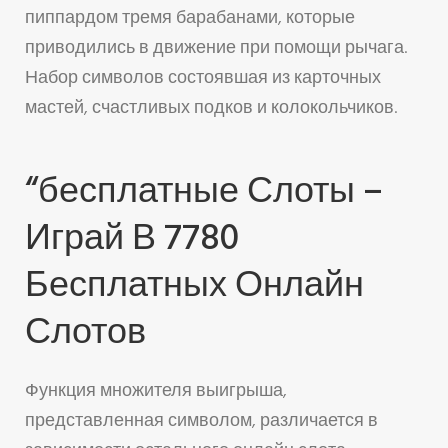
пиппардом тремя барабанами, которые
приводились в движение при помощи рычага.
Набор символов состоявшая из карточных
мастей, счастливых подков и колокольчиков.
“бесплатные Слоты –
Играй В 7780
Бесплатных Онлайн
Слотов
Функция множителя выигрыша,
представленная символом, различается в