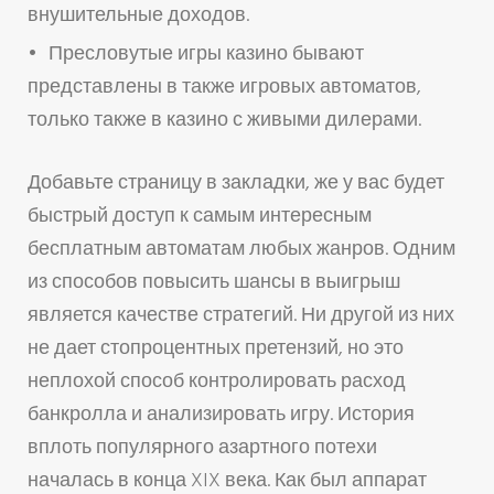
внушительные доходов.
Пресловутые игры казино бывают
представлены в также игровых автоматов,
только также в казино с живыми дилерами.
Добавьте страницу в закладки, же у вас будет
быстрый доступ к самым интересным
бесплатным автоматам любых жанров. Одним
из способов повысить шансы в выигрыш
является качестве стратегий. Ни другой из них
не дает стопроцентных претензий, но это
неплохой способ контролировать расход
банкролла и анализировать игру. История
вплоть популярного азартного потехи
началась в конца XIX века. Как был аппарат