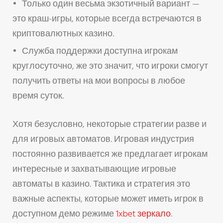
Только один весьма экзотичный вариант —
это краш-игры, которые всегда встречаются в
криптовалютных казино.
Служба поддержки доступна игрокам
круглосуточно, же это значит, что игроки смогут
получить ответы на мои вопросы в любое
время суток.
Хотя безусловно, некоторые стратегии разве и
для игровых автоматов. Игровая индустрия
постоянно развивается же предлагает игрокам
интересные и захватывающие игровые
автоматы в казино. Тактика и стратегия это
важные аспекты, которые может иметь игрок в
доступном демо режиме
1xbet зеркало
.