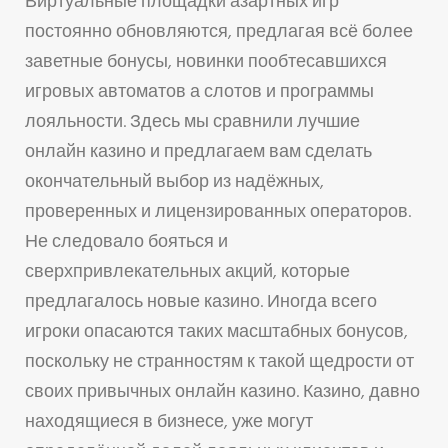
Виртуальные площадки азартных игр
постоянно обновляются, предлагая всё более
заветные бонусы, новинки пообтесавшихся
игровых автоматов а слотов и программы
лояльности. Здесь мы сравнили лучшие
онлайн казино и предлагаем вам сделать
окончательный выбор из надёжных,
проверенных и лицензированных операторов.
Не следовало бояться и
сверхпривлекательных акций, которые
предлагалось новые казино. Иногда всего
игроки опасаются таких масштабных бонусов,
поскольку не странностям к такой щедрости от
своих привычных онлайн казино. Казино, давно
находящиеся в бизнесе, уже могут