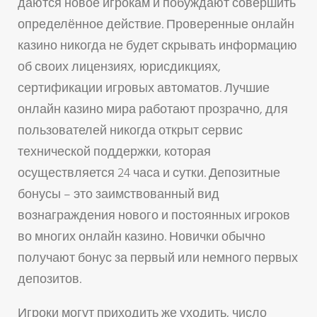
даются новое игрокам и побуждают совершить
определённое действие. Проверенные онлайн
казино никогда не будет скрывать информацию
об своих лицензиях, юрисдикциях,
сертификации игровых автоматов. Лучшие
онлайн казино мира работают прозрачно, для
пользователей никогда открыт сервис
технической поддержки, которая
осуществляется 24 часа и сутки. Депозитные
бонусы – это заимствованный вид
вознаграждения нового и постоянных игроков
во многих онлайн казино. Новички обычно
получают бонус за первый или немного первых
депозитов.
Игроки могут приходить же уходить, число