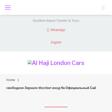
S
k
i
Excellent Airport Transfer & Tours
p
WhatsApp
t
o
English
c
o
n
t
e
Home
|
n
свободное Зеркало Mostbet вход На Официальный Сай
t