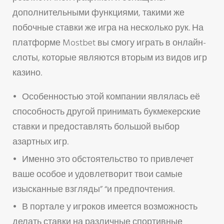
дополнительными функциями, такими же
побочные ставки же игра на несколько рук. На
платформе Mostbet вы смогу играть в онлайн-
слоты, которые являются вторым из видов игр
казино.
Особенностью этой компании являлась её
способность другой принимать букмекерские
ставки и предоставлять большой выбор
азартных игр.
Именно это обстоятельство то привлечет
ваше особое и удовлетворит твои самые
изысканные взгляды” “и предпочтения.
В портале у игроков имеется возможность
делать ставки на различные спортивные