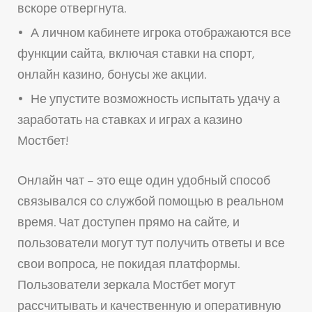
вскоре отвергнута.
А личном кабинете игрока отображаются все
функции сайта, включая ставки на спорт,
онлайн казино, бонусы же акции.
Не упустите возможность испытать удачу а
заработать на ставках и играх а казино
Мостбет!
Онлайн чат – это еще один удобный способ
связывался со службой помощью в реальном
время. Чат доступен прямо на сайте, и
пользователи могут тут получить ответы и все
свои вопроса, не покидая платформы.
Пользователи зеркала Мостбет могут
рассчитывать и качественную и оперативную