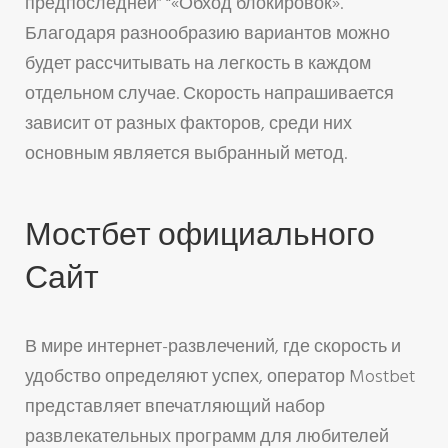
предпоследней” “«Обход блокировок».
Благодаря разнообразию вариантов можно
будет рассчитывать на легкость в каждом
отдельном случае. Скорость напрашивается
зависит от разных факторов, среди них
основным является выбранный метод.
Мостбет официального
Сайт
В мире интернет-развлечений, где скорость и
удобство определяют успех, оператор Mostbet
представляет впечатляющий набор
развлекательных программ для любителей