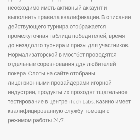
необходимо иметь активный аккаунт и
выполнить правила квалификации. В описании
действующего турнира отображается
промежуточная таблица победителей, время
до незадолго турнира и призы для участников.
Нормализаторской в Мостбет проводятся
отдельные соревнования ддя любителей
покера. Слоты на сайте отобраны
лицензионными провайдерами игорной
индустрии, продукты их проходят тщательное
тестирование в центре iTech Labs. Казино имеет
квалифицированную службу помощи с
режимом работы 24/7.