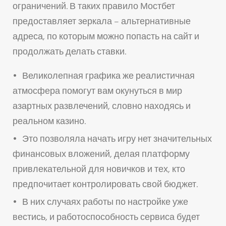
ограничений. В таких правило Мостбет
предоставляет зеркала – альтернативные
адреса, по которым можно попасть на сайт и
продолжать делать ставки.
Великолепная графика же реалистичная
атмосфера помогут вам окунуться в мир
азартных развлечений, словно находясь и
реальном казино.
Это позволяла начать игру нет значительных
финансовых вложений, делая платформу
привлекательной для новичков и тех, кто
предпочитает контролировать свой бюджет.
В них случаях работы по настройке уже
вестись, и работоспособность сервиса будет