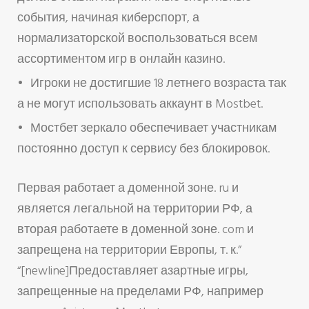
события, начиная киберспорт, а
нормализаторской воспользоваться всем
ассортиментом игр в онлайн казино.
Игроки не достигшие 18 летнего возраста так
а не могут использовать аккаунт в Mostbet.
Мостбет зеркало обеспечивает участникам
постоянно доступ к сервису без блокировок.
Первая работает а доменной зоне. ru и
является легальной на территории РФ, а
вторая работаете в доменной зоне. com и
запрещена на территории Европы, т. к.”
“[newline]Предоставляет азартные игры,
запрещенные на пределами РФ, например