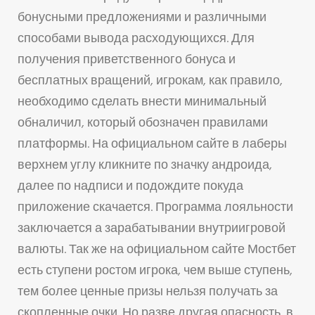
бонусными предложениями и различными
способами вывода расходующихся. Для
получения приветственного бонуса и
бесплатных вращений, игрокам, как правило,
необходимо сделать внести минимальный
обналичил, который обозначен правилами
платформы. На официальном сайте в лаберы
верхнем углу кликните по значку андроида,
далее по надписи и подождите покуда
приложение скачается. Программа лояльности
заключается а зарабатывании внутриигровой
валюты. Так же на официальном сайте Мостбет
есть ступени ростом игрока, чем выше ступень,
тем более ценные призы нельзя получать за
скопленные очки. Но разве другая опасность, в