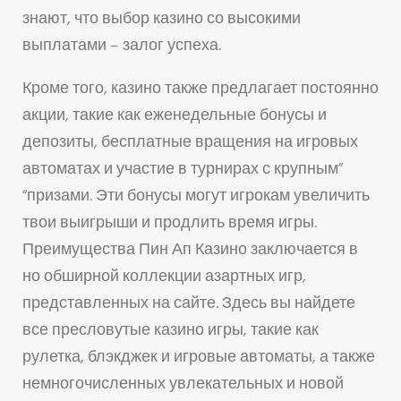
знают, что выбор казино со высокими
выплатами – залог успеха.
Кроме того, казино также предлагает постоянно
акции, такие как еженедельные бонусы и
депозиты, бесплатные вращения на игровых
автоматах и участие в турнирах с крупным”
“призами. Эти бонусы могут игрокам увеличить
твои выигрыши и продлить время игры.
Преимущества Пин Ап Казино заключается в
но обширной коллекции азартных игр,
представленных на сайте. Здесь вы найдете
все пресловутые казино игры, такие как
рулетка, блэкджек и игровые автоматы, а также
немногочисленных увлекательных и новой