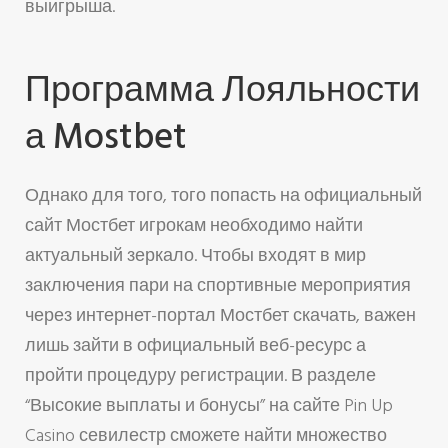
выигрыша.
Программа Лояльности
а Mostbet
Однако для того, того попасть на официальный
сайт Мостбет игрокам необходимо найти
актуальный зеркало. Чтобы входят в мир
заключения пари на спортивные мероприятия
через интернет-портал Мостбет скачать, важен
лишь зайти в официальный веб-ресурс а
пройти процедуру регистрации. В разделе
“Высокие выплаты и бонусы” на сайте Pin Up
Casino севилестр сможете найти множество