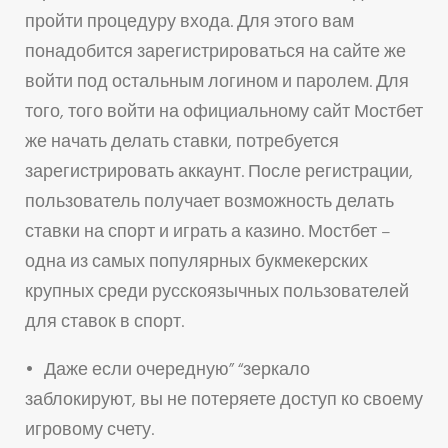
пройти процедуру входа. Для этого вам
понадобится зарегистрироваться на сайте же
войти под остальным логином и паролем. Для
того, того войти на официальному сайт Мостбет
же начать делать ставки, потребуется
зарегистрировать аккаунт. После регистрации,
пользователь получает возможность делать
ставки на спорт и играть а казино. Мостбет –
одна из самых популярных букмекерских
крупных среди русскоязычных пользователей
для ставок в спорт.
Даже если очередную” “зеркало
заблокируют, вы не потеряете доступ ко своему
игровому счету.