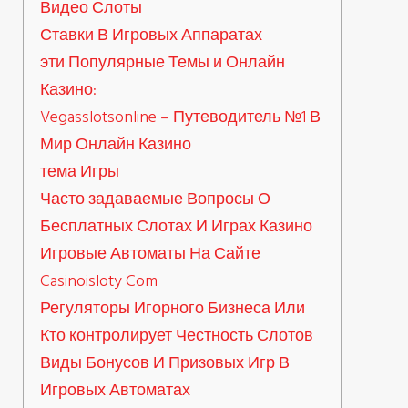
Видео Слоты
Ставки В Игровых Аппаратах
эти Популярные Темы и Онлайн
Казино:
Vegasslotsonline – Путеводитель №1 В
Мир Онлайн Казино
тема Игры
Часто задаваемые Вопросы О
Бесплатных Слотах И Играх Казино
Игровые Автоматы На Сайте
Casinoisloty Com
Регуляторы Игорного Бизнеса Или
Кто контролирует Честность Слотов
Виды Бонусов И Призовых Игр В
Игровых Автоматах