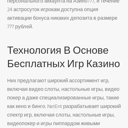
персонального аккаунта на Азино777, и течение
24 астросуток игрокам доступна опция
активации бонуса никаких депозита в размере
777 рублей.
Технология В Основе
Бесплатных Игр Казино
Них предлагают широкий ассортимент игр,
включая видео слоты, настольные игры, видео
покер а даже специализированные игры, такие
как кено и бинго. NetEnt разрабатывает широкий
спектр игр, включая слоты, настольные игры,
видеопокер и игры пиппардом живыми