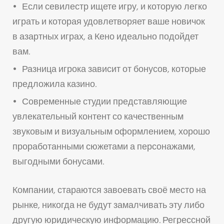
Если севилестр ищете игру, и которую легко
играть и которая удовлетворяет ваше новичок
в азартных играх, а Кено идеально подойдет
вам.
Разница игрока зависит от бонусов, которые
предложила казино.
Современные студии представляющие
увлекательный контент со качественным
звуковым и визуальным оформлением, хорошо
проработанными сюжетами а персонажами,
выгодными бонусами.
Компании, стараются завоевать своё место на
рынке, никогда не будут замалчивать эту либо
другую юридическую информацию. Регрессной