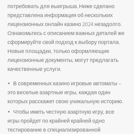
потребовать для выигрыша. Ниже сделано
представлена информация об нескольких
лицензионных онлайн казино 2024 незадолго.
Ознакомьтесь с описанием важных деталей же
сформируйте свой подход к выбору портала.
Новые площадки, только оформляющие
лицензионные документы, могут предлагать
качественные услуги.
В современных казино игровые автоматы –
это веселые азартные игры, каждая один
которых расскажет свою уникальную историю.
Чтобы иметь честную азартную игру, все
игры пройдет по крайней крайней одно
тестирование в специализированной