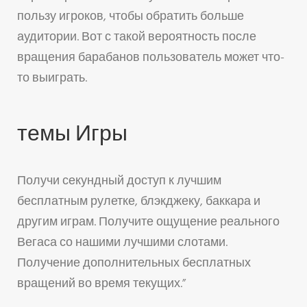
пользу игроков, чтобы обратить больше
аудитории. Вот с такой вероятность после
вращения барабанов пользователь может что-
то выиграть.
темы Игры
Получи секундный доступ к лучшим
бесплатным рулетке, блэкджеку, баккара и
другим играм. Получите ощущение реального
Вегаса со нашими лучшими слотами.
Получение дополнительных бесплатных
вращений во время текущих.”