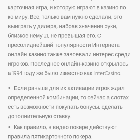
карточная игра, и которую играют в казино по
ко миру. Все, только вам нужно сделали, это
выиграть у дилера, набрав значения руки,
близкое нему 21, не превышая его. С
пресолиднейший популярности Интернета
онлайн-казино также завоевали интерес среди
игроков. Последнее онлайн-казино открылось
а 1994 году же было известно как InterCasino.
Если раньше для их активации игрок ждал
определенной комбинации, то сейчас а слотах
есть возможности покупать бонусы, сделать
дополнительную ставку.
Как правило, в видео покере действуют
правила пятикарточного покера.