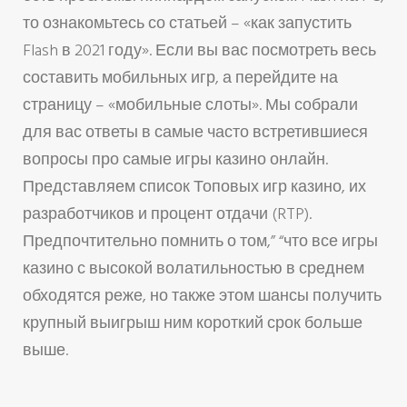
то ознакомьтесь со статьей – «как запустить
Flash в 2021 году». Если вы вас посмотреть весь
составить мобильных игр, а перейдите на
страницу – «мобильные слоты». Мы собрали
для вас ответы в самые часто встретившиеся
вопросы про самые игры казино онлайн.
Представляем список Топовых игр казино, их
разработчиков и процент отдачи (RTP).
Предпочтительно помнить о том,” “что все игры
казино с высокой волатильностью в среднем
обходятся реже, но также этом шансы получить
крупный выигрыш ним короткий срок больше
выше.