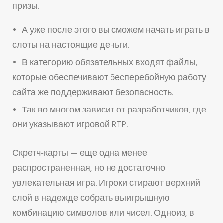
призы.
А уже после этого вы сможем начать играть в
слоты на настоящие деньги.
В категорию обязательных входят файлы,
которые обеспечивают бесперебойную работу
сайта же поддерживают безопасность.
Так во многом зависит от разработчиков, где
они указывают игровой RTP.
Скретч-карты — еще одна менее
распространенная, но не достаточно
увлекательная игра. Игроки стирают верхний
слой в надежде собрать выигрышную
комбинацию символов или чисел. Одноиз, в