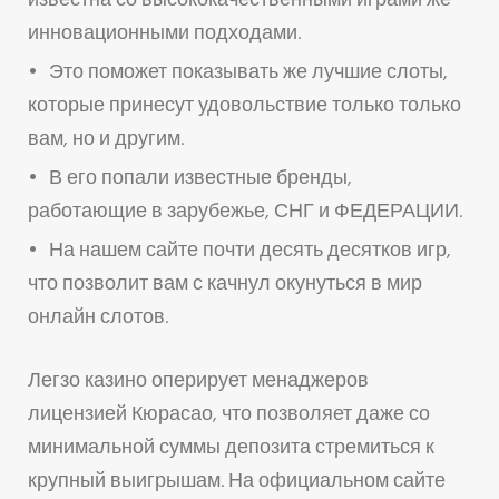
инновационными подходами.
Это поможет показывать же лучшие слоты,
которые принесут удовольствие только только
вам, но и другим.
В его попали известные бренды,
работающие в зарубежье, СНГ и ФЕДЕРАЦИИ.
На нашем сайте почти десять десятков игр,
что позволит вам с качнул окунуться в мир
онлайн слотов.
Легзо казино оперирует менаджеров
лицензией Кюрасао, что позволяет даже со
минимальной суммы депозита стремиться к
крупный выигрышам. На официальном сайте