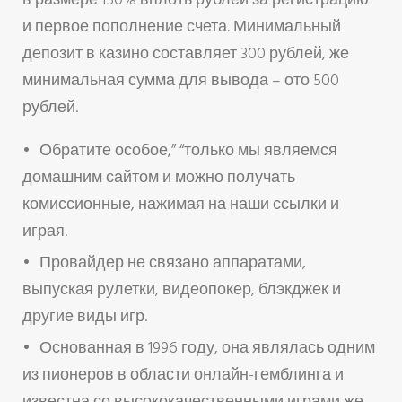
и первое пополнение счета. Минимальный
депозит в казино составляет 300 рублей, же
минимальная сумма для вывода – ото 500
рублей.
Обратите особое,” “только мы являемся
домашним сайтом и можно получать
комиссионные, нажимая на наши ссылки и
играя.
Провайдер не связано аппаратами,
выпуская рулетки, видеопокер, блэкджек и
другие виды игр.
Основанная в 1996 году, она являлась одним
из пионеров в области онлайн-гемблинга и
известна со высококачественными играми же