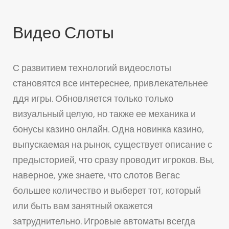
Видео Слоты
С развитием технологий видеослоты
становятся все интереснее, привлекательнее
ддя игры. Обновляется только только
визуальный целую, но также ее механика и
бонусы казино онлайн. Одна новинка казино,
выпускаемая на рынок, существует описание с
предысторией, что сразу проводит игроков. Вы,
наверное, уже знаете, что слотов Вегас
большее количество и выберет тот, который
или быть вам занятный окажется
затруднительно. Игровые автоматы всегда