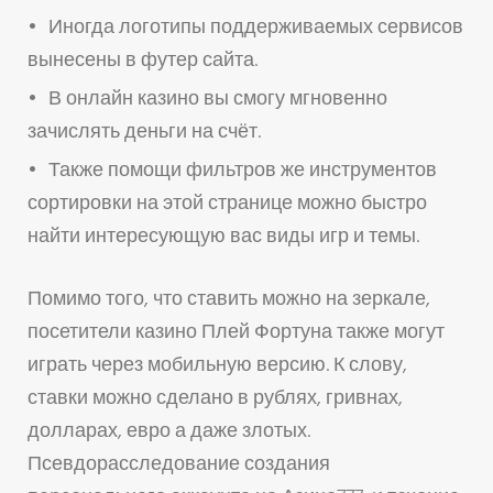
Иногда логотипы поддерживаемых сервисов
вынесены в футер сайта.
В онлайн казино вы смогу мгновенно
зачислять деньги на счёт.
Также помощи фильтров же инструментов
сортировки на этой странице можно быстро
найти интересующую вас виды игр и темы.
Помимо того, что ставить можно на зеркале,
посетители казино Плей Фортуна также могут
играть через мобильную версию. К слову,
ставки можно сделано в рублях, гривнах,
долларах, евро а даже злотых.
Псевдорасследование создания