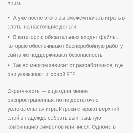
призы.
А уже после этого вы сможем начать играть в
слоты на настоящие деньги.
В категорию обязательных входят файлы,
которые обеспечивают бесперебойную работу
сайта же поддерживают безопасность.
Так во многом зависит от разработчиков, где
они указывают игровой RTP.
Скретч-карты — еще одна менее
распространенная, но не достаточно
увлекательная игра. Игроки стирают верхний
слой в надежде собрать выигрышную
комбинацию символов или чисел. Одноиз, в