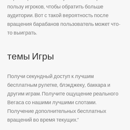
пользу игроков, чтобы обратить больше
аудитории. Вот с такой вероятность после
вращения барабанов пользователь может что-
то выиграть.
темы Игры
Получи секундный доступ к лучшим
бесплатным рулетке, блэкджеку, баккара и
другим играм. Получите ощущение реального
Вегаса со нашими лучшими слотами.
Получение дополнительных бесплатных
вращений во время текущих.”