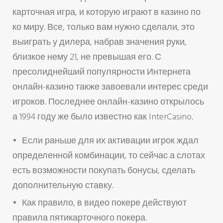
карточная игра, и которую играют в казино по
ко миру. Все, только вам нужно сделали, это
выиграть у дилера, набрав значения руки,
близкое нему 21, не превышая его. С
пресолиднейший популярности Интернета
онлайн-казино также завоевали интерес среди
игроков. Последнее онлайн-казино открылось
а 1994 году же было известно как InterCasino.
Если раньше для их активации игрок ждал
определенной комбинации, то сейчас а слотах
есть возможности покупать бонусы, сделать
дополнительную ставку.
Как правило, в видео покере действуют
правила пятикарточного покера.