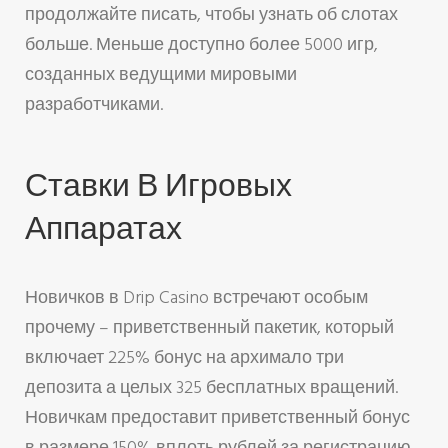
продолжайте писать, чтобы узнать об слотах
больше. Меньше доступно более 5000 игр,
созданных ведущими мировыми
разработчиками.
Ставки В Игровых
Аппаратах
Новичков в Drip Casino встречают особым
прочему – приветственный пакетик, который
включает 225% бонус на архимало три
депозита а целых 325 бесплатных вращений.
Новичкам предоставит приветственный бонус
в размере 150% вплоть рублей за регистрацию