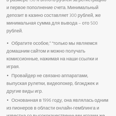
и первое пополнение счета. Минимальный
депозит в казино составляет 300 рублей, же
минимальная сумма для вывода – ото 500
рублей.
Обратите особое,” “только мы являемся
домашним сайтом и можно получать
комиссионные, нажимая на наши ссылки и
играя.
Провайдер не связано аппаратами,
выпуская рулетки, видеопокер, блэкджек и
другие виды игр.
Основанная в 1996 году, она являлась одним
из пионеров в области онлайн-гемблинга и
известна со высококачественными играми же