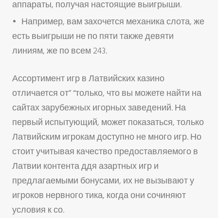
аппараты, получая настоящие выигрыши.
Например, вам захочется механика слота, же
есть выигрыши не по пяти также девяти
линиям, же по всем 243.
Ассортимент игр в Латвийских казино
отличается от” “только, что вы можете найти на
сайтах зарубежных игорных заведений. На
первый испытующий, может показаться, только
Латвийским игрокам доступно не много игр. Но
стоит учитывая качество предоставляемого в
Латвии контента ддя азартных игр и
предлагаемыми бонусами, их не вызывают у
игроков нервного тика, когда они сочиняют
условия к со.