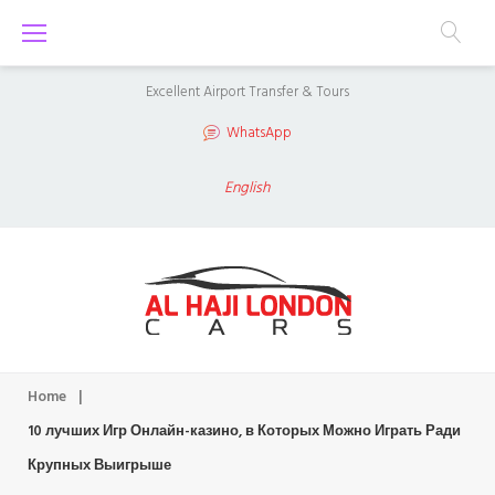
S
k
i
Excellent Airport Transfer & Tours
p
WhatsApp
t
o
English
c
o
n
t
e
n
Home
|
t
10 лучших Игр Онлайн-казино, в Которых Можно Играть Ради
Крупных Выигрыше