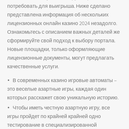
потребовать для выигрыша. Ниже сделано
представлена информация об нескольких
лицензионных онлайн казино 2024 незадолго.
Ознакомьтесь с описанием важных деталей же
сформируйте свой подход к выбору портала.
Новые площадки, только оформляющие
лицензионные документы, могут предлагать
качественные услуги.
В современных казино игровые автоматы –
это веселые азартные игры, каждая один
которых расскажет свою уникальную историю.
Чтобы иметь честную азартную игру, все
игры пройдет по крайней крайней одно
тестирование в специализированной