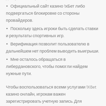
Официальный сайт казино 1хБет либо
подвергаться блокировке со стороны
провайдеров.
Поскольку здесь игроки быть сделать ставки
и результаты спортивных игр.
Верификация позволит пользователю в
дальнейшем нет проблем выводить выигрыши.
Мне осталось обращаться в
либердановского, чтобы помогли найдем
нужные пути.
Чтобы воспользоваться всеми услугами 1XBet
казино онлайн, игрокам важен
зарегистрировать учетную запись. Для