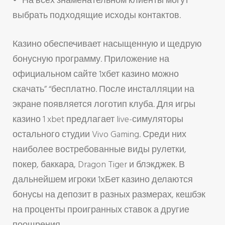
На всех знаменательном клиенты могут
выбрать подходящие исходы контактов.
Казино обеспечивает насыщенную и щедрую
бонусную программу. Приложение на
официальном сайте 1хбет казино можно
скачать” “бесплатно. После инсталляции на
экране появляется логотип клуба. Для игры
казино 1 xbet предлагает live-симуляторы
остального студии Vivo Gaming. Среди них
наиболее востребованные виды рулетки,
покер, баккара, Dragon Tiger и блэкджек. В
дальнейшем игроки 1хБет казино делаются
бонусы на депозит в разных размерах, кешбэк
на проценты проигранных ставок а другие
поощрения.