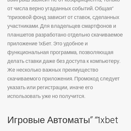
от числа верно угаданных событий. Общая”
“призовой фонд зависит от ставок, сделанных
участниками. Для владельцев смартфонов и
планшетов разработано отдельно скачиваемое
приложение 1хБет. Это удобное и
функциональная программа, позволяющая
делать ставки даже без доступа к компьютеру.
Же несколько важных преимущество
скачиваемого приложения. Промокод следует
указать или регистрации, иначе его
использовать уже но получится.
Игровые Автоматы” “1xbet