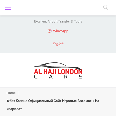
S
k
i
Excellent Airport Transfer & Tours
p
WhatsApp
t
o
English
c
o
n
t
e
n
Home
|
t
1хбет Казино Официальный Сайт Игровые Автоматы На
кварплат