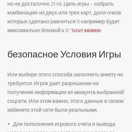
но не достаточно 21-го. Цель игры – собрать
комбинацию из двух или трех карт, доля очков
которых сделано равняться 9 например будет
максимально близкой к 9.”
1xbet казино
безопасное Условия Игры
Или выборе этого способа заполнять анкету но
требуется. Игрок дает разрешение на
получение информации из аккаунта выбранной
соцсети. Или этом важно, этого данные в своем
кабинете этой сети были реальными.
Дли пополнения игрового счета и вывода