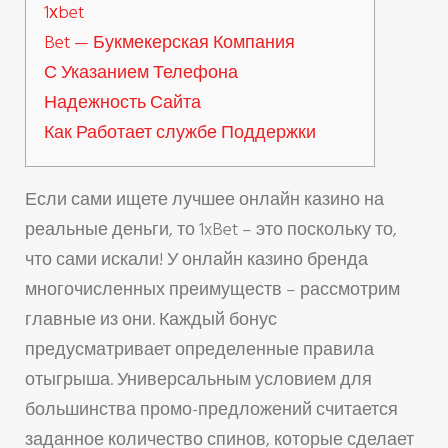
1хbet
Bet — Букмекерская Компания
С Указанием Телефона
Надежность Сайта
Как Работает службе Поддержки
Если сами ищете лучшее онлайн казино на
реальные деньги, то 1xBet – это поскольку то,
что сами искали! У онлайн казино бренда
многочисленных преимуществ – рассмотрим
главные из они. Каждый бонус
предусматривает определенные правила
отыгрыша. Универсальным условием для
большинства промо-предложений считается
заданное количество спинов, которые сделает