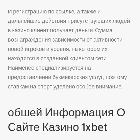
И регистрацию по ссылке, а также и
дальнейшие действия присутствующих людей
в казино клиент получает деньги. Сумма
вознаграждения зависимости от активности
новой игроков и уровня, на котором их
находятся в созданной клиентом сети.
Наименее специализируется на
предоставлении букмекерских услуг, поэтому
ставкам на спорт уделено особое внимание.
обшей Информация О
Сайте Казино 1xbet