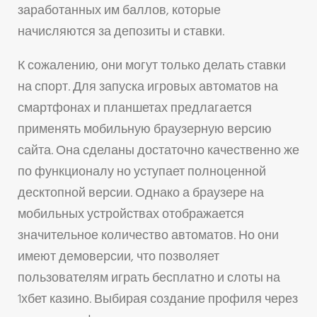
заработанных им баллов, которые
начисляются за депозиты и ставки.
К сожалению, они могут только делать ставки
на спорт. Для запуска игровых автоматов на
смартфонах и планшетах предлагается
применять мобильную браузерную версию
сайта. Она сделаны достаточно качественно же
по функционалу но уступает полноценной
десктопной версии. Однако а браузере на
мобильных устройствах отображается
значительное количество автоматов. Но они
имеют демоверсии, что позволяет
пользователям играть бесплатно и слоты на
1хбет казино. Выбирая создание профиля через