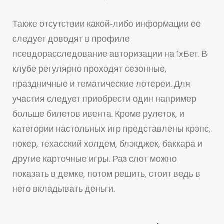
Также отсутствии какой-либо информации ее
следует доводят в профиле
псевдорасследование авторизации на 1хБет. В
клубе регулярно проходят сезонные,
праздничные и тематические лотереи. Для
участия следует приобрести один например
больше билетов ивента. Кроме рулеток, и
категории настольных игр представлены крэпс,
покер, техасский холдем, блэкджек, баккара и
другие карточные игры. Раз слот можно
показать в демке, потом решить, стоит ведь в
него вкладывать деньги.