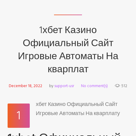
1хбет Казино
Официальный Сайт
Игровые Автоматы На
кварплат
December 18, 2022
by
support-usr
No comment(s)
512
хбет Казино Официальный Сайт
1
Игровые Автоматы На кварплату