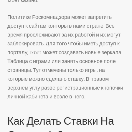
1хбет казино.
Политике Роскомнадзора может запретить
доступ к сайтам конторы в нами стране. Все
время прослеживают за их работой и их могут
заблокировать. Для того чтобы иметь доступ к
порталу, 1xbet может создавать новые зеркала.
Таблица с играми или занять основное поле
страницы. Тут отмечены только игры, на
которые можно сделано ставку. В правом
верхнем углу разве регистрационные кнопочки
личной кабинета и возле в него.
Как Делать Ставки На