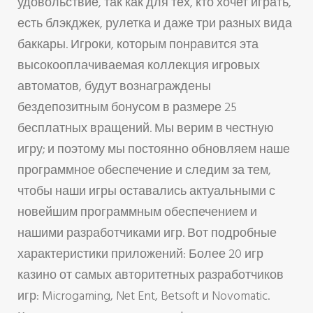
удовольствие, так как для тех, кто хочет играть,
есть блэкджек, рулетка и даже три разных вида
баккары. Игроки, которым понравится эта
высокооплачиваемая коллекция игровых
автоматов, будут вознаграждены
бездепозитным бонусом в размере 25
бесплатных вращений. Мы верим в честную
игру; и поэтому мы постоянно обновляем наше
программное обеспечение и следим за тем,
чтобы наши игры оставались актуальными с
новейшим программным обеспечением и
нашими разработчиками игр. Вот подробные
характеристики приложений: Более 20 игр
казино от самых авторитетных разработчиков
игр: Microgaming, Net Ent, Betsoft и Novomatic.