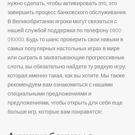
нужно сделать, чтобы активировать это, это
завершить процесс банковского обслуживания.
В Великобритании игроки могут связаться с
нашей службой поддержки по телефону 0800
010000. Будь то шанс проверить свои навыки в
самых популярных настольных играх в мире
или сыграть в захватывающие прогрессивные
слоты, вы обязательно найдете ту редкую игру,
которая именно такая, как вы хотите. Мы также
рекомендуем вам ознакомиться с нашими
специальными предложениями и
предложениями, чтобы открыть для себя еще
больше игр, которые вам понравятся!.