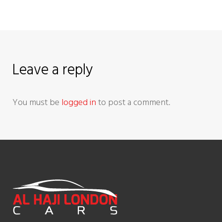
i
g
a
Leave a reply
t
You must be
logged in
to post a comment.
i
o
n