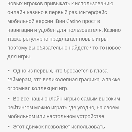
новых игроков привыкать к использованию
онлайн-казино в первый раз. Интерфейс
мобильной версии 1Вин Casino прост в
навигации и удобен для пользователя. Казино
также регулярно предлагает новые игры,
поэтому вы обязательно найдете что-то новое
для игры.
Одно из первых, что бросается в глаза
геймерам, это великолепная графика, а также
огромная коллекция игр.
Во все наши онлайн-игры с самым высоким
рейтингом можно играть где угодно, на своем
мобильном или настольном устройстве.
Этот движок позволяет использовать