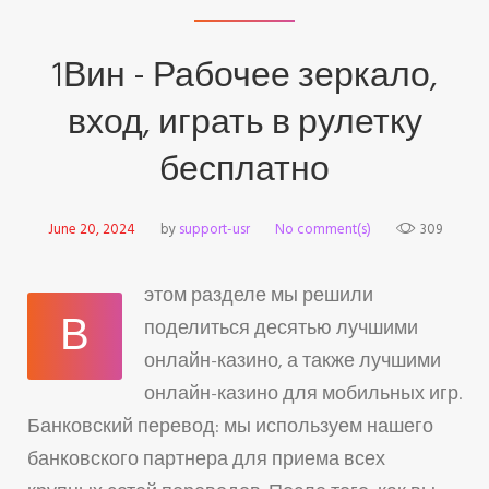
1Вин - Рабочее зеркало,
вход, играть в рулетку
бесплатно
June 20, 2024
by
support-usr
No comment(s)
309
этом разделе мы решили
В
поделиться десятью лучшими
онлайн-казино, а также лучшими
онлайн-казино для мобильных игр.
Банковский перевод: мы используем нашего
банковского партнера для приема всех