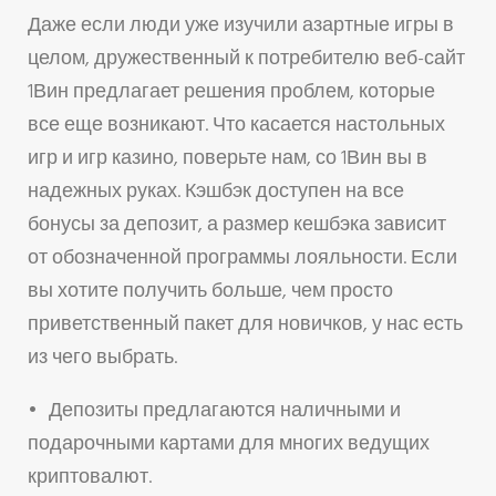
Даже если люди уже изучили азартные игры в
целом, дружественный к потребителю веб-сайт
1Вин предлагает решения проблем, которые
все еще возникают. Что касается настольных
игр и игр казино, поверьте нам, со 1Вин вы в
надежных руках. Кэшбэк доступен на все
бонусы за депозит, а размер кешбэка зависит
от обозначенной программы лояльности. Если
вы хотите получить больше, чем просто
приветственный пакет для новичков, у нас есть
из чего выбрать.
Депозиты предлагаются наличными и
подарочными картами для многих ведущих
криптовалют.