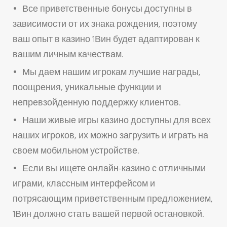
Все приветственные бонусы доступны в
зависимости от их знака рождения, поэтому
ваш опыт в казино 1Вин будет адаптирован к
вашим личным качествам.
Мы даем нашим игрокам лучшие награды,
поощрения, уникальные функции и
непревзойденную поддержку клиентов.
Наши живые игры казино доступны для всех
наших игроков, их можно загрузить и играть на
своем мобильном устройстве.
Если вы ищете онлайн-казино с отличными
играми, классным интерфейсом и
потрясающим приветственным предложением,
1Вин должно стать вашей первой остановкой.