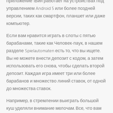
приложение 1Вин работает на устройствах под
управлением Android 5 или более поздней
версии, таких как смартфон, планшет или даже
компьютер.
Если вам нравится играть в слоты с пятью
барабанами, такие как Человек-паук, в нашем
разделе Spielautomaten есть то, что вы ищете.
Вы не можете внести депозит с кодом, а затем
использовать его снова, чтобы сделать второй
депозит. Каждая игра имеет три или более
барабанов и множество линий ставок, от одной
до множества ставок.
Например, в стремлении выиграть большой
куш уделяли внимание мелочам. Все, что вам