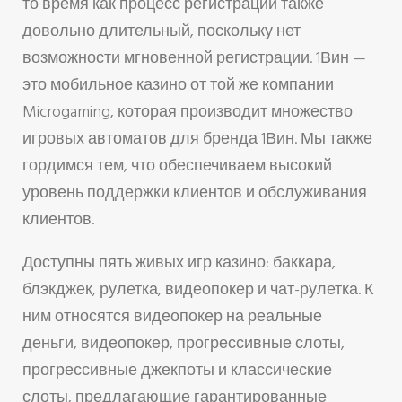
то время как процесс регистрации также
довольно длительный, поскольку нет
возможности мгновенной регистрации. 1Вин —
это мобильное казино от той же компании
Microgaming, которая производит множество
игровых автоматов для бренда 1Вин. Мы также
гордимся тем, что обеспечиваем высокий
уровень поддержки клиентов и обслуживания
клиентов.
Доступны пять живых игр казино: баккара,
блэкджек, рулетка, видеопокер и чат-рулетка. К
ним относятся видеопокер на реальные
деньги, видеопокер, прогрессивные слоты,
прогрессивные джекпоты и классические
слоты, предлагающие гарантированные