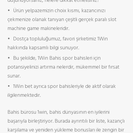
düşünüyorsanız, nelere dikkat etmelisiniz?
Ürün yelpazemizin choix kısmı, kazancınızı
çekmenize olanak tanıyan çeşitli gerçek paralı slot
machine game makineleridir.
Dostça topluluğumuz, favori şirketimiz 1Win
hakkında kapsamlı bilgi sunuyor.
Bu şekilde, 1Win Bahis spor bahisleri için
potansiyelinizi artırma nelerdir, mükemmel bir fırsat
sunar.
1Win bet ayrıca spor bahisleriyle de aktif olarak
ilgilenmektedir.
Bahis bürosu 1win, bahis dünyasının en iyilerini
başarıyla birleştiriyor. Burada ayrıntılı bir liste, kazançlı
karşılama ve yeniden yükleme bonusları ile zengin bir