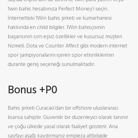
1win bahis hesabınıza Perfect Money’i seçin.
İnternetteki 1Win bahis şirketi ve kumarhanesi
hakkında en child bilgiler. 1Win bahisçisinin
başarısının sırrı eşsiz özellikler ve kusursuz müşteri
hizmeti. Dota ve Counter Affect gibi modern internet
spor şampiyonalarını içeren spor etkinliklerinin
durante geniş seçeneği sunulmaktadır.
Bonus +P0
Bahis şirketi Curacao’dan bir offshore uluslararası
lisansa sahiptir. Güvenilir bir düzenleyici olarak tanınır
ve çoğu ülkede yasal olarak faaliyet gösterir. Ana
sayfayı aşağı kaydırmanız empieza altbilgide