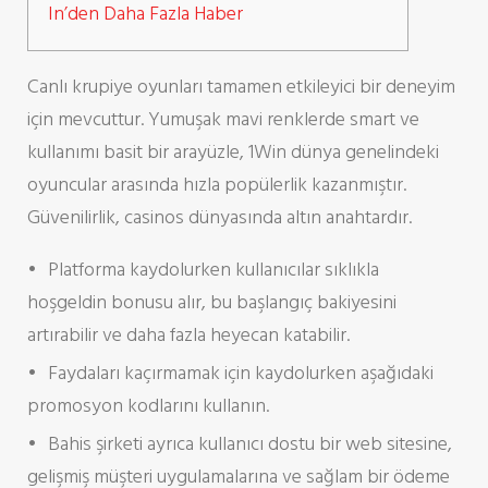
In’den Daha Fazla Haber
Canlı krupiye oyunları tamamen etkileyici bir deneyim
için mevcuttur. Yumuşak mavi renklerde smart ve
kullanımı basit bir arayüzle, 1Win dünya genelindeki
oyuncular arasında hızla popülerlik kazanmıştır.
Güvenilirlik, casinos dünyasında altın anahtardır.
Platforma kaydolurken kullanıcılar sıklıkla
hoşgeldin bonusu alır, bu başlangıç bakiyesini
artırabilir ve daha fazla heyecan katabilir.
Faydaları kaçırmamak için kaydolurken aşağıdaki
promosyon kodlarını kullanın.
Bahis şirketi ayrıca kullanıcı dostu bir web sitesine,
gelişmiş müşteri uygulamalarına ve sağlam bir ödeme