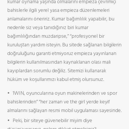
kumar oynama yaşında olmalarını empieza çevrimiçi
bahislerle ilgili yerel yasa empieza düzenlemeleri
anlamalarını öneririz. Kumar bağımlılık yapabilir, bu
nedenle siz veya tanıdığınız biri kumar
bağımlılığından muzdaripse,” “profesyonel bir
kuruluştan yardım isteyin. Bu sitede sağlanan bilgilerin
doğruluğunu garanti etmiyoruz empieza yayınlanan
bilgilerin kullanılmasından kaynaklanan olası mali
kayıplardan sorumlu değiliz. Sitemizi kullanarak
hüküm ve koşullarımızı kabul etmiş olursunuz.
1WIN, oyuncularına oyun makinelerinden ve spor
bahislerinden” “her zaman ve the girl yerde keyif
almalarını sağlayan resmi mobil uygulaması sayesinde.
Peki, bir siteye güvenebilir miyim diye