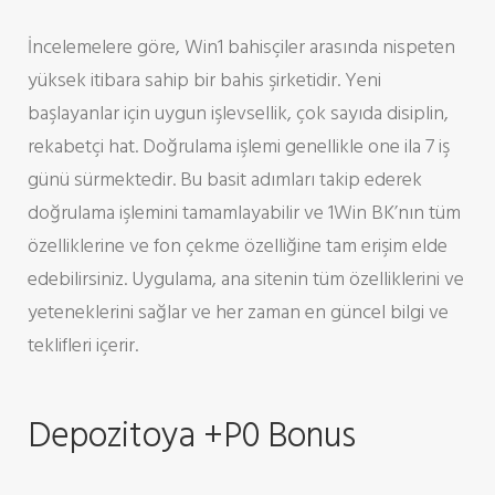
İncelemelere göre, Win1 bahisçiler arasında nispeten
yüksek itibara sahip bir bahis şirketidir. Yeni
başlayanlar için uygun işlevsellik, çok sayıda disiplin,
rekabetçi hat. Doğrulama işlemi genellikle one ila 7 iş
günü sürmektedir. Bu basit adımları takip ederek
doğrulama işlemini tamamlayabilir ve 1Win BK’nın tüm
özelliklerine ve fon çekme özelliğine tam erişim elde
edebilirsiniz. Uygulama, ana sitenin tüm özelliklerini ve
yeteneklerini sağlar ve her zaman en güncel bilgi ve
teklifleri içerir.
Depozitoya +P0 Bonus