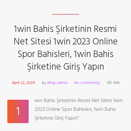
1win Bahis Şirketinin Resmi
Net Sitesi 1win 2023 Online
Spor Bahisleri, 1win Bahis
Şirketine Giriş Yapın
April 22, 2024
by
alhaji-admin
No comment(s)
469
win Bahis Şirketinin Resmi Net Sitesi 1win
1
2023 Online Spor Bahisleri, 1win Bahis
Şirketine Giriş Yapın”