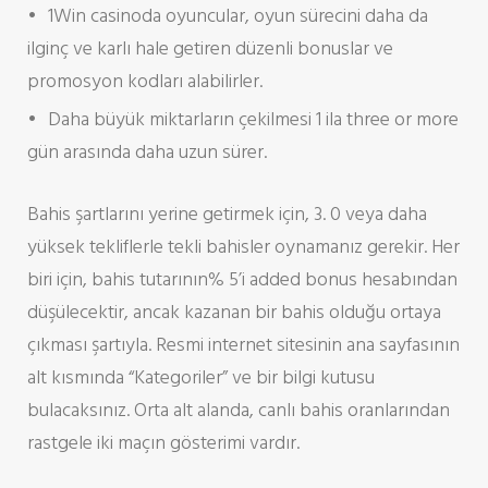
1Win casinoda oyuncular, oyun sürecini daha da
ilginç ve karlı hale getiren düzenli bonuslar ve
promosyon kodları alabilirler.
Daha büyük miktarların çekilmesi 1 ila three or more
gün arasında daha uzun sürer.
Bahis şartlarını yerine getirmek için, 3. 0 veya daha
yüksek tekliflerle tekli bahisler oynamanız gerekir. Her
biri için, bahis tutarının% 5’i added bonus hesabından
düşülecektir, ancak kazanan bir bahis olduğu ortaya
çıkması şartıyla. Resmi internet sitesinin ana sayfasının
alt kısmında “Kategoriler” ve bir bilgi kutusu
bulacaksınız. Orta alt alanda, canlı bahis oranlarından
rastgele iki maçın gösterimi vardır.