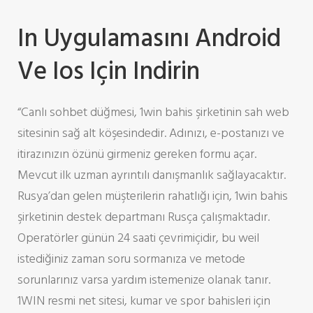
In Uygulamasını Android
Ve Ios Için Indirin
“Canlı sohbet düğmesi, 1win bahis şirketinin sah web
sitesinin sağ alt köşesindedir. Adınızı, e-postanızı ve
itirazınızın özünü girmeniz gereken formu açar.
Mevcut ilk uzman ayrıntılı danışmanlık sağlayacaktır.
Rusya’dan gelen müşterilerin rahatlığı için, 1win bahis
şirketinin destek departmanı Rusça çalışmaktadır.
Operatörler günün 24 saati çevrimiçidir, bu weil
istediğiniz zaman soru sormanıza ve metode
sorunlarınız varsa yardım istemenize olanak tanır.
1WIN resmi net sitesi, kumar ve spor bahisleri için