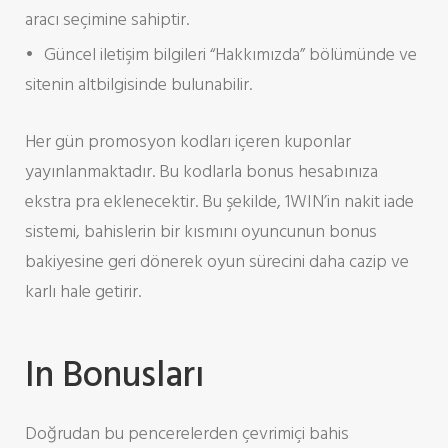
aracı seçimine sahiptir.
Güncel iletişim bilgileri “Hakkımızda” bölümünde ve
sitenin altbilgisinde bulunabilir.
Her gün promosyon kodları içeren kuponlar
yayınlanmaktadır. Bu kodlarla bonus hesabınıza
ekstra pra eklenecektir. Bu şekilde, 1WIN’in nakit iade
sistemi, bahislerin bir kısmını oyuncunun bonus
bakiyesine geri dönerek oyun sürecini daha cazip ve
karlı hale getirir.
In Bonusları
Doğrudan bu pencerelerden çevrimiçi bahis