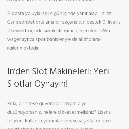
E-posta yoluyla ise iki gün içinde yanıt alabilirsiniz.
Canlı sohbet ortalama bir seçenektir, destek 0, five ila
2 sewaktu içinde sizinle iletişime geçecektir. 1Win
wager ayrıca spor bahisleriyle de aktif olarak
ilgilenmektedir.
In’den Slot Makineleri: Yeni
Slotlar Oynayın!
Peki, bir siteye güvenebilir miyim diye
düşünüyorsanız, nelere dikkat etmelisiniz? Lisans
bilgileri, kullanıcı yorumları empieza şeffaf ödeme