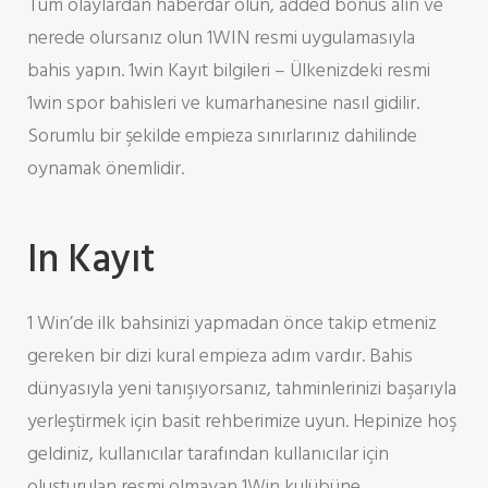
Tüm olaylardan haberdar olun, added bonus alın ve
nerede olursanız olun 1WIN resmi uygulamasıyla
bahis yapın. 1win Kayıt bilgileri – Ülkenizdeki resmi
1win spor bahisleri ve kumarhanesine nasıl gidilir.
Sorumlu bir şekilde empieza sınırlarınız dahilinde
oynamak önemlidir.
In Kayıt
1 Win’de ilk bahsinizi yapmadan önce takip etmeniz
gereken bir dizi kural empieza adım vardır. Bahis
dünyasıyla yeni tanışıyorsanız, tahminlerinizi başarıyla
yerleştirmek için basit rehberimize uyun. Hepinize hoş
geldiniz, kullanıcılar tarafından kullanıcılar için
oluşturulan resmi olmayan 1Win kulübüne.