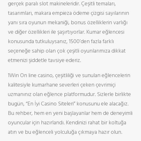
gerçek paralı slot makineleridir. Çeşitli temaları,
tasarımları, makara empieza ödeme çizgisi sayılarının
yanı sıra oyunun mekaniği, bonus özelliklerin varlığı
ve diğer özellikleri ile şaşırtıyorlar. Kumar eğlencesi
konusunda tutkuluysanız, 1500’den fazla farklı
seçeneğe sahip olan çok çeşitli oyunlarımıza dikkat
etmenizi şiddetle tavsiye ederiz.
1Win On line casino, çeşitliliği ve sunulan eğlencelerin
kalitesiyle kumarhane severleri çeken çevrimiçi
uzmanınız olan eğlence platformudur. Sizlerle birlikte
bugün, “En İyi Casino Siteleri” konusunu ele alacağız.
Bu rehber, hem en yeni başlayanlar hem de deneyimli
oyuncular için hazırlandı. Kendinizi rahat bir koltuğa
atın ve bu eğlenceli yolculuğa çıkmaya hazır olun.