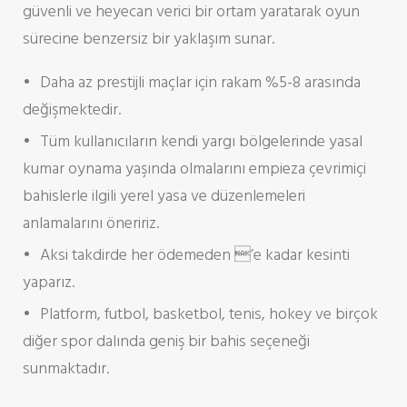
güvenli ve heyecan verici bir ortam yaratarak oyun
sürecine benzersiz bir yaklaşım sunar.
Daha az prestijli maçlar için rakam %5-8 arasında
değişmektedir.
Tüm kullanıcıların kendi yargı bölgelerinde yasal
kumar oynama yaşında olmalarını empieza çevrimiçi
bahislerle ilgili yerel yasa ve düzenlemeleri
anlamalarını öneririz.
Aksi takdirde her ödemeden ’e kadar kesinti
yaparız.
Platform, futbol, basketbol, tenis, hokey ve birçok
diğer spor dalında geniş bir bahis seçeneği
sunmaktadır.