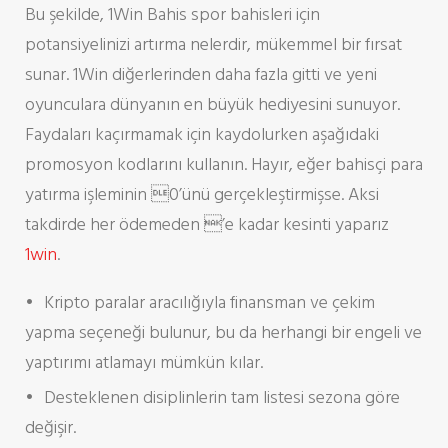
Bu şekilde, 1Win Bahis spor bahisleri için
potansiyelinizi artırma nelerdir, mükemmel bir fırsat
sunar. 1Win diğerlerinden daha fazla gitti ve yeni
oyunculara dünyanın en büyük hediyesini sunuyor.
Faydaları kaçırmamak için kaydolurken aşağıdaki
promosyon kodlarını kullanın. Hayır, eğer bahisçi para
yatırma işleminin 0’ünü gerçekleştirmişse. Aksi
takdirde her ödemeden ’e kadar kesinti yaparız
1win
.
Kripto paralar aracılığıyla finansman ve çekim
yapma seçeneği bulunur, bu da herhangi bir engeli ve
yaptırımı atlamayı mümkün kılar.
Desteklenen disiplinlerin tam listesi sezona göre
değişir.