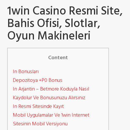
1win Casino Resmi Site,
Bahis Ofisi, Slotlar,
Oyun Makineleri
Content
In Bonusları
Depozitoya +P0 Bonus
In Arjantin – Betmore Koduyla Nasıl
Kaydolur Ve Bonusunuzu Alırsınız
In Resmi Sitesinde Kayıt
Mobil Uygulamalar Ve 1win Internet
Sitesinin Mobil Versiyonu