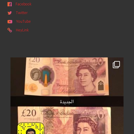
m
Facebook
Twitter
YouTube
HeyLink