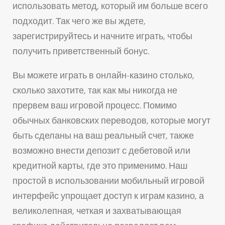
использовать метод, который им больше всего
подходит. Так чего же вы ждете,
зарегистрируйтесь и начните играть, чтобы
получить приветственный бонус.
Вы можете играть в онлайн-казино столько,
сколько захотите, так как мы никогда не
прервем ваш игровой процесс. Помимо
обычных банковских переводов, которые могут
быть сделаны на ваш реальный счет, также
возможно внести депозит с дебетовой или
кредитной карты, где это применимо. Наш
простой в использовании мобильный игровой
интерфейс упрощает доступ к играм казино, а
великолепная, четкая и захватывающая