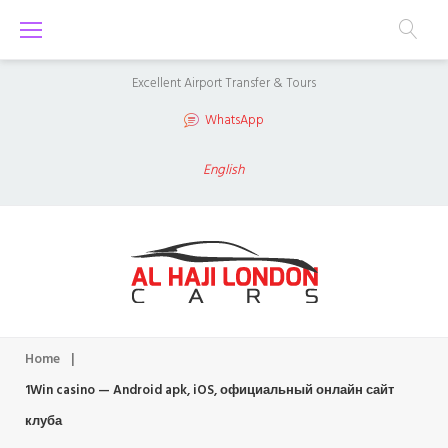
S
k
i
Excellent Airport Transfer & Tours
p
WhatsApp
t
o
English
c
o
n
t
e
n
Home
|
t
1Win casino — Android apk, iOS, официальный онлайн сайт
клуба