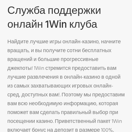
Служба поддержки
онлайн 1Win клуба
Найдите лучшие игры онлайн-казино, начните
вращать, и вы получите сотни бесплатных
вращений и большие прогрессивные
джекпоты! 1Win стремится предоставить вам
лучшие развлечения в онлайн-казино в одной
из самых захватывающих игровых онлайн-
сред, доступных вам!. Поэтому мы предоставим
вам всю необходимую информацию, которая
поможет вам сделать правильный выбор при
посещении казино. Приветственный пакет 1Win
включает бонус на депозит в размере 100%,