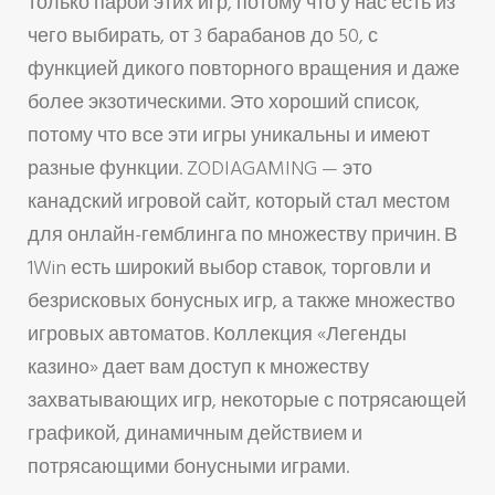
только парой этих игр, потому что у нас есть из
чего выбирать, от 3 барабанов до 50, с
функцией дикого повторного вращения и даже
более экзотическими. Это хороший список,
потому что все эти игры уникальны и имеют
разные функции. ZODIAGAMING — это
канадский игровой сайт, который стал местом
для онлайн-гемблинга по множеству причин. В
1Win есть широкий выбор ставок, торговли и
безрисковых бонусных игр, а также множество
игровых автоматов. Коллекция «Легенды
казино» дает вам доступ к множеству
захватывающих игр, некоторые с потрясающей
графикой, динамичным действием и
потрясающими бонусными играми.