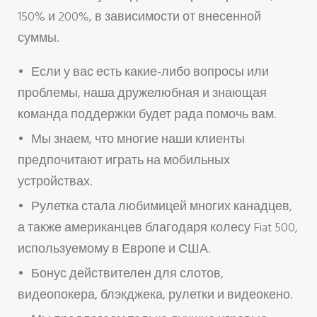
150% и 200%, в зависимости от внесенной
суммы.
Если у вас есть какие-либо вопросы или
проблемы, наша дружелюбная и знающая
команда поддержки будет рада помочь вам.
Мы знаем, что многие наши клиенты
предпочитают играть на мобильных
устройствах.
Рулетка стала любимицей многих канадцев,
а также американцев благодаря колесу Fiat 500,
используемому в Европе и США.
Бонус действителен для слотов,
видеопокера, блэкджека, рулетки и видеокено.