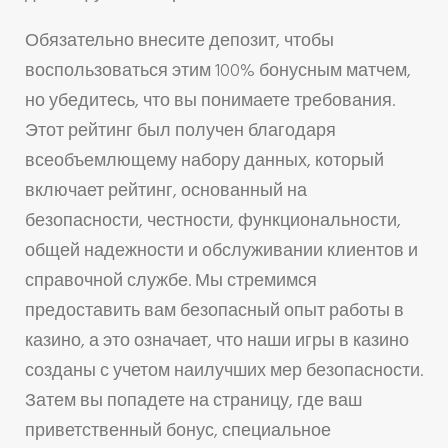
Обязательно внесите депозит, чтобы
воспользоваться этим 100% бонусным матчем,
но убедитесь, что вы понимаете требования.
Этот рейтинг был получен благодаря
всеобъемлющему набору данных, который
включает рейтинг, основанный на
безопасности, честности, функциональности,
общей надежности и обслуживании клиентов и
справочной службе. Мы стремимся
предоставить вам безопасный опыт работы в
казино, а это означает, что наши игры в казино
созданы с учетом наилучших мер безопасности.
Затем вы попадете на страницу, где ваш
приветственный бонус, специальное