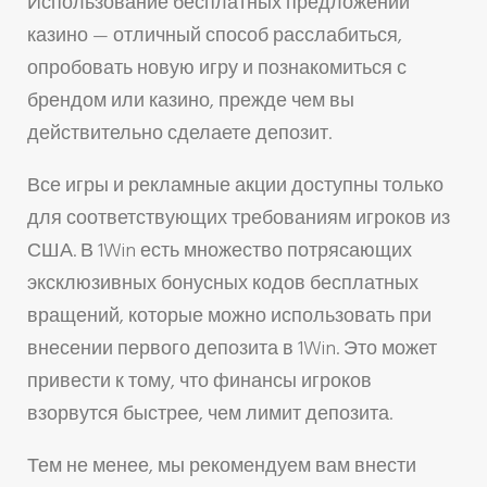
Использование бесплатных предложений
казино — отличный способ расслабиться,
опробовать новую игру и познакомиться с
брендом или казино, прежде чем вы
действительно сделаете депозит.
Все игры и рекламные акции доступны только
для соответствующих требованиям игроков из
США. В 1Win есть множество потрясающих
эксклюзивных бонусных кодов бесплатных
вращений, которые можно использовать при
внесении первого депозита в 1Win. Это может
привести к тому, что финансы игроков
взорвутся быстрее, чем лимит депозита.
Тем не менее, мы рекомендуем вам внести