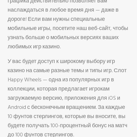
графика действительно позволяет вам
наслаждаться в любое время дня — даже в
дороге! Если вам нужны специальные
мобильные игры, посетите наш веб-сайт, чтобы
узнать больше о мобильных версиях ваших
любимых игр казино.
У вас будет доступ к широкому выбору игр
казино на самые разные темы и типы игр. Слот
Happy Wheels — одна из популярных игр в
коллекции, которая предлагает игрокам
загружаемую версию, приложения для iOS и
Android с бесконечным вращением. За каждые
10 фунтов стерлингов, которые вы вносите, вы
будете получать 100-процентный бонус на матч
до 100 фунтов стерлингов.