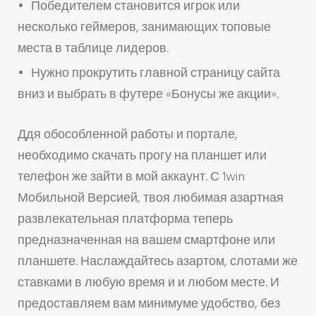
Победителем становится игрок или
несколько геймеров, занимающих топовые
места в таблице лидеров.
Нужно прокрутить главной страницу сайта
вниз и выбрать в футере «Бонусы же акции».
Ддя обособленной работы и портале,
необходимо скачать прогу на планшет или
телефон же зайти в мой аккаунт. С 1win
Мобильной Версией, твоя любимая азартная
развлекательная платформа теперь
предназначенная на вашем смартфоне или
планшете. Наслаждайтесь азартом, слотами же
ставками в любую время и и любом месте. И
предоставляем вам минимуме удобство, без