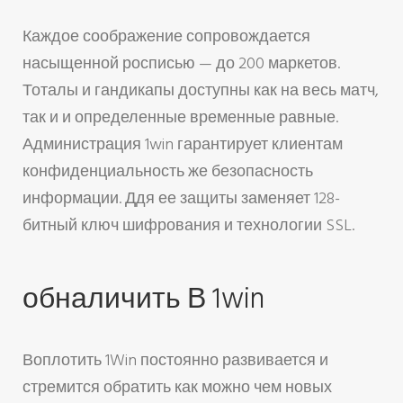
Каждое соображение сопровождается
насыщенной росписью — до 200 маркетов.
Тоталы и гандикапы доступны как на весь матч,
так и и определенные временные равные.
Администрация 1win гарантирует клиентам
конфиденциальность же безопасность
информации. Ддя ее защиты заменяет 128-
битный ключ шифрования и технологии SSL.
обналичить В 1win
Воплотить 1Win постоянно развивается и
стремится обратить как можно чем новых