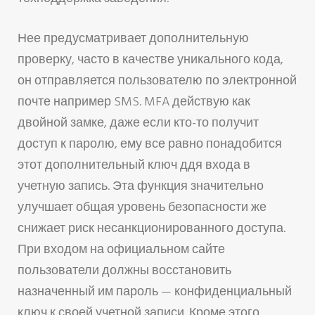
Нее предусматривает дополнительную
проверку, часто в качестве уникального кода,
он отправляется пользователю по электронной
почте например SMS. MFA действую как
двойной замке, даже если кто-то получит
доступ к паролю, ему все равно понадобится
этот дополнительный ключ ддя входа в
учетную запись. Эта функция значительно
улучшает общая уровень безопасности же
снижает риск несанкционированного доступа.
При входом на официальном сайте
пользователи должны восстановить
назначенный им пароль — конфиденциальный
ключ к своей учетной записи. Кроме этого,