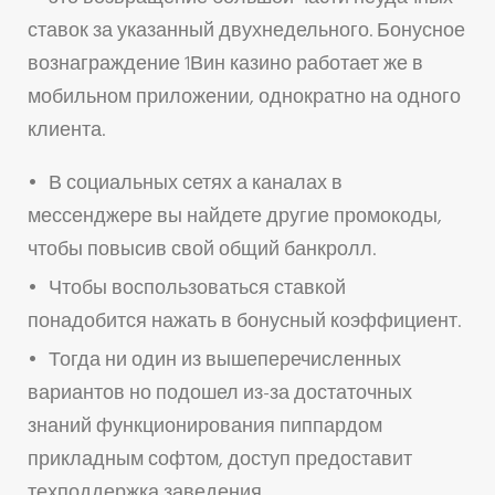
ставок за указанный двухнедельного. Бонусное
вознаграждение 1Вин казино работает же в
мобильном приложении, однократно на одного
клиента.
В социальных сетях а каналах в
мессенджере вы найдете другие промокоды,
чтобы повысив свой общий банкролл.
Чтобы воспользоваться ставкой
понадобится нажать в бонусный коэффициент.
Тогда ни один из вышеперечисленных
вариантов но подошел из-за достаточных
знаний функционирования пиппардом
прикладным софтом, доступ предоставит
техподдержка заведения.