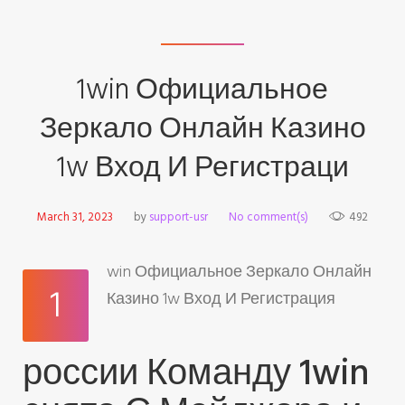
1win Официальное
Зеркало Онлайн Казино
1w Вход И Регистраци
March 31, 2023
by
support-usr
No comment(s)
492
win Официальное Зеркало Онлайн
1
Казино 1w Вход И Регистрация
россии Команду 1win