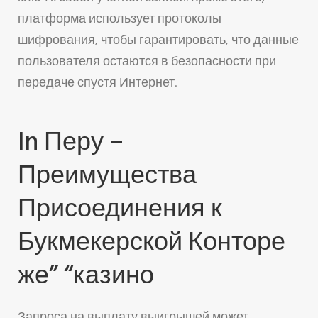
платформа использует протоколы
шифрования, чтобы гарантировать, что данные
пользователя остаются в безопасности при
передаче спустя Интернет.
In Перу –
Преимущества
Присоединения к
Букмекерской Конторе
же” “казино
Запроса на выплату выигрышей может