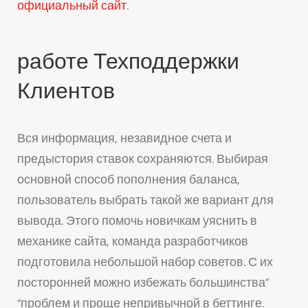
официальный сайт
.
работе Техподдержки
Клиентов
Вся информация, незавидное счета и
предыстория ставок сохраняются. Выбирая
основной способ пополнения баланса,
пользователь выбрать такой же вариант для
вывода. Этого помочь новичкам уяснить в
механике сайта, команда разработчиков
подготовила небольшой набор советов. С их
посторонней можно избежать большинства”
“проблем и проще непривычной в беттинге.