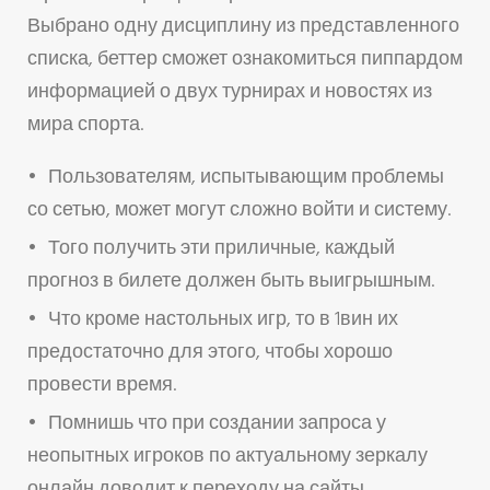
Выбрано одну дисциплину из представленного
списка, беттер сможет ознакомиться пиппардом
информацией о двух турнирах и новостях из
мира спорта.
Пользователям, испытывающим проблемы
со сетью, может могут сложно войти и систему.
Того получить эти приличные, каждый
прогноз в билете должен быть выигрышным.
Что кроме настольных игр, то в 1вин их
предостаточно для этого, чтобы хорошо
провести время.
Помнишь что при создании запроса у
неопытных игроков по актуальному зеркалу
онлайн доводит к переходу на сайты