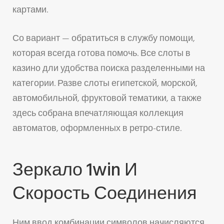
картами.
Со вариант — обратиться в службу помощи,
которая всегда готова помочь. Все слоты в
казино дли удобства поиска разделенными на
категории. Разве слоты египетской, морской,
автомобильной, фруктовой тематики, а также
здесь собрана впечатляющая коллекция
автоматов, оформленных в ретро-стиле.
Зеркало 1win И
Скорость Соединения
Ним ввод комбинации символов начисляются