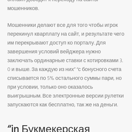
мошенников.
Мошенники делают все для того чтобы игрок
перекинул кварплату на сайт, и результате чего
им перекрывают доступ ко порталу. Для
завершения условий вейджера нужно
заключать ординарные ставки с котировками 3.
0 и выше. За каждую из них” “с бонусного счета
списывается по 5% остального суммы пари, но
при условии, только оно оказалось
выигрышным. Все электронные версии рулетки
запускаются как бесплатно, так же на деньги.
“in Букмекерская