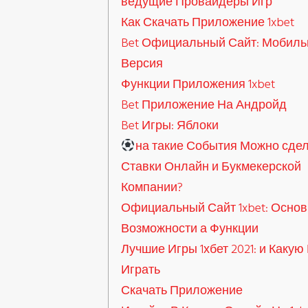
ведущие Провайдеры Игр
Как Скачать Приложение 1xbet
Bet Официальный Сайт: Мобиль
Версия
Функции Приложения 1xbet
Bet Приложение На Андройд
Bet Игры: Яблоки
на такие События Можно сде
Ставки Онлайн и Букмекерской
Компании?
Официальный Сайт 1xbet: Осно
Возможности а Функции
Лучшие Игры 1хбет 2021: и Какую
Играть
Скачать Приложение