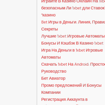
Играйте В Казино Онлайн На 1xbe
безопасным Ли 1xbet дли Ставок
“казино
Bet Игры в Деньги: Линия, Прави
Секреты
Лучшие 1xbet Игровые Автоматы
Бонусы И Кэшбэк В Казино 1xbet
Игра На Деньги в 1xbet Игровые
Автоматы
Скачать 1xbet На Android: Просто
Руководство
Бет Авиатор
Промо предложений И Бонусы
Компании
Регистрация Аккаунта в