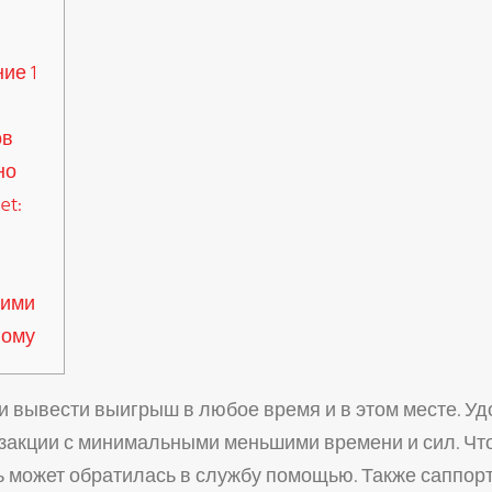
ие 1
ов
но
et:
щими
ному
ли вывести выигрыш в любое время и в этом месте. У
закции с минимальными меньшими времени и сил. Чт
ь может обратилась в службу помощью. Также саппорт