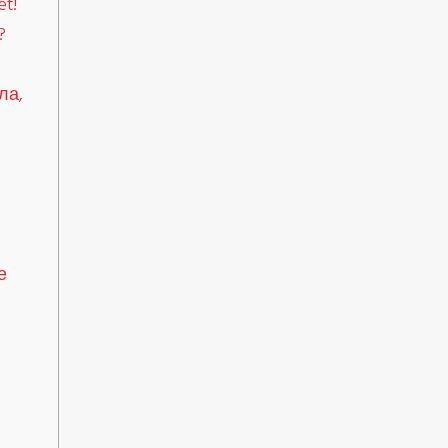
t!
?
ла,
е