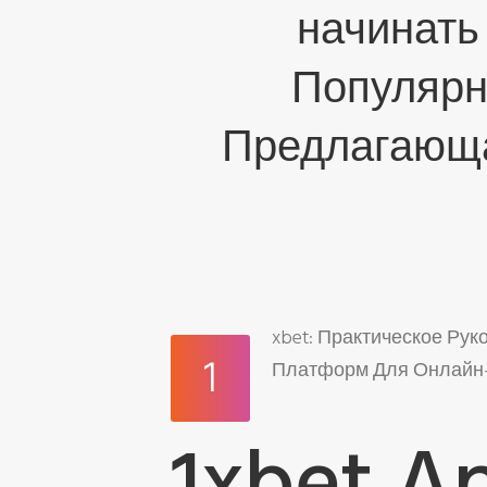
начинать
Популярн
Предлагающ
xbet: Практическое Ру
1
Платформ Для Онлайн-
1xbet A