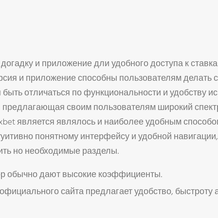
огадку и приложение дли удобного доступа к ставкам 
сия и приложение способны пользователям делать ст
ыть отличаться по функциональности и удобству исп
, предлагающая своим пользователям широкий спектр
xbet является являлось и наиболее удобным способо
уитивно понятному интерфейсу и удобной навигации,
ить но необходимые разделы.
тор обычно дают высокие коэффициенты.
t официального сайта предлагает удобство, быстроту