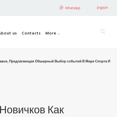
English
WhatsApp
About us
Contacts
More
ставок, Предлагающая Обширный Выбор событий В Мире Спорта И
 Новичков Как