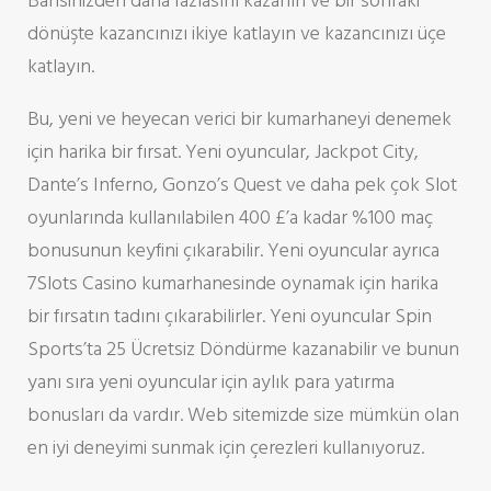
Bahsinizden daha fazlasını kazanın ve bir sonraki
dönüşte kazancınızı ikiye katlayın ve kazancınızı üçe
katlayın.
Bu, yeni ve heyecan verici bir kumarhaneyi denemek
için harika bir fırsat. Yeni oyuncular, Jackpot City,
Dante’s Inferno, Gonzo’s Quest ve daha pek çok Slot
oyunlarında kullanılabilen 400 £’a kadar %100 maç
bonusunun keyfini çıkarabilir. Yeni oyuncular ayrıca
7Slots Casino kumarhanesinde oynamak için harika
bir fırsatın tadını çıkarabilirler. Yeni oyuncular Spin
Sports’ta 25 Ücretsiz Döndürme kazanabilir ve bunun
yanı sıra yeni oyuncular için aylık para yatırma
bonusları da vardır. Web sitemizde size mümkün olan
en iyi deneyimi sunmak için çerezleri kullanıyoruz.