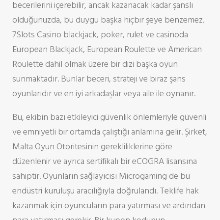
becerilerini içerebilir, ancak kazanacak kadar şanslı
olduğunuzda, bu duygu başka hiçbir şeye benzemez.
7Slots Casino blackjack, poker, rulet ve casinoda
European Blackjack, European Roulette ve American
Roulette dahil olmak üzere bir dizi başka oyun
sunmaktadır. Bunlar beceri, strateji ve biraz şans
oyunlarıdır ve en iyi arkadaşlar veya aile ile oynanır.
Bu, ekibin bazı etkileyici güvenlik önlemleriyle güvenli
ve emniyetli bir ortamda çalıştığı anlamına gelir. Şirket,
Malta Oyun Otoritesinin gerekliliklerine göre
düzenlenir ve ayrıca sertifikalı bir eCOGRA lisansına
sahiptir. Oyunların sağlayıcısı Microgaming de bu
endüstri kuruluşu aracılığıyla doğrulandı. Teklife hak
kazanmak için oyuncuların para yatırması ve ardından