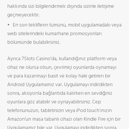
hakkında sizi bilgilendirmek dışında sizinle iletişime
geçmeyecektir.
En son tekliflerin tümünü, mobil uygulamadaki veya
web sitelerindeki kumarhane promosyonları
bölümünde bulabilirsiniz.
Ayrıca 7Slots Casino’da, kullandığınız platform veya
cihaz ne olursa olsun, çevrimiçi oyunlarda oynamayı
ve para kazanmayı basit ve kolay hale getiren bir
Android Uygulamamız var. Uygulamayı indirdikten
sonra, aksiyonla bağlantıda kalırken en sevdiğiniz
oyunlara göz atabilir ve oynayabilirsiniz. Cep
telefonunuzun, tabletinizin veya iPod touch’ınızın
Amazon’un masa tabanlı cihazı olan Kindle Fire için bir
Uygulamamız bile var. Uygulamayı indirdikten sonra,