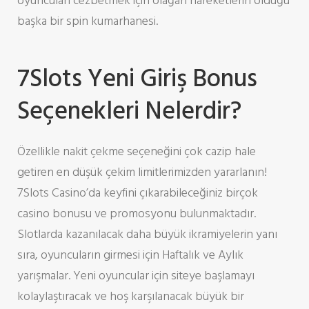
oyuncuları cezbetmek için olağan hareketlerin olduğu
başka bir spin kumarhanesi.
7Slots Yeni Giriş Bonus
Seçenekleri Nelerdir?
Özellikle nakit çekme seçeneğini çok cazip hale
getiren en düşük çekim limitlerimizden yararlanın!
7Slots Casino’da keyfini çıkarabileceğiniz birçok
casino bonusu ve promosyonu bulunmaktadır.
Slotlarda kazanılacak daha büyük ikramiyelerin yanı
sıra, oyuncuların girmesi için Haftalık ve Aylık
yarışmalar. Yeni oyuncular için siteye başlamayı
kolaylaştıracak ve hoş karşılanacak büyük bir