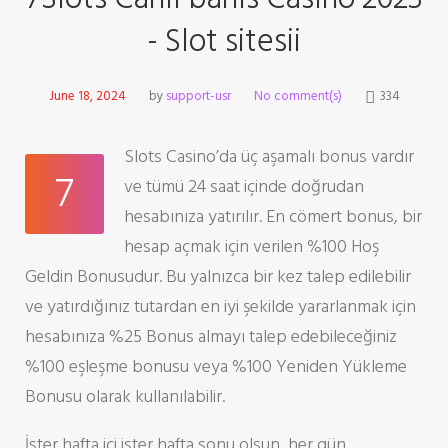
- Slot sitesii
June 18, 2024
by
support-usr
No comment(s)
334
Slots Casino’da üç aşamalı bonus vardır
7
ve tümü 24 saat içinde doğrudan
hesabınıza yatırılır. En cömert bonus, bir
hesap açmak için verilen %100 Hoş
Geldin Bonusudur. Bu yalnızca bir kez talep edilebilir
ve yatırdığınız tutardan en iyi şekilde yararlanmak için
hesabınıza %25 Bonus almayı talep edebileceğiniz
%100 eşleşme bonusu veya %100 Yeniden Yükleme
Bonusu olarak kullanılabilir.
İster hafta içi ister hafta sonu olsun, her gün