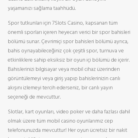
yaşamanızı sağlama taahhüdü.
Spor tutkunları için 7Slots Casino, kapsanan tüm
önemli sporları içeren heyecan verici bir spor bahisleri
bölümü sunar. Çevrimiçi spor bahisleri bölümü ayrıca,
bahis oynayabileceğiniz çok çeşitli spor, turnuva ve
etkinliklere sahip eksiksiz bir oyun içi bölümü de içerir.
Bahislerinizi bilgisayar veya mobil cihaz üzerinden
görüntülemeyi veya giriş yapıp bahislerinizin canlı
akışını izlemeyi tercih ederseniz, bir canlı yayın
seçeneği de mevcuttur.
Slotlar, kart oyunları, video poker ve daha fazlası dahil
olmak üzere tüm mobil casino oyunlarımız cep
telefonunuzda mevcuttur! Her oyun ücretsiz bir nakit