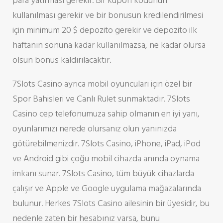
para yatırması gerekir. Bir kupon kodunun
kullanılması gerekir ve bir bonusun kredilendirilmesi
için minimum 20 $ depozito gerekir ve depozito ilk
haftanın sonuna kadar kullanılmazsa, ne kadar olursa
olsun bonus kaldırılacaktır.
7Slots Casino ayrıca mobil oyuncuları için özel bir
Spor Bahisleri ve Canlı Rulet sunmaktadır. 7Slots
Casino cep telefonumuza sahip olmanın en iyi yanı,
oyunlarımızı nerede olursanız olun yanınızda
götürebilmenizdir. 7Slots Casino, iPhone, iPad, iPod
ve Android gibi çoğu mobil cihazda anında oynama
imkanı sunar. 7Slots Casino, tüm büyük cihazlarda
çalışır ve Apple ve Google uygulama mağazalarında
bulunur. Herkes 7Slots Casino ailesinin bir üyesidir, bu
nedenle zaten bir hesabınız varsa, bunu