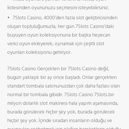
listesinden oyununuzu seçmesini isteyebilirsiniz.
7Slots Casino, 4000’den fazla slot geliştiricisinden
oluşan topluluğumuzla, her gün 7Slots Casino’daki
büyüyen oyun koleksiyonuna bir başka heyecan
verici oyun ekleyerek, oynamak için çeşitli slot
oyunları koleksiyonu getiriyor.
7Slots Casino Gerçekten bir 7Slots Casino değil,
bugün yaklaşık bir ay önce başladı. Onlar gerçekten
standart tombala salonunuzdan çok daha fazlası olan
normal bir tombala gibidir. 7Slots Casino 7Slots.bir
milyon dolarlık slot makinesi hala yapım aşamasında,
burada görülecek hiçbir şey yok, burada görülecek
hiçbir şey yok. İçinde sıradan insanların olduğu ve