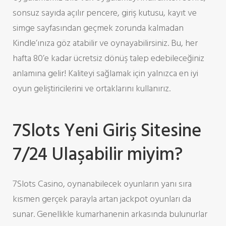
sonsuz sayıda açılır pencere, giriş kutusu, kayıt ve
simge sayfasından geçmek zorunda kalmadan
Kindle’ınıza göz atabilir ve oynayabilirsiniz. Bu, her
hafta 80’e kadar ücretsiz dönüş talep edebileceğiniz
anlamına gelir! Kaliteyi sağlamak için yalnızca en iyi
oyun geliştiricilerini ve ortaklarını kullanırız.
7Slots Yeni Giriş Sitesine
7/24 Ulaşabilir miyim?
7Slots Casino, oynanabilecek oyunların yanı sıra
kısmen gerçek parayla artan jackpot oyunları da
sunar. Genellikle kumarhanenin arkasında bulunurlar