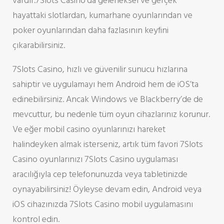
vardır.7Slots Casino’da geleneksel ve gerçek
hayattaki slotlardan, kumarhane oyunlarından ve
poker oyunlarından daha fazlasının keyfini
çıkarabilirsiniz.
7Slots Casino, hızlı ve güvenilir sunucu hızlarına
sahiptir ve uygulamayı hem Android hem de iOS’ta
edinebilirsiniz. Ancak Windows ve Blackberry’de de
mevcuttur, bu nedenle tüm oyun cihazlarınız korunur.
Ve eğer mobil casino oyunlarınızı hareket
halindeyken almak isterseniz, artık tüm favori 7Slots
Casino oyunlarınızı 7Slots Casino uygulaması
aracılığıyla cep telefonunuzda veya tabletinizde
oynayabilirsiniz! Öyleyse devam edin, Android veya
iOS cihazınızda 7Slots Casino mobil uygulamasını
kontrol edin.