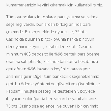
kumarhanemizin keyfini çıkarmak için kullanabilirsiniz.
Tüm oyuncular için tonlarca para yatırma ve çekme
seçeneği vardır, bunlardan birkaçı anında para
çekmedir. Bu seçeneklerle oyuncular, 7Slots
Casino’da bulunan birçok oyunla harika bir oyun
deneyiminin keyfini çıkarabilirler. 7Slots Casino,
minimum 40$ depozito ile %96 gerçek para ödeme
oranına sahiptir. Bu, kazandıktan sonra hesabınıza
geri dönen %96 kazancın keyfini çıkaracağınız
anlamına gelir. Diğer tüm bankacılık seçeneklerimiz
gibi, bu ödeme yöntemi de güvenli ve güvenlidir ve
kapsamlı müşteri desteği ile desteklenir, böylece
ihtiyacınız olduğunda her zaman bir yanıt alırsınız.
7Slots Casino size eğlenceli ve güvenli bir çevrimiçi