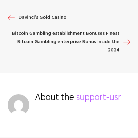
o
e
e
d
r
o
r
+
I
e
P
Davinci’s Gold Casino
k
n
s
t
o
Bitcoin Gambling establishment Bonuses Finest
Bitcoin Gambling enterprise Bonus Inside the
s
2024
t
n
a
About the
support-usr
v
i
g