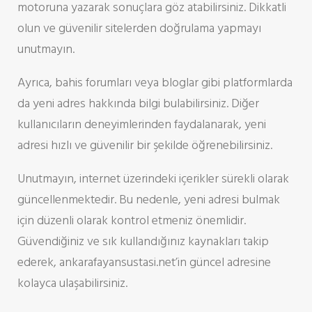
motoruna yazarak sonuçlara göz atabilirsiniz. Dikkatli
olun ve güvenilir sitelerden doğrulama yapmayı
unutmayın.
Ayrıca, bahis forumları veya bloglar gibi platformlarda
da yeni adres hakkında bilgi bulabilirsiniz. Diğer
kullanıcıların deneyimlerinden faydalanarak, yeni
adresi hızlı ve güvenilir bir şekilde öğrenebilirsiniz.
Unutmayın, internet üzerindeki içerikler sürekli olarak
güncellenmektedir. Bu nedenle, yeni adresi bulmak
için düzenli olarak kontrol etmeniz önemlidir.
Güvendiğiniz ve sık kullandığınız kaynakları takip
ederek, ankarafayansustasi.net’in güncel adresine
kolayca ulaşabilirsiniz.