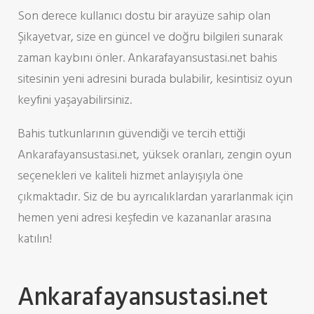
Son derece kullanıcı dostu bir arayüze sahip olan
Şikayetvar, size en güncel ve doğru bilgileri sunarak
zaman kaybını önler. Ankarafayansustasi.net bahis
sitesinin yeni adresini burada bulabilir, kesintisiz oyun
keyfini yaşayabilirsiniz.
Bahis tutkunlarının güvendiği ve tercih ettiği
Ankarafayansustasi.net, yüksek oranları, zengin oyun
seçenekleri ve kaliteli hizmet anlayışıyla öne
çıkmaktadır. Siz de bu ayrıcalıklardan yararlanmak için
hemen yeni adresi keşfedin ve kazananlar arasına
katılın!
Ankarafayansustasi.net