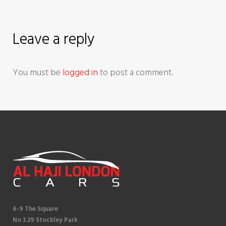
a
Leave a reply
t
i
You must be
logged in
to post a comment.
o
n
6-9 The Square
No 3.39 Stockley Park