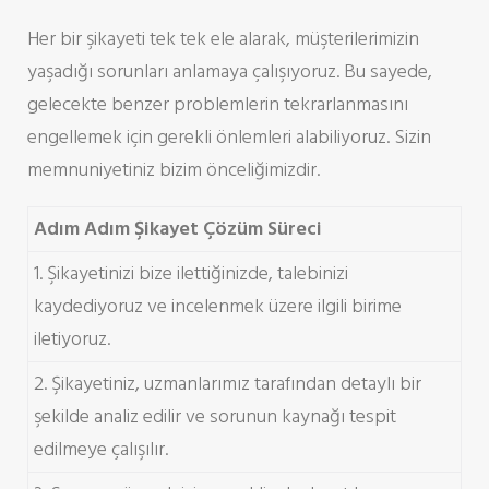
Her bir şikayeti tek tek ele alarak, müşterilerimizin
yaşadığı sorunları anlamaya çalışıyoruz. Bu sayede,
gelecekte benzer problemlerin tekrarlanmasını
engellemek için gerekli önlemleri alabiliyoruz. Sizin
memnuniyetiniz bizim önceliğimizdir.
Adım Adım Şikayet Çözüm Süreci
1. Şikayetinizi bize ilettiğinizde, talebinizi
kaydediyoruz ve incelenmek üzere ilgili birime
iletiyoruz.
2. Şikayetiniz, uzmanlarımız tarafından detaylı bir
şekilde analiz edilir ve sorunun kaynağı tespit
edilmeye çalışılır.