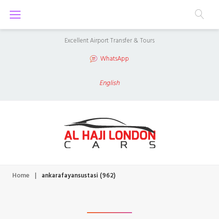
S
k
i
Excellent Airport Transfer & Tours
p
WhatsApp
t
o
English
c
o
n
t
e
n
Home
|
ankarafayansustasi (962)
t