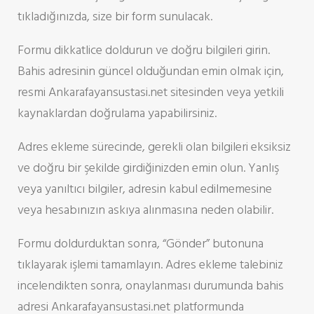
tıkladığınızda, size bir form sunulacak.
Formu dikkatlice doldurun ve doğru bilgileri girin.
Bahis adresinin güncel olduğundan emin olmak için,
resmi Ankarafayansustasi.net sitesinden veya yetkili
kaynaklardan doğrulama yapabilirsiniz.
Adres ekleme sürecinde, gerekli olan bilgileri eksiksiz
ve doğru bir şekilde girdiğinizden emin olun. Yanlış
veya yanıltıcı bilgiler, adresin kabul edilmemesine
veya hesabınızın askıya alınmasına neden olabilir.
Formu doldurduktan sonra, “Gönder” butonuna
tıklayarak işlemi tamamlayın. Adres ekleme talebiniz
incelendikten sonra, onaylanması durumunda bahis
adresi Ankarafayansustasi.net platformunda