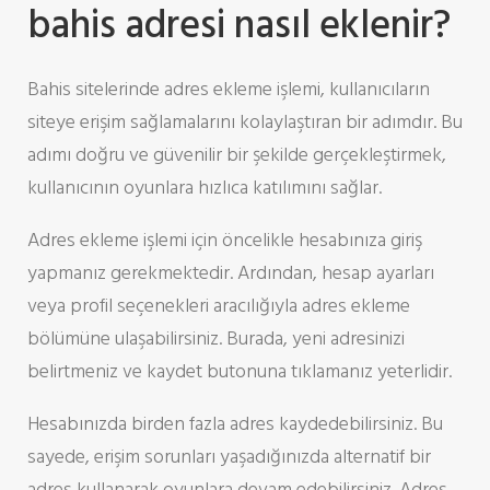
bahis adresi nasıl eklenir?
Bahis sitelerinde adres ekleme işlemi, kullanıcıların
siteye erişim sağlamalarını kolaylaştıran bir adımdır. Bu
adımı doğru ve güvenilir bir şekilde gerçekleştirmek,
kullanıcının oyunlara hızlıca katılımını sağlar.
Adres ekleme işlemi için öncelikle hesabınıza giriş
yapmanız gerekmektedir. Ardından, hesap ayarları
veya profil seçenekleri aracılığıyla adres ekleme
bölümüne ulaşabilirsiniz. Burada, yeni adresinizi
belirtmeniz ve kaydet butonuna tıklamanız yeterlidir.
Hesabınızda birden fazla adres kaydedebilirsiniz. Bu
sayede, erişim sorunları yaşadığınızda alternatif bir
adres kullanarak oyunlara devam edebilirsiniz. Adres