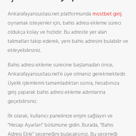
Ankarafayansustasi.net platformunda
mostbet giriş
oynamak isteyenler için, bahis adresi ekleme süreci
oldukça kolay ve hızlıdır. Bu adreste yer alan
talimatları takip ederek, yeni bahis adresini bulabilir ve
ekleyebilirsiniz.
Bahis adresi ekleme sürecine başlamadan önce,
Ankarafayansustasi.net’e üye olmanız gerekmektedir.
Üyelik işlemlerini tamamladıktan sonra, hesabınıza
giriş yaparak bahis adresi ekleme adımlarına
geçebilirsiniz.
İlk olarak, kullanıcı panelinize erişim sağlayın ve
“Hesap Ayarları” bölümüne gidin. Burada, “Bahis
Adresi Ekle” seçeneğini bulacaksınız. Bu seçeneği