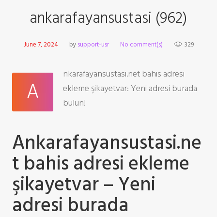
ankarafayansustasi (962)
June 7, 2024
by
support-usr
No comment(s)
329
nkarafayansustasi.net bahis adresi
A
ekleme şikayetvar: Yeni adresi burada
bulun!
Ankarafayansustasi.ne
t bahis adresi ekleme
şikayetvar – Yeni
adresi burada