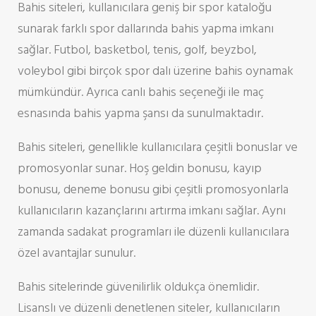
Bahis siteleri, kullanıcılara geniş bir spor kataloğu
sunarak farklı spor dallarında bahis yapma imkanı
sağlar. Futbol, basketbol, tenis, golf, beyzbol, ​​
voleybol gibi birçok spor dalı üzerine bahis oynamak
mümkündür. Ayrıca canlı bahis seçeneği ile maç
esnasında bahis yapma şansı da sunulmaktadır.
Bahis siteleri, genellikle kullanıcılara çeşitli bonuslar ve
promosyonlar sunar. Hoş geldin bonusu, kayıp
bonusu, deneme bonusu gibi çeşitli promosyonlarla
kullanıcıların kazançlarını artırma imkanı sağlar. Aynı
zamanda sadakat programları ile düzenli kullanıcılara
özel avantajlar sunulur.
Bahis sitelerinde güvenilirlik oldukça önemlidir.
Lisanslı ve düzenli denetlenen siteler, kullanıcıların