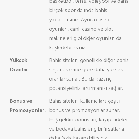
basketbol, tenis, voleybol ve daha
birçok spor dalında bahis
yapabilirsiniz. Ayrıca casino
oyunları, canlı casino ve slot
makineleri gibi diğer oyunları da
keşfedebilirsiniz.
Yüksek
Bahis siteleri, genellikle diğer bahis
Oranlar:
seçeneklerine göre daha yüksek
oranlar sunar. Bu da kazanç
potansiyelinizi artırmanızı sağlar.
Bonus ve
Bahis siteleri, kullanıcılara çeşitli
Promosyonlar:
bonus ve promosyonlar sunar.
Hoş geldin bonusları, kayıp iadeleri
ve bedava bahisler gibi fırsatlarla
daha fazla kazanabilirsiniz.