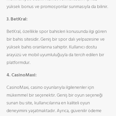
yüksek bonus ve promosyonlar sunmasıyla da bilinir.
3. BetKral:
BetKral, özellikle spor bahisleri konusunda ilgi gören
bir bahis sitesidir. Geniş bir spor dalı yelpazesine ve
yüksek bahis oranlarına sahiptir. Kullanıcı dostu
arayüzü ve mobil uyumluluğuyla da tercih edilen bir
platformdur.
4. CasinoMaxi:
CasinoMaxi, casino oyunlarıyla ilgilenenler için
mükemmel bir seçenektir. Geniş bir oyun seçeneği
sunan bu site, kullanıcılarına en kaliteli oyun
deneyimini yaşatmaktadır. Ayrıca, güvenilir ödeme