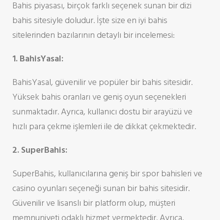
Bahis piyasası, birçok farklı seçenek sunan bir dizi
bahis sitesiyle doludur. İşte size en iyi bahis
sitelerinden bazılarının detaylı bir incelemesi:
1. BahisYasal:
BahisYasal, güvenilir ve popüler bir bahis sitesidir.
Yüksek bahis oranları ve geniş oyun seçenekleri
sunmaktadır. Ayrıca, kullanıcı dostu bir arayüzü ve
hızlı para çekme işlemleri ile de dikkat çekmektedir.
2. SuperBahis:
SuperBahis, kullanıcılarına geniş bir spor bahisleri ve
casino oyunları seçeneği sunan bir bahis sitesidir.
Güvenilir ve lisanslı bir platform olup, müşteri
memnuniyeti odaklı hizmet vermektedir. Ayrıca,