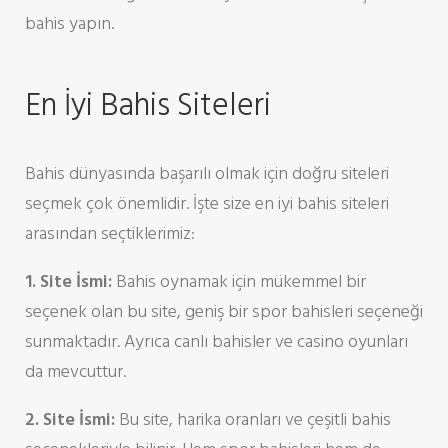
bahis yapın.
En İyi Bahis Siteleri
Bahis dünyasında başarılı olmak için doğru siteleri
seçmek çok önemlidir. İşte size en iyi bahis siteleri
arasından seçtiklerimiz:
1. Site İsmi:
Bahis oynamak için mükemmel bir
seçenek olan bu site, geniş bir spor bahisleri seçeneği
sunmaktadır. Ayrıca canlı bahisler ve casino oyunları
da mevcuttur.
2. Site İsmi:
Bu site, harika oranları ve çeşitli bahis