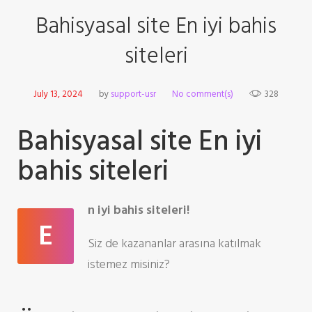
Bahisyasal site En iyi bahis
siteleri
July 13, 2024
by
support-usr
No comment(s)
328
Bahisyasal site En iyi
bahis siteleri
n iyi bahis siteleri!
E
Siz de kazananlar arasına katılmak
istemez misiniz?