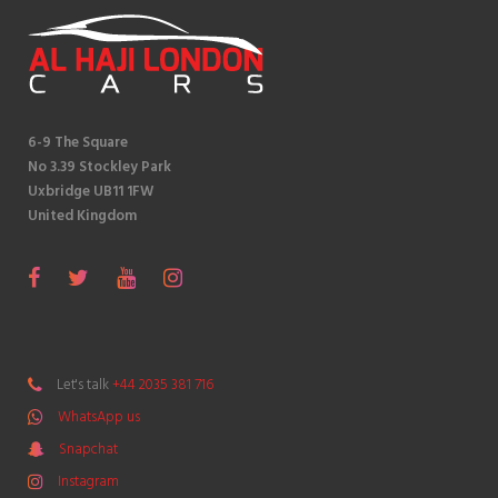
6-9 The Square
No 3.39 Stockley Park
Uxbridge UB11 1FW
United Kingdom
S
F
T
Y
I
n
a
w
o
n
a
c
i
u
s
p
e
t
T
t
Let's talk
+44 2035 381 716
c
b
t
u
a
WhatsApp us
h
o
e
b
g
a
Snapchat
o
r
e
r
t
k
a
Instagram