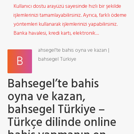
Kullanıcı dostu arayüzü sayesinde hızlı bir şekilde
işlemlerinizi tamamlayabilirsiniz. Ayrıca, farklı ödeme
yöntemleri kullanarak işlemlerinizi yapabilirsiniz.
Banka havalesi, kredi kartı, elektronik…
ahsegel’te bahis oyna ve kazan |
B
bahsegel Türkiye
Bahsegel’te bahis
oyna ve kazan,
bahsegel Türkiye –
Türkçe dilinde online