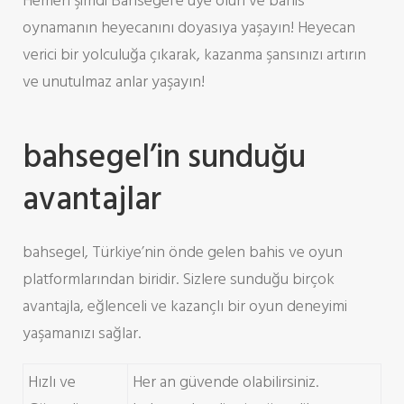
Hemen şimdi Bahsegel’e üye olun ve bahis
oynamanın heyecanını doyasıya yaşayın! Heyecan
verici bir yolculuğa çıkarak, kazanma şansınızı artırın
ve unutulmaz anlar yaşayın!
bahsegel’in sunduğu
avantajlar
bahsegel, Türkiye’nin önde gelen bahis ve oyun
platformlarından biridir. Sizlere sunduğu birçok
avantajla, eğlenceli ve kazançlı bir oyun deneyimi
yaşamanızı sağlar.
Hızlı ve
Her an güvende olabilirsiniz.