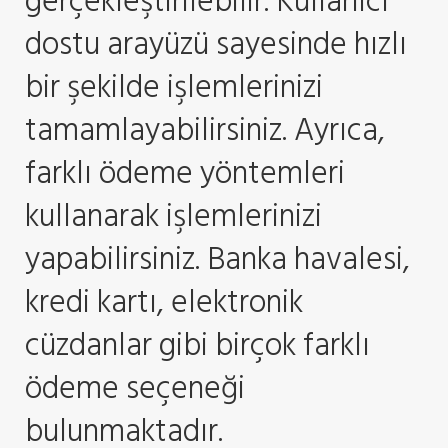
gerçekleştirilebilir. Kullanıcı
dostu arayüzü sayesinde hızlı
bir şekilde işlemlerinizi
tamamlayabilirsiniz. Ayrıca,
farklı ödeme yöntemleri
kullanarak işlemlerinizi
yapabilirsiniz. Banka havalesi,
kredi kartı, elektronik
cüzdanlar gibi birçok farklı
ödeme seçeneği
bulunmaktadır.