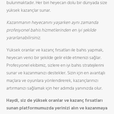
bulunmaktadır. Her biri heyecan dolu bir dünyada size
yüksek kazançlar sunar.
Kazanmanın heyecanını yaşarken aynı zamanda
profesyonel bahis hizmetlerinden en iyi şekilde
yararlanabilirsiniz.
Yüksek oranlar ve kazanç fırsatları ile bahis yapmak,
heyecan verici bir şekilde gelir elde etmenizi sağlar.
Profesyonel ekibimiz, sizlere en iyi bahis stratejilerini
sunar ve kazanmanızı destekler. Sizin için en avantajlı
maçlara ve oyunlara yönlendirerek, kazançlarınızı
artırmanızı sağlamak için her adımda yanınızda olur.
Haydi, siz de yüksek oranlar ve kazanç fırsatları
sunan platformumuzda yerinizi alın ve kazanmaya