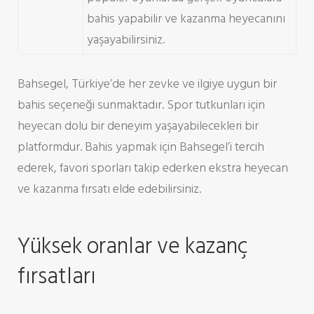
bahis yapabilir ve kazanma heyecanını
yaşayabilirsiniz.
Bahsegel, Türkiye’de her zevke ve ilgiye uygun bir
bahis seçeneği sunmaktadır. Spor tutkunları için
heyecan dolu bir deneyim yaşayabilecekleri bir
platformdur. Bahis yapmak için Bahsegel’i tercih
ederek, favori sporları takip ederken ekstra heyecan
ve kazanma fırsatı elde edebilirsiniz.
Yüksek oranlar ve kazanç
fırsatları