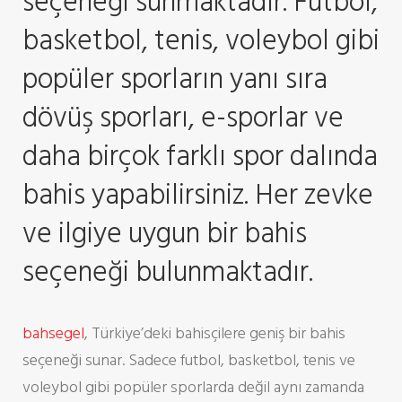
seçeneği sunmaktadır. Futbol,
basketbol, tenis, voleybol gibi
popüler sporların yanı sıra
dövüş sporları, e-sporlar ve
daha birçok farklı spor dalında
bahis yapabilirsiniz. Her zevke
ve ilgiye uygun bir bahis
seçeneği bulunmaktadır.
bahsegel
, Türkiye’deki bahisçilere geniş bir bahis
seçeneği sunar. Sadece futbol, basketbol, tenis ve
voleybol gibi popüler sporlarda değil aynı zamanda