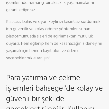
işlemlerinde herhangi bir aksaklık yaşamamalarını
garanti ediyoruz.
Kısacası, bahis ve oyun keyfinizi kesintisiz sürdürmek
için güvenilir ve kolay ödeme yöntemleri sunan
platformumuzda sizleri de ağırlamaktan mutluluk
duyarız. Hem eğlenip hem de kazanacağınız deneyimi
yaşamak için hemen kayıt olun ve ödeme
seçeneklerimizle tanışın!
Para yatırma ve çekme
işlemleri bahsegel’de kolay ve
güvenli bir şekilde