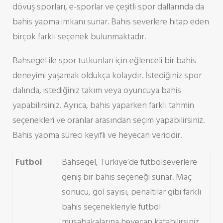
dövüş sporları, e-sporlar ve çeşitli spor dallarında da
bahis yapma imkanı sunar. Bahis severlere hitap eden
birçok farklı seçenek bulunmaktadır.
Bahsegel ile spor tutkunları için eğlenceli bir bahis
deneyimi yaşamak oldukça kolaydır. İstediğiniz spor
dalında, istediğiniz takım veya oyuncuya bahis
yapabilirsiniz. Ayrıca, bahis yaparken farklı tahmin
seçenekleri ve oranlar arasından seçim yapabilirsiniz.
Bahis yapma süreci keyifli ve heyecan vericidir.
Futbol
Bahsegel, Türkiye’de futbolseverlere
geniş bir bahis seçeneği sunar. Maç
sonucu, gol sayısı, penaltılar gibi farklı
bahis seçenekleriyle futbol
müsabakalarına heyecan katabilirsiniz.