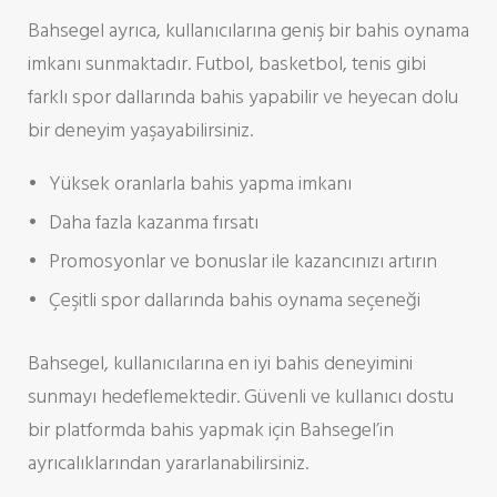
Bahsegel ayrıca, kullanıcılarına geniş bir bahis oynama
imkanı sunmaktadır. Futbol, basketbol, tenis gibi
farklı spor dallarında bahis yapabilir ve heyecan dolu
bir deneyim yaşayabilirsiniz.
Yüksek oranlarla bahis yapma imkanı
Daha fazla kazanma fırsatı
Promosyonlar ve bonuslar ile kazancınızı artırın
Çeşitli spor dallarında bahis oynama seçeneği
Bahsegel, kullanıcılarına en iyi bahis deneyimini
sunmayı hedeflemektedir. Güvenli ve kullanıcı dostu
bir platformda bahis yapmak için Bahsegel’in
ayrıcalıklarından yararlanabilirsiniz.