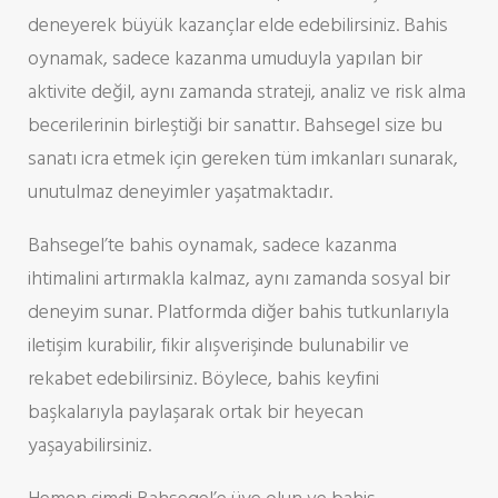
deneyerek büyük kazançlar elde edebilirsiniz. Bahis
oynamak, sadece kazanma umuduyla yapılan bir
aktivite değil, aynı zamanda strateji, analiz ve risk alma
becerilerinin birleştiği bir sanattır. Bahsegel size bu
sanatı icra etmek için gereken tüm imkanları sunarak,
unutulmaz deneyimler yaşatmaktadır.
Bahsegel’te bahis oynamak, sadece kazanma
ihtimalini artırmakla kalmaz, aynı zamanda sosyal bir
deneyim sunar. Platformda diğer bahis tutkunlarıyla
iletişim kurabilir, fikir alışverişinde bulunabilir ve
rekabet edebilirsiniz. Böylece, bahis keyfini
başkalarıyla paylaşarak ortak bir heyecan
yaşayabilirsiniz.