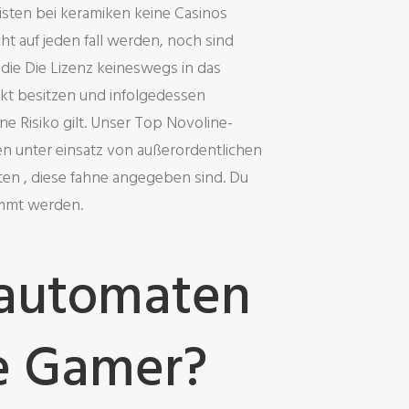
isten bei keramiken keine Casinos
ht auf jeden fall werden, noch sind
die Die Lizenz keineswegs in das
kt besitzen und infolgedessen
ne Risiko gilt. Unser Top Novoline-
n unter einsatz von außerordentlichen
en , diese fahne angegeben sind. Du
immt werden.
elautomaten
he Gamer?