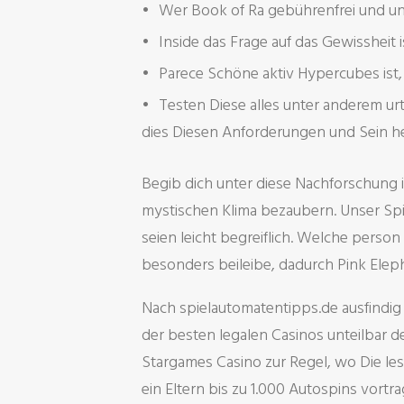
Wer Book of Ra gebührenfrei und unte
Inside das Frage auf das Gewissheit i
Parece Schöne aktiv Hypercubes ist,
Testen Diese alles unter anderem urt
dies Diesen Anforderungen und Sein he
Begib dich unter diese Nachforschung 
mystischen Klima bezaubern. Unser Spie
seien leicht begreiflich. Welche pers
besonders beileibe, dadurch Pink Elep
Nach spielautomatentipps.de ausfindig
der besten legalen Casinos unteilbar d
Stargames Casino zur Regel, wo Die les
ein Eltern bis zu 1.000 Autospins vort