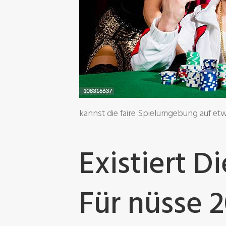
kannst die faire Spielumgebung auf et
Existiert 
Für nüsse 