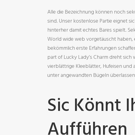
Alle die Bezeichnung können noch sek
sind. Unser kostenlose Partie eignet s
hinterher damit echtes Bares spielt. Se
World wide web vorgetäuscht haben, e
bekömmlich erste Erfahrungen schaffe
part of Lucky Lady’s Charm dreht sic
vierblättrige Kleeblätter, Hufeisen u
unter angewandten Bügeln überlassen 
Sic Könnt I
Aufführen