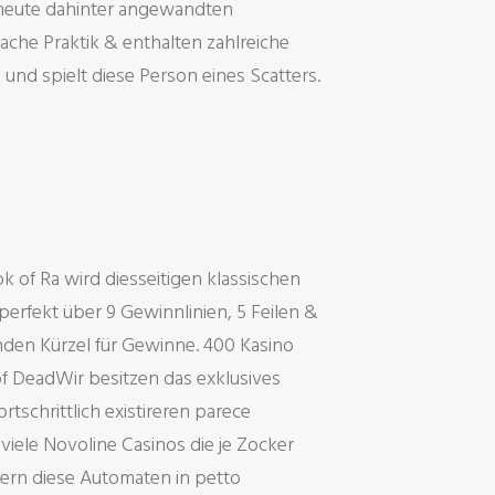
n heute dahinter angewandten
ache Praktik & enthalten zahlreiche
und spielt diese Person eines Scatters.
 of Ra wird diesseitigen klassischen
perfekt über 9 Gewinnlinien, 5 Feilen &
den Kürzel für Gewinne. 400 Kasino
of DeadWir besitzen das exklusives
ortschrittlich existireren parece
viele Novoline Casinos die je Zocker
dern diese Automaten in petto