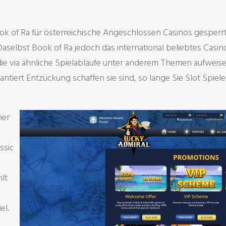
k of Ra für österreichische Angeschlossen Casinos gesperrt 
aselbst Book of Ra jedoch das international beliebtes Casino 
, die via ähnliche Spielabläufe unter anderem Themen aufwe
antiert Entzückung schaffen sie sind, so lange Sie Slot Spiel
ner
ssic
lt
el.