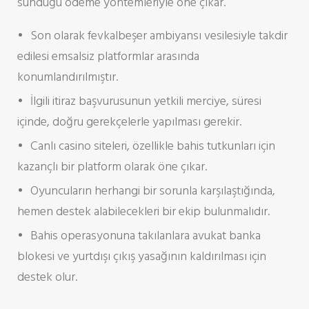
sunduğu ödeme yöntemleriyle öne çıkar.
Son olarak fevkalbeşer ambiyansı vesilesiyle takdir
edilesi emsalsiz platformlar arasında
konumlandırılmıştır.
İlgili itiraz başvurusunun yetkili merciye, süresi
içinde, doğru gerekçelerle yapılması gerekir.
Canlı casino siteleri, özellikle bahis tutkunları için
kazançlı bir platform olarak öne çıkar.
Oyuncuların herhangi bir sorunla karşılaştığında,
hemen destek alabilecekleri bir ekip bulunmalıdır.
Bahis operasyonuna takılanlara avukat banka
blokesi ve yurtdışı çıkış yasağının kaldırılması için
destek olur.