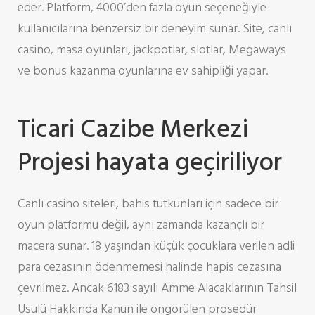
eder. Platform, 4000’den fazla oyun seçeneğiyle
kullanıcılarına benzersiz bir deneyim sunar. Site, canlı
casino, masa oyunları, jackpotlar, slotlar, Megaways
ve bonus kazanma oyunlarına ev sahipliği yapar.
Ticari Cazibe Merkezi
Projesi hayata geçiriliyor
Canlı casino siteleri, bahis tutkunları için sadece bir
oyun platformu değil, aynı zamanda kazançlı bir
macera sunar. 18 yaşından küçük çocuklara verilen adli
para cezasının ödenmemesi halinde hapis cezasına
çevrilmez. Ancak 6183 sayılı Amme Alacaklarının Tahsil
Usulü Hakkında Kanun ile öngörülen prosedür