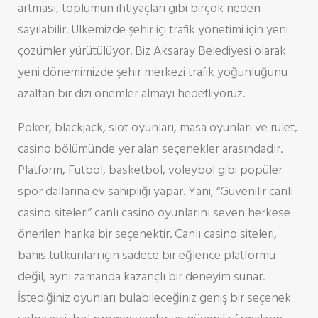
artması, toplumun ihtiyaçları gibi birçok neden
sayılabilir. Ülkemizde şehir içi trafik yönetimi için yeni
çözümler yürütülüyor. Biz Aksaray Belediyesi olarak
yeni dönemimizde şehir merkezi trafik yoğunluğunu
azaltan bir dizi önemler almayı hedefliyoruz.
Poker, blackjack, slot oyunları, masa oyunları ve rulet,
casino bölümünde yer alan seçenekler arasındadır.
Platform, Futbol, basketbol, voleybol gibi popüler
spor dallarına ev sahipliği yapar. Yani, “Güvenilir canlı
casino siteleri” canlı casino oyunlarını seven herkese
önerilen harika bir seçenektir. Canlı casino siteleri,
bahis tutkunları için sadece bir eğlence platformu
değil, aynı zamanda kazançlı bir deneyim sunar.
İstediğiniz oyunları bulabileceğiniz geniş bir seçenek