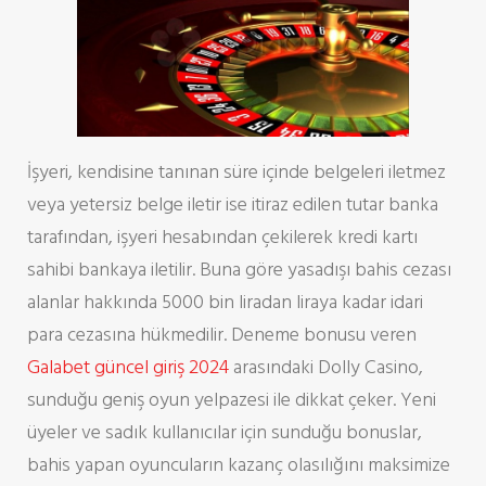
İşyeri, kendisine tanınan süre içinde belgeleri iletmez
veya yetersiz belge iletir ise itiraz edilen tutar banka
tarafından, işyeri hesabından çekilerek kredi kartı
sahibi bankaya iletilir. Buna göre yasadışı bahis cezası
alanlar hakkında 5000 bin liradan liraya kadar idari
para cezasına hükmedilir. Deneme bonusu veren
Galabet güncel giriş 2024
arasındaki Dolly Casino,
sunduğu geniş oyun yelpazesi ile dikkat çeker. Yeni
üyeler ve sadık kullanıcılar için sunduğu bonuslar,
bahis yapan oyuncuların kazanç olasılığını maksimize