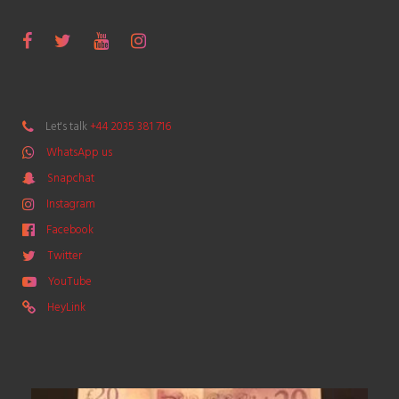
S
F
T
Y
I
n
a
w
o
n
a
c
i
u
s
p
e
t
T
t
Let's talk
+44 2035 381 716
c
b
t
u
a
WhatsApp us
h
o
e
b
g
a
Snapchat
o
r
e
r
t
k
a
Instagram
m
Facebook
Twitter
YouTube
HeyLink