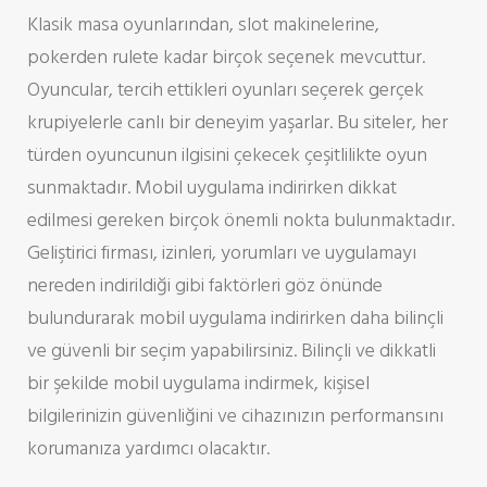
Klasik masa oyunlarından, slot makinelerine,
pokerden rulete kadar birçok seçenek mevcuttur.
Oyuncular, tercih ettikleri oyunları seçerek gerçek
krupiyelerle canlı bir deneyim yaşarlar. Bu siteler, her
türden oyuncunun ilgisini çekecek çeşitlilikte oyun
sunmaktadır. Mobil uygulama indirirken dikkat
edilmesi gereken birçok önemli nokta bulunmaktadır.
Geliştirici firması, izinleri, yorumları ve uygulamayı
nereden indirildiği gibi faktörleri göz önünde
bulundurarak mobil uygulama indirirken daha bilinçli
ve güvenli bir seçim yapabilirsiniz. Bilinçli ve dikkatli
bir şekilde mobil uygulama indirmek, kişisel
bilgilerinizin güvenliğini ve cihazınızın performansını
korumanıza yardımcı olacaktır.