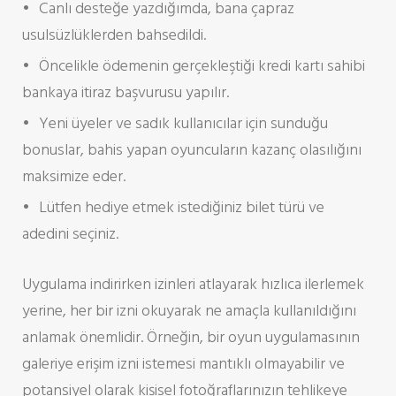
Canlı desteğe yazdığımda, bana çapraz
usulsüzlüklerden bahsedildi.
Öncelikle ödemenin gerçekleştiği kredi kartı sahibi
bankaya itiraz başvurusu yapılır.
Yeni üyeler ve sadık kullanıcılar için sunduğu
bonuslar, bahis yapan oyuncuların kazanç olasılığını
maksimize eder.
Lütfen hediye etmek istediğiniz bilet türü ve
adedini seçiniz.
Uygulama indirirken izinleri atlayarak hızlıca ilerlemek
yerine, her bir izni okuyarak ne amaçla kullanıldığını
anlamak önemlidir. Örneğin, bir oyun uygulamasının
galeriye erişim izni istemesi mantıklı olmayabilir ve
potansiyel olarak kişisel fotoğraflarınızın tehlikeye