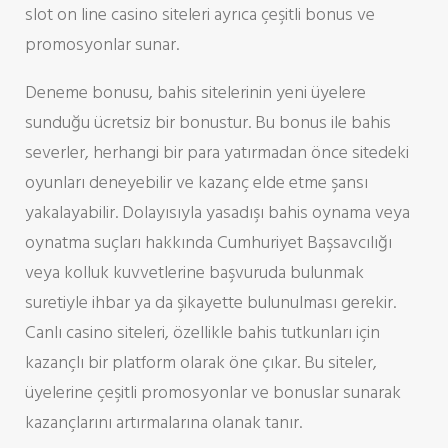
slot on line casino siteleri ayrıca çeşitli bonus ve
promosyonlar sunar.
Deneme bonusu, bahis sitelerinin yeni üyelere
sunduğu ücretsiz bir bonustur. Bu bonus ile bahis
severler, herhangi bir para yatırmadan önce sitedeki
oyunları deneyebilir ve kazanç elde etme şansı
yakalayabilir. Dolayısıyla yasadışı bahis oynama veya
oynatma suçları hakkında Cumhuriyet Başsavcılığı
veya kolluk kuvvetlerine başvuruda bulunmak
suretiyle ihbar ya da şikayette bulunulması gerekir.
Canlı casino siteleri, özellikle bahis tutkunları için
kazançlı bir platform olarak öne çıkar. Bu siteler,
üyelerine çeşitli promosyonlar ve bonuslar sunarak
kazançlarını artırmalarına olanak tanır.