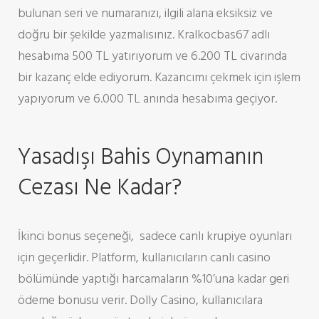
bulunan seri ve numaranızı, ilgili alana eksiksiz ve
doğru bir şekilde yazmalısınız. Kralkocbas67 adlı
hesabıma 500 TL yatırıyorum ve 6.200 TL civarında
bir kazanç elde ediyorum. Kazancımı çekmek için işlem
yapıyorum ve 6.000 TL anında hesabıma geçiyor.
Yasadışı Bahis Oynamanın
Cezası Ne Kadar?
İkinci bonus seçeneği, sadece canlı krupiye oyunları
için geçerlidir. Platform, kullanıcıların canlı casino
bölümünde yaptığı harcamaların %10’una kadar geri
ödeme bonusu verir. Dolly Casino, kullanıcılara