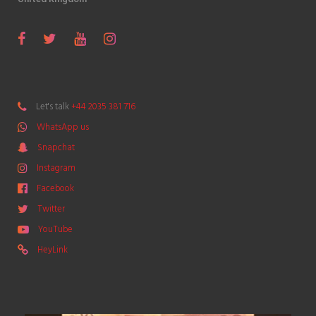
S
F
T
Y
I
n
a
w
o
n
a
c
i
u
s
p
e
t
T
t
Let's talk
+44 2035 381 716
c
b
t
u
a
WhatsApp us
h
o
e
b
g
a
Snapchat
o
r
e
r
t
k
a
Instagram
m
Facebook
Twitter
YouTube
HeyLink