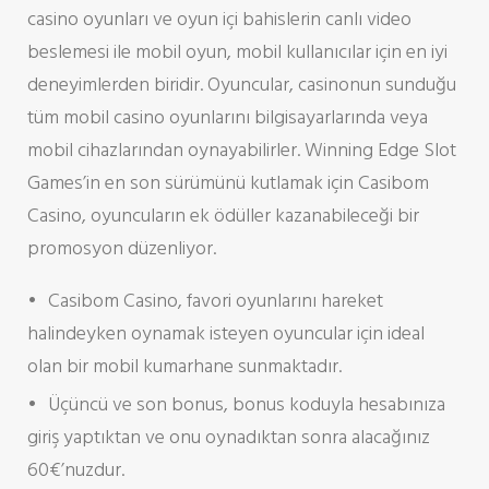
casino oyunları ve oyun içi bahislerin canlı video
beslemesi ile mobil oyun, mobil kullanıcılar için en iyi
deneyimlerden biridir. Oyuncular, casinonun sunduğu
tüm mobil casino oyunlarını bilgisayarlarında veya
mobil cihazlarından oynayabilirler. Winning Edge Slot
Games’in en son sürümünü kutlamak için Casibom
Casino, oyuncuların ek ödüller kazanabileceği bir
promosyon düzenliyor.
Casibom Casino, favori oyunlarını hareket
halindeyken oynamak isteyen oyuncular için ideal
olan bir mobil kumarhane sunmaktadır.
Üçüncü ve son bonus, bonus koduyla hesabınıza
giriş yaptıktan ve onu oynadıktan sonra alacağınız
60€’nuzdur.