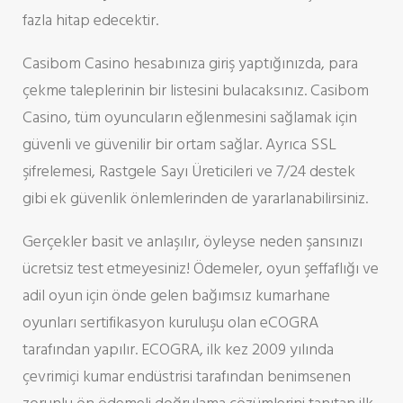
fazla hitap edecektir.
Casibom Casino hesabınıza giriş yaptığınızda, para
çekme taleplerinin bir listesini bulacaksınız. Casibom
Casino, tüm oyuncuların eğlenmesini sağlamak için
güvenli ve güvenilir bir ortam sağlar. Ayrıca SSL
şifrelemesi, Rastgele Sayı Üreticileri ve 7/24 destek
gibi ek güvenlik önlemlerinden de yararlanabilirsiniz.
Gerçekler basit ve anlaşılır, öyleyse neden şansınızı
ücretsiz test etmeyesiniz! Ödemeler, oyun şeffaflığı ve
adil oyun için önde gelen bağımsız kumarhane
oyunları sertifikasyon kuruluşu olan eCOGRA
tarafından yapılır. ECOGRA, ilk kez 2009 yılında
çevrimiçi kumar endüstrisi tarafından benimsenen