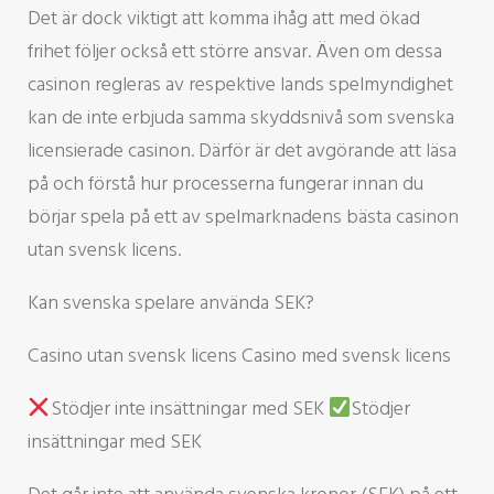
Det är dock viktigt att komma ihåg att med ökad
frihet följer också ett större ansvar. Även om dessa
casinon regleras av respektive lands spelmyndighet
kan de inte erbjuda samma skyddsnivå som svenska
licensierade casinon. Därför är det avgörande att läsa
på och förstå hur processerna fungerar innan du
börjar spela på ett av spelmarknadens bästa casinon
utan svensk licens.
Kan svenska spelare använda SEK?
Casino utan svensk licens Casino med svensk licens
Stödjer inte insättningar med SEK
Stödjer
insättningar med SEK