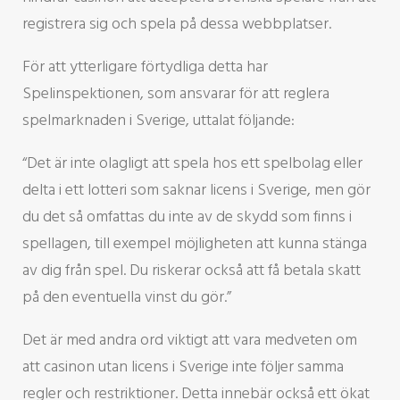
registrera sig och spela på dessa webbplatser.
För att ytterligare förtydliga detta har
Spelinspektionen, som ansvarar för att reglera
spelmarknaden i Sverige, uttalat följande:
“Det är inte olagligt att spela hos ett spelbolag eller
delta i ett lotteri som saknar licens i Sverige, men gör
du det så omfattas du inte av de skydd som finns i
spellagen, till exempel möjligheten att kunna stänga
av dig från spel. Du riskerar också att få betala skatt
på den eventuella vinst du gör.”
Det är med andra ord viktigt att vara medveten om
att casinon utan licens i Sverige inte följer samma
regler och restriktioner. Detta innebär också ett ökat