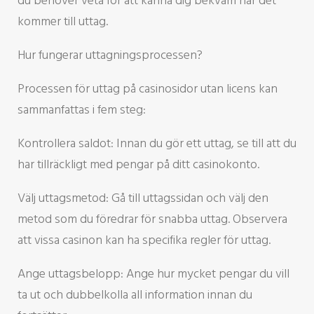
du behöver veta för att känna dig bekväm när det
kommer till uttag.
Hur fungerar uttagningsprocessen?
Processen för uttag på casinosidor utan licens kan
sammanfattas i fem steg:
Kontrollera saldot: Innan du gör ett uttag, se till att du
har tillräckligt med pengar på ditt casinokonto.
Välj uttagsmetod: Gå till uttagssidan och välj den
metod som du föredrar för snabba uttag. Observera
att vissa casinon kan ha specifika regler för uttag.
Ange uttagsbelopp: Ange hur mycket pengar du vill
ta ut och dubbelkolla all information innan du