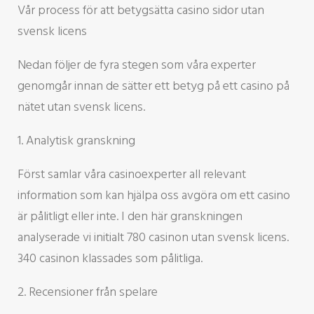
Vår process för att betygsätta casino sidor utan
svensk licens
Nedan följer de fyra stegen som våra experter
genomgår innan de sätter ett betyg på ett casino på
nätet utan svensk licens.
1. Analytisk granskning
Först samlar våra casinoexperter all relevant
information som kan hjälpa oss avgöra om ett casino
är pålitligt eller inte. I den här granskningen
analyserade vi initialt 780 casinon utan svensk licens.
340 casinon klassades som pålitliga.
2. Recensioner från spelare