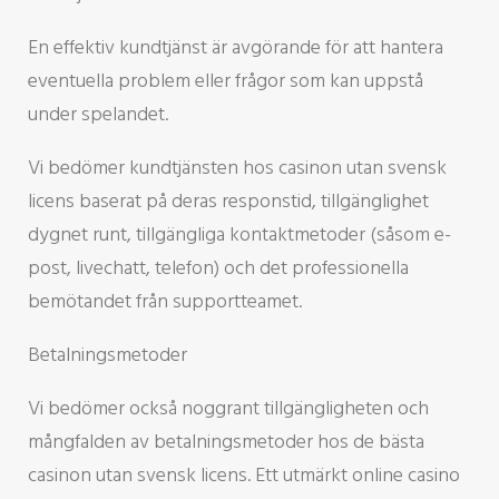
En effektiv kundtjänst är avgörande för att hantera
eventuella problem eller frågor som kan uppstå
under spelandet.
Vi bedömer kundtjänsten hos casinon utan svensk
licens baserat på deras responstid, tillgänglighet
dygnet runt, tillgängliga kontaktmetoder (såsom e-
post, livechatt, telefon) och det professionella
bemötandet från supportteamet.
Betalningsmetoder
Vi bedömer också noggrant tillgängligheten och
mångfalden av betalningsmetoder hos de bästa
casinon utan svensk licens. Ett utmärkt online casino