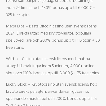
licens: Kampanjer varje dag, snabba utbetalningar
inom 24 timmar och 450% bonus upp till 6 000 € +
325 free spins.
Mega Dice – Bästa Bitcoin casino utan svensk licens
2024: Direkta uttag med kryptovalutor, populära
spelutvecklare och 200% bonus upp till 1 Bitcoin + 50
free spins.
Wild.io – Casino utan svensk licens med snabba
uttag: Utbetalningar inom 5 minuter, 4 000+ online
slots och 120% bonus upp till 5 000 $ + 75 free spins.
Lucky Block – Kryptocasino utan svensk licens: Köp
krypto direkt på sajten, användarvänligt casino,
spännande smash-spel och 200% bonus upp till 25
000 € + 50 free spins.