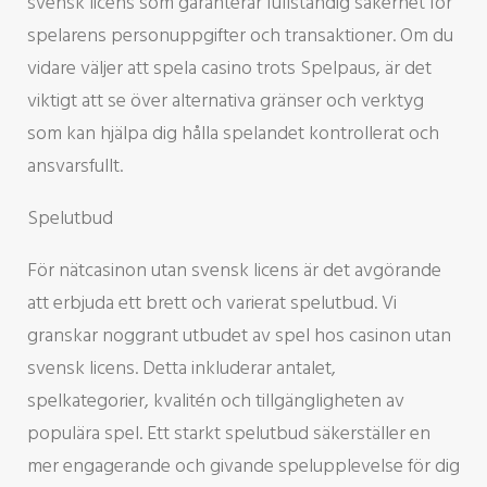
svensk licens som garanterar fullständig säkerhet för
spelarens personuppgifter och transaktioner. Om du
vidare väljer att spela casino trots Spelpaus, är det
viktigt att se över alternativa gränser och verktyg
som kan hjälpa dig hålla spelandet kontrollerat och
ansvarsfullt.
Spelutbud
För nätcasinon utan svensk licens är det avgörande
att erbjuda ett brett och varierat spelutbud. Vi
granskar noggrant utbudet av spel hos casinon utan
svensk licens. Detta inkluderar antalet,
spelkategorier, kvalitén och tillgängligheten av
populära spel. Ett starkt spelutbud säkerställer en
mer engagerande och givande spelupplevelse för dig