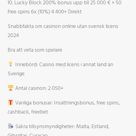
10. Lucky Block 200% bonus upp till 25 000 € + 50
free spins 6x (10%) 4 400+ Direkt
Snabbfakta om casinon online utan svensk licens
2024
Bra att veta som spelare
Innebörd: Casino med licens i annat land än
Sverige
Antal casinon: 2 050+
Vanliga bonusar: Insättningsbonus, free spins,
cashback, freebet
Säkra tillsynsmyndigheter: Malta, Estland,
Gibraltar, Curaçao