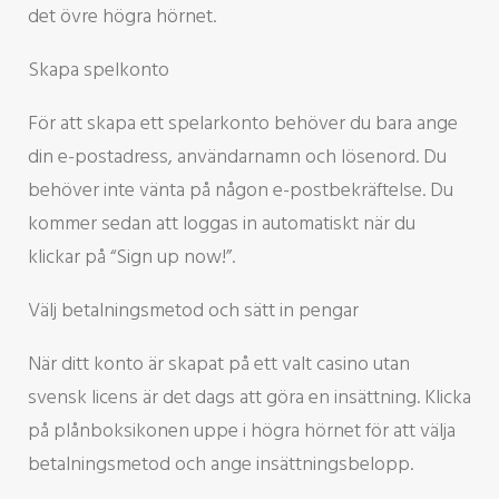
det övre högra hörnet.
Skapa spelkonto
För att skapa ett spelarkonto behöver du bara ange
din e-postadress, användarnamn och lösenord. Du
behöver inte vänta på någon e-postbekräftelse. Du
kommer sedan att loggas in automatiskt när du
klickar på “Sign up now!”.
Välj betalningsmetod och sätt in pengar
När ditt konto är skapat på ett valt casino utan
svensk licens är det dags att göra en insättning. Klicka
på plånboksikonen uppe i högra hörnet för att välja
betalningsmetod och ange insättningsbelopp.