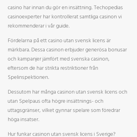
casino har innan du gör en insättning. Techopedias
casinoexperter har kontrollerat samtliga casinon vi
rekommenderar i vår guide.
Fördelarna på ett casino utan svensk licens är
märkbara. Dessa casinon erbjuder generösa bonusar
och kampanjer jämfört med svenska casinon,
eftersom de har strikta restriktioner från
Spelinspektionen.
Dessutom har många casinon utan svensk licens och
utan Spelpaus ofta högre insättnings- och
uttagsgränser, vilket gynnar spelare som föredrar
höga insatser.
Hur funkar casinon utan svensk licens i Sverige?