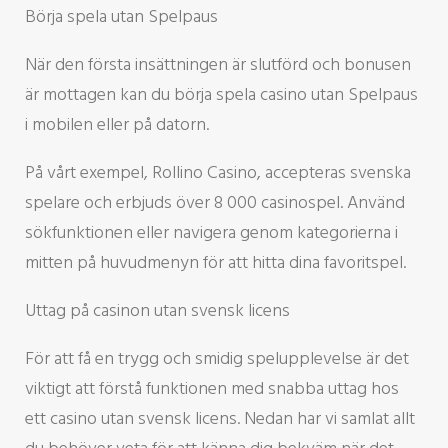
Börja spela utan Spelpaus
När den första insättningen är slutförd och bonusen
är mottagen kan du börja spela casino utan Spelpaus
i mobilen eller på datorn.
På vårt exempel, Rollino Casino, accepteras svenska
spelare och erbjuds över 8 000 casinospel. Använd
sökfunktionen eller navigera genom kategorierna i
mitten på huvudmenyn för att hitta dina favoritspel.
Uttag på casinon utan svensk licens
För att få en trygg och smidig spelupplevelse är det
viktigt att förstå funktionen med snabba uttag hos
ett casino utan svensk licens. Nedan har vi samlat allt