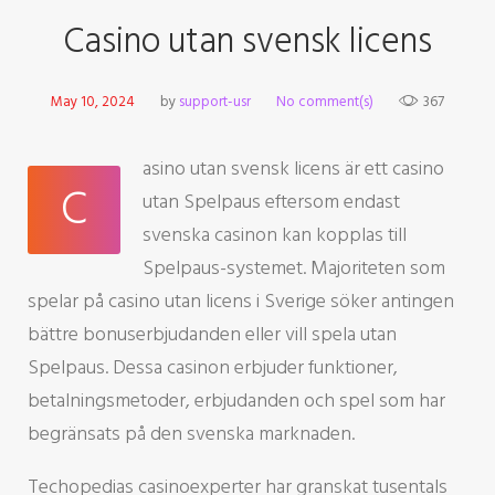
Casino utan svensk licens
May 10, 2024
by
support-usr
No comment(s)
367
asino utan svensk licens är ett casino
C
utan Spelpaus eftersom endast
svenska casinon kan kopplas till
Spelpaus-systemet. Majoriteten som
spelar på casino utan licens i Sverige söker antingen
bättre bonuserbjudanden eller vill spela utan
Spelpaus. Dessa casinon erbjuder funktioner,
betalningsmetoder, erbjudanden och spel som har
begränsats på den svenska marknaden.
Techopedias casinoexperter har granskat tusentals