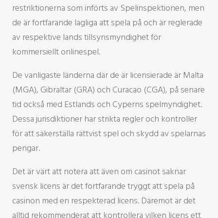
restriktionerna som införts av Spelinspektionen, men
de är fortfarande lagliga att spela på och är reglerade
av respektive lands tillsynsmyndighet för
kommersiellt onlinespel.
De vanligaste länderna där de är licensierade är Malta
(MGA), Gibraltar (GRA) och Curacao (CGA), på senare
tid också med Estlands och Cyperns spelmyndighet.
Dessa jurisdiktioner har strikta regler och kontroller
för att säkerställa rättvist spel och skydd av spelarnas
pengar.
Det är värt att notera att även om casinot saknar
svensk licens är det fortfarande tryggt att spela på
casinon med en respekterad licens. Däremot är det
alltid rekommenderat att kontrollera vilken licens ett