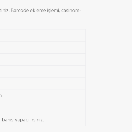
niz. Barcode ekleme işlemi, casinom-
n.
ahis yapabilirsiniz.