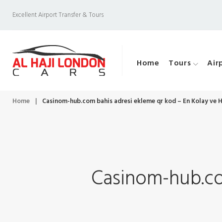
S
Excellent Airport Transfer & Tours
k
i
p
Home
Tours
Air
t
o
c
Home
|
Casinom-hub.com bahis adresi ekleme qr kod – En Kolay ve 
o
n
t
e
Casinom-hub.com
n
t