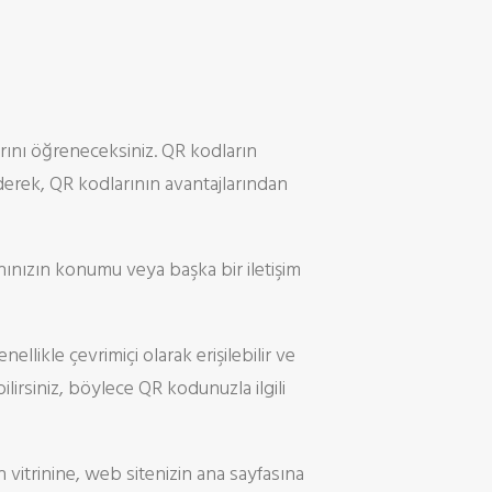
rını öğreneceksiniz. QR kodların
 ederek, QR kodlarının avantajlarından
nınızın konumu veya başka bir iletişim
likle çevrimiçi olarak erişilebilir ve
irsiniz, böylece QR kodunuzla ilgili
 vitrinine, web sitenizin ana sayfasına