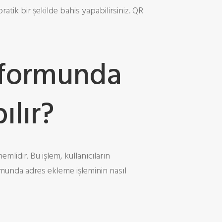
ik bir şekilde bahis yapabilirsiniz. QR
tformunda
ılır?
lidir. Bu işlem, kullanıcıların
rmunda adres ekleme işleminin nasıl