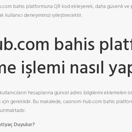
com bahis platformuna QR kod ekleyerek, daha güvenli ve prat
kullanıcı deneyiminizi iyileştirecektir.
b.com bahis pla
e işlemi nasıl yap
anıcıların hesaplarına güncel adres bilgilerini eklemeleri önem
k için gereklidir. Bu makalede, casinom-hub.com bahis platfo
ulunmaktadır.
tiyaç Duyulur?