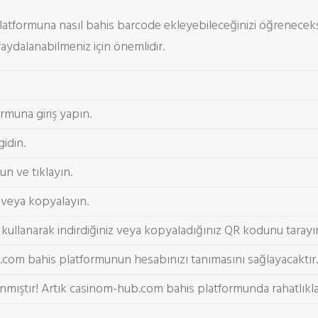
tformuna nasıl bahis barcode ekleyebileceğinizi öğreneceksi
aydalanabilmeniz için önemlidir.
muna giriş yapın.
idin.
n ve tıklayın.
 veya kopyalayın.
 kullanarak indirdiğiniz veya kopyaladığınız QR kodunu tarayı
.com bahis platformunun hesabınızı tanımasını sağlayacaktır.
ıştır! Artık casinom-hub.com bahis platformunda rahatlıkla b