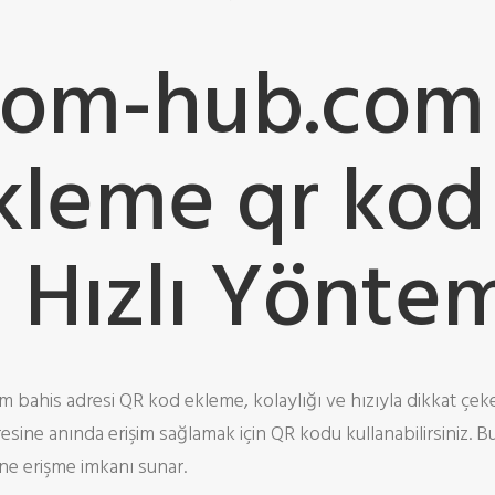
nom-hub.com 
kleme qr kod
 Hızlı Yönte
 bahis adresi QR kod ekleme, kolaylığı ve hızıyla dikkat çek
sine anında erişim sağlamak için QR kodu kullanabilirsiniz. B
ine erişme imkanı sunar.