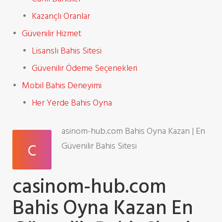
Kazançlı Oranlar
Güvenilir Hizmet
Lisanslı Bahis Sitesi
Güvenilir Ödeme Seçenekleri
Mobil Bahis Deneyimi
Her Yerde Bahis Oyna
asinom-hub.com Bahis Oyna Kazan | En
c
Güvenilir Bahis Sitesi
casinom-hub.com
Bahis Oyna Kazan En