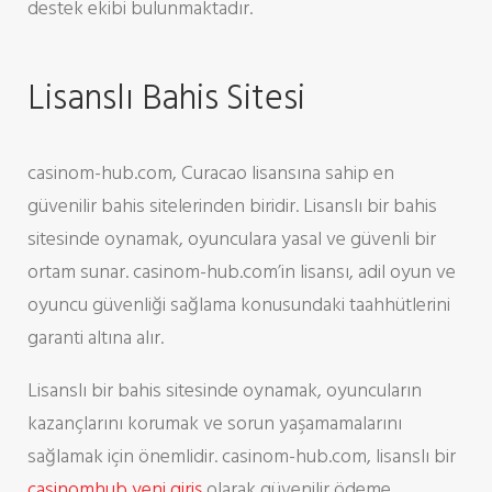
destek ekibi bulunmaktadır.
Lisanslı Bahis Sitesi
casinom-hub.com, Curacao lisansına sahip en
güvenilir bahis sitelerinden biridir. Lisanslı bir bahis
sitesinde oynamak, oyunculara yasal ve güvenli bir
ortam sunar. casinom-hub.com’in lisansı, adil oyun ve
oyuncu güvenliği sağlama konusundaki taahhütlerini
garanti altına alır.
Lisanslı bir bahis sitesinde oynamak, oyuncuların
kazançlarını korumak ve sorun yaşamamalarını
sağlamak için önemlidir. casinom-hub.com, lisanslı bir
casinomhub yeni giriş
olarak güvenilir ödeme