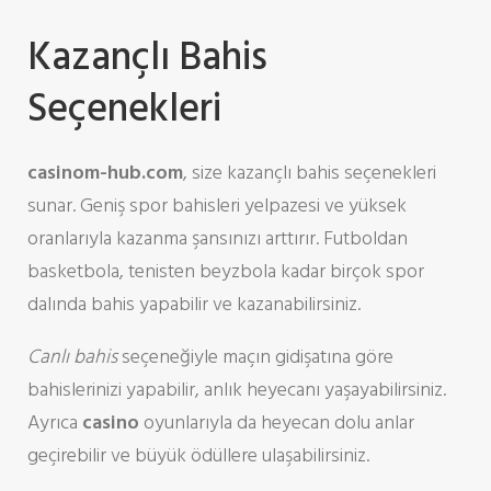
Kazançlı Bahis
Seçenekleri
casinom-hub.com
, size kazançlı bahis seçenekleri
sunar. Geniş spor bahisleri yelpazesi ve yüksek
oranlarıyla kazanma şansınızı arttırır. Futboldan
basketbola, tenisten beyzbola kadar birçok spor
dalında bahis yapabilir ve kazanabilirsiniz.
Canlı bahis
seçeneğiyle maçın gidişatına göre
bahislerinizi yapabilir, anlık heyecanı yaşayabilirsiniz.
Ayrıca
casino
oyunlarıyla da heyecan dolu anlar
geçirebilir ve büyük ödüllere ulaşabilirsiniz.