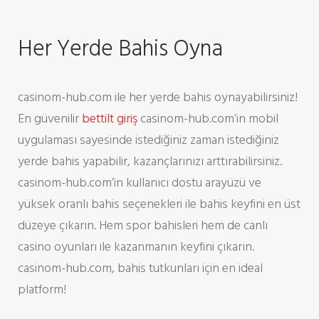
Her Yerde Bahis Oyna
casinom-hub.com ile her yerde bahis oynayabilirsiniz!
En güvenilir
bettilt giriş
casinom-hub.com’in mobil
uygulaması sayesinde istediğiniz zaman istediğiniz
yerde bahis yapabilir, kazançlarınızı arttırabilirsiniz.
casinom-hub.com’in kullanıcı dostu arayüzü ve
yüksek oranlı bahis seçenekleri ile bahis keyfini en üst
düzeye çıkarın. Hem spor bahisleri hem de canlı
casino oyunları ile kazanmanın keyfini çıkarın.
casinom-hub.com, bahis tutkunları için en ideal
platform!