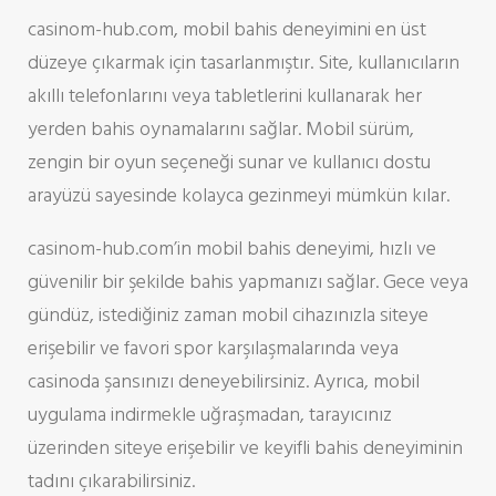
casinom-hub.com, mobil bahis deneyimini en üst
düzeye çıkarmak için tasarlanmıştır. Site, kullanıcıların
akıllı telefonlarını veya tabletlerini kullanarak her
yerden bahis oynamalarını sağlar. Mobil sürüm,
zengin bir oyun seçeneği sunar ve kullanıcı dostu
arayüzü sayesinde kolayca gezinmeyi mümkün kılar.
casinom-hub.com’in mobil bahis deneyimi, hızlı ve
güvenilir bir şekilde bahis yapmanızı sağlar. Gece veya
gündüz, istediğiniz zaman mobil cihazınızla siteye
erişebilir ve favori spor karşılaşmalarında veya
casinoda şansınızı deneyebilirsiniz. Ayrıca, mobil
uygulama indirmekle uğraşmadan, tarayıcınız
üzerinden siteye erişebilir ve keyifli bahis deneyiminin
tadını çıkarabilirsiniz.