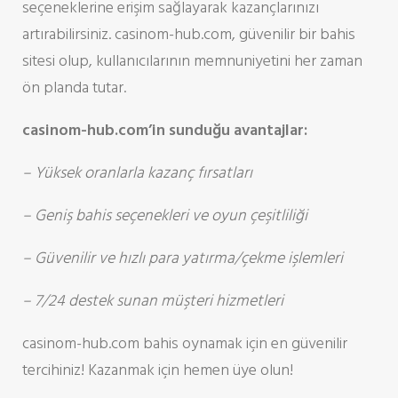
seçeneklerine erişim sağlayarak kazançlarınızı
artırabilirsiniz. casinom-hub.com, güvenilir bir bahis
sitesi olup, kullanıcılarının memnuniyetini her zaman
ön planda tutar.
casinom-hub.com’in sunduğu avantajlar:
– Yüksek oranlarla kazanç fırsatları
– Geniş bahis seçenekleri ve oyun çeşitliliği
– Güvenilir ve hızlı para yatırma/çekme işlemleri
– 7/24 destek sunan müşteri hizmetleri
casinom-hub.com bahis oynamak için en güvenilir
tercihiniz! Kazanmak için hemen üye olun!