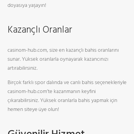
doyasıya yaşayın!
Kazançlı Oranlar
casinom-hub.com, size en kazançlı bahis oranlarını
sunar. Yüksek oranlarla oynayarak kazancınızı
artırabilirsiniz.
Birçok farklı spor dalında ve canlı bahis seçenekleriyle
casinom-hub.com’te kazanmanın keyfini
çıkarabilirsiniz. Yüksek oranlarla bahis yapmak için
hemen siteye üye olun!