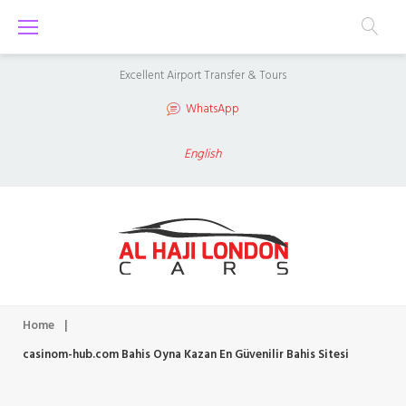
S
k
i
Excellent Airport Transfer & Tours
p
WhatsApp
t
o
English
c
o
n
t
e
n
Home
|
t
casinom-hub.com Bahis Oyna Kazan En Güvenilir Bahis Sitesi