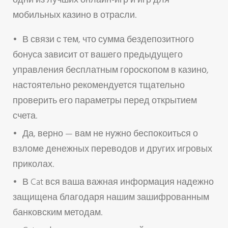
мобильных казино в отрасли.
В связи с тем, что сумма бездепозитного
бонуса зависит от вашего предыдущего
управления бесплатным гороскопом в казино,
настоятельно рекомендуется тщательно
проверить его параметры перед открытием
счета.
Да, верно — вам не нужно беспокоиться о
взломе денежных переводов и других игровых
приколах.
В Cat вся ваша важная информация надежно
защищена благодаря нашим зашифрованным
банковским методам.