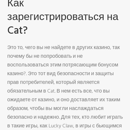
Как
зарегистрироваться на
Cat?
Это то, чего вы не найдете в других казино, так
почему бы не попробовать и не
воспользоваться этим потрясающим бонусом
казино?. Это тот вид безопасности и защиты
прав потребителей, который является
обязательным в Cat. В нем есть все, что вы
ожидаете от казино, и оно доставляет их таким
образом, чтобы вы могли наслаждаться
безопасно и надежно. Для тех, кто любит играть
в такие игры, как Lucky Claw, в игры с бьющимся