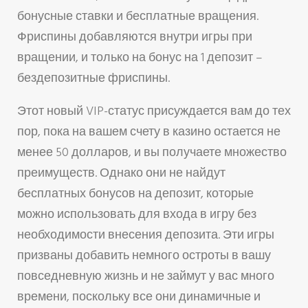
бонусные ставки и бесплатные вращения.
Фриспины добавляются внутри игры при
вращении, и только на бонус на 1 депозит –
бездепозитные фриспины.
Этот новый VIP-статус присуждается вам до тех
пор, пока на вашем счету в казино остается не
менее 50 долларов, и вы получаете множество
преимуществ. Однако они не найдут
бесплатных бонусов на депозит, которые
можно использовать для входа в игру без
необходимости внесения депозита. Эти игры
призваны добавить немного остроты в вашу
повседневную жизнь и не займут у вас много
времени, поскольку все они динамичные и