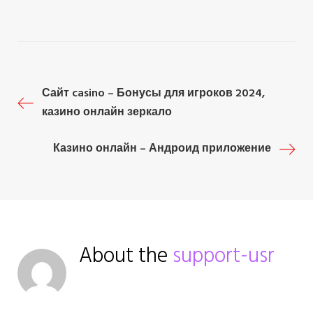
1
2
3
4
5
e
t
g
k
t
b
t
l
e
e
o
e
e
d
r
o
r
+
I
e
P
Сайт casino – Бонусы для игроков 2024,
k
n
s
казино онлайн зеркало
t
o
Казино онлайн – Андроид приложение
s
t
n
About the
support-usr
a
v