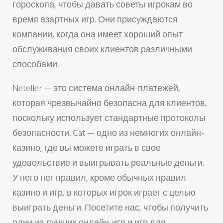
гороскопа, чтобы давать советы игрокам во
время азартных игр. Они присуждаются
компании, когда она имеет хороший опыт
обслуживания своих клиентов различными
способами.
Neteller — это система онлайн-платежей,
которая чрезвычайно безопасна для клиентов,
поскольку использует стандартные протоколы
безопасности. Cat — одно из немногих онлайн-
казино, где вы можете играть в свое
удовольствие и выигрывать реальные деньги.
У него нет правил, кроме обычных правил
казино и игр, в которых игрок играет с целью
выиграть деньги. Посетите нас, чтобы получить
одни из лучших онлайн-игр и игр для