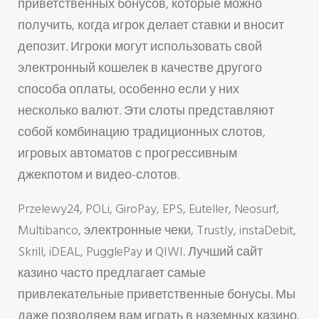
приветственных бонусов, которые можно
получить, когда игрок делает ставки и вносит
депозит. Игроки могут использовать свой
электронный кошелек в качестве другого
способа оплаты, особенно если у них
несколько валют. Эти слоты представляют
собой комбинацию традиционных слотов,
игровых автоматов с прогрессивным
джекпотом и видео-слотов.
Przelewy24, POLi, GiroPay, EPS, Euteller, Neosurf,
Multibanco, электронные чеки, Trustly, instaDebit,
Skrill, iDEAL, PugglePay и QIWI. Лучший сайт
казино часто предлагает самые
привлекательные приветственные бонусы. Мы
даже позволяем вам играть в наземных казино,