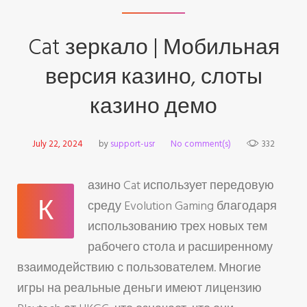
Cat зеркало | Мобильная
версия казино, слоты
казино демо
July 22, 2024
by
support-usr
No comment(s)
332
азино Cat использует передовую
К
среду Evolution Gaming благодаря
использованию трех новых тем
рабочего стола и расширенному
взаимодействию с пользователем. Многие
игры на реальные деньги имеют лицензию