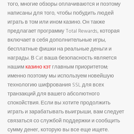
того, многие обзоры оплачиваются и поэтому
написаны для того, чтобы побудить людей
играть в том или ином казино. Он также
предлагает программу Total Rewards, которая
включает в себя дополнительные игры,
бесплатные фишки на реальные деньги и
награды. В Cat ваша безопасность является
нашим
казино кэт
главным приоритетом;
именно поэтому мы используем новейшую
технологию шифрования SSL для всех
транзакций для вашего абсолютного
спокойствия. Если вы хотите продолжить
играть и зарабатывать выигрыши, вам следует
связаться со службой поддержки и сообщить
сумму денег, которую вы все еще ищете.