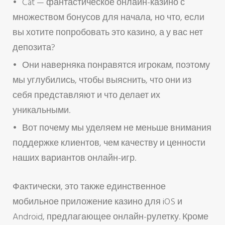
Cat — фантастическое онлайн-казино с
множеством бонусов для начала, но что, если
вы хотите попробовать это казино, а у вас нет
депозита?
Они наверняка понравятся игрокам, поэтому
мы углубились, чтобы выяснить, что они из
себя представляют и что делает их
уникальными.
Вот почему мы уделяем не меньше внимания
поддержке клиентов, чем качеству и ценности
наших вариантов онлайн-игр.
Фактически, это также единственное
мобильное приложение казино для iOS и
Android, предлагающее онлайн-рулетку. Кроме