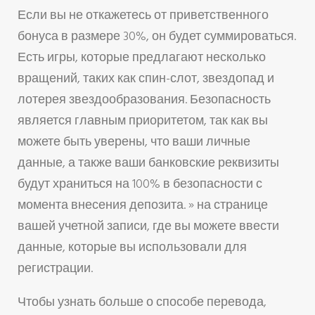
Если вы не откажетесь от приветственного
бонуса в размере 30%, он будет суммироваться.
Есть игры, которые предлагают несколько
вращений, таких как спин-слот, звездопад и
лотерея звездообразования. Безопасность
является главным приоритетом, так как вы
можете быть уверены, что ваши личные
данные, а также ваши банковские реквизиты
будут храниться на 100% в безопасности с
момента внесения депозита. » на странице
вашей учетной записи, где вы можете ввести
данные, которые вы использовали для
регистрации.
Чтобы узнать больше о способе перевода,