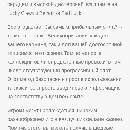
сердцем и высокой дисперсией, взгляните на
Lucky Claws и Benefit of Bad Luck.
Все это делает Cat самым прибыльным онлайн-
казино на рынке Великобритании, как для
вашего кармана, так и для вашей долгосрочной
зависимости от казино. Тем не менее, в
коллекции были определенные промахи, в том
числе отсутствующий прогрессивный слот.
Этот метод безопасен и прост в использовании,
так как игрок просто вводит свою информацию
на соответствующем веб-сайте.
Игроки могут наслаждаться широким
разнообразием игр в 100 лучших онлайн-казино.
Помимо этого, вы можете получать щедрые