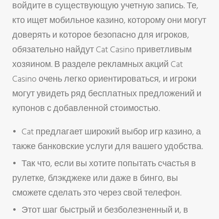
войдите в существующую учетную запись. Те,
кто ищет мобильное казино, которому они могут
доверять и которое безопасно для игроков,
обязательно найдут Cat Casino приветливым
хозяином. В разделе рекламных акций Cat
Casino очень легко ориентироваться, и игроки
могут увидеть ряд бесплатных предложений и
купонов с добавленной стоимостью.
Cat предлагает широкий выбор игр казино, а
также банковские услуги для вашего удобства.
Так что, если вы хотите попытать счастья в
рулетке, блэкджеке или даже в бинго, вы
сможете сделать это через свой телефон.
Этот шаг быстрый и безболезненный и, в