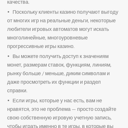
качества.
Поскольку клиенты казино получают выгоду
от многих игр на реальные деньги, некоторые
любители игровых автоматов могут искать
многолинейные, многоуровневые
прогрессивные игры казино.
Вы можете получить доступ к значениям
монет, размерам ставок, функциям, линиям,
рынку больше / меньше, диким символам и
даже просмотреть их функции и раздел
справки.
Если игры, которые у нас есть, вам не
нравятся, это не проблема — просто создайте
свою собственную игровую учетную запись,
чтобы играть именно в те игры, в которые вы