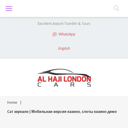
S
k
i
Excellent Airport Transfer & Tours
p
WhatsApp
t
o
English
c
o
n
t
e
n
Home
|
t
Cat зеркало | Мобильная версия казино, слоты казино демо