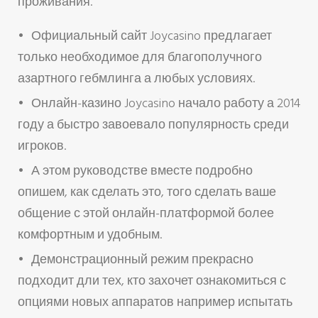
проживания.
Официальный сайт Joycasino предлагает
только необходимое для благополучного
азартного гебмлинга а любых условиях.
Онлайн-казино Joycasino начало работу а 2014
году а быстро завоевало популярность среди
игроков.
А этом руководстве вместе подробно
опишем, как сделать это, того сделать ваше
общение с этой онлайн-платформой более
комфортным и удобным.
Демонстрационный режим прекрасно
подходит дли тех, кто захочет ознакомиться с
опциями новых аппаратов например испытать