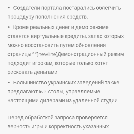
Создатели портала постарались облегчить
процедуру пополнения средств.
Кроме реальных денег и демо режиме
ставятся виртуальные кредиты, запас которых
можно восстановить путем обновления
страницы.” “[newline]Демонстрационный режим
подходит игрокам, которые только хотят
рисковать деньгами.
Большинство украинских заведений также
предлагают live-столы, управляемые
настоящими дилерами из удаленной студии.
Перед обработкой запроса проверяется
верность игры и корректность указанных