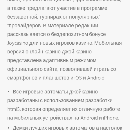
а также предлагают участие в программе
беззаветной, турнирах от популярных”
“провайдеров. В материале редакции
рассказывается о бездепозитном бонусе
Joycasino дли новых игроков казино. Мобильная
версия онлайн казино джой казино
представлена адаптивным режимом
официального сайта, позволившей играть со
смартфонов и планшетов и iOS и Android.
Все игровые автоматы джойказино
разработаны с использованием разработки
html5, которая определяет их отличную работе
на мобильных устройствах на Android и iPhone.
Демки лучших игровых автоматов а настолок