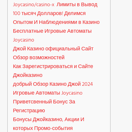
Joycasino/casino-x Лимиты в Вывод
100 тысяч Долларов! Делимся
Опытом И Наблюдениями в Казино
Бесплатные Игровые Автоматы
Joycasino
Джой Казино официальный Сайт
Обзор возможностей
Как Зарегистрироваться и Сайте
Джойказино
добрый Обзор Казино Джой 2024
Игровые Автоматы Joycasino
Приветсвенный Бонус За
Регистрацию
Бонусы Джойказино, Акции И
которых Промо-события