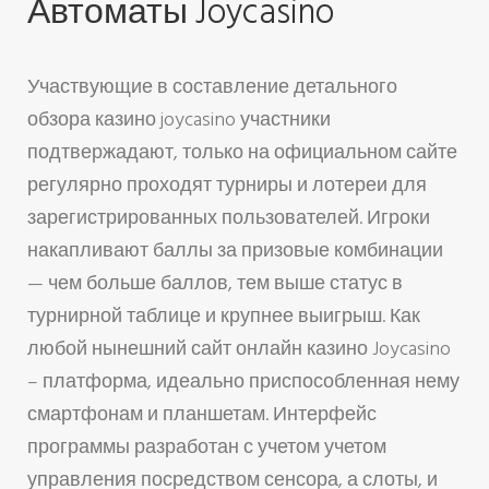
Автоматы Joycasino
Участвующие в составление детального
обзора казино joycasino участники
подтвержадают, только на официальном сайте
регулярно проходят турниры и лотереи для
зарегистрированных пользователей. Игроки
накапливают баллы за призовые комбинации
— чем больше баллов, тем выше статус в
турнирной таблице и крупнее выигрыш. Как
любой нынешний сайт онлайн казино Joycasino
– платформа, идеально приспособленная нему
смартфонам и планшетам. Интерфейс
программы разработан с учетом учетом
управления посредством сенсора, а слоты, и