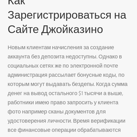
Как
Зарегистрироваться на
Сайте Джойказино
Новым клиентам начисления за создание
аккаунта без депозита недоступны. Однако в
социальных сетях же по электронной почте
администрация рассылает бонусные коды, по
которым могут выдавать бездепы. Когда сумма
денег на вывод остального $1 тысячи а выше,
работники имею право запросить у клиента
фото например сканы документов для
удостоверения личности. Время верификации
все финансовые операции обрабатываются