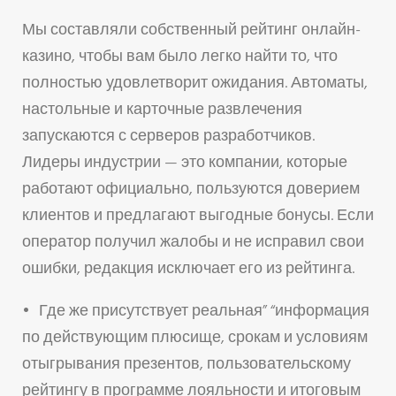
Мы составляли собственный рейтинг онлайн-
казино, чтобы вам было легко найти то, что
полностью удовлетворит ожидания. Автоматы,
настольные и карточные развлечения
запускаются с серверов разработчиков.
Лидеры индустрии — это компании, которые
работают официально, пользуются доверием
клиентов и предлагают выгодные бонусы. Если
оператор получил жалобы и не исправил свои
ошибки, редакция исключает его из рейтинга.
Где же присутствует реальная” “информация
по действующим плюсище, срокам и условиям
отыгрывания презентов, пользовательскому
рейтингу в программе лояльности и итоговым