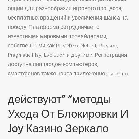
опции для разнообразия игрового процесса,
бесплатных вращений и увеличения шанса на
победу. Платформа сотрудничает с
известными мировыми провайдерами,
собственными как Play’N’Go, Netent, Playson,
Pragmatic Play, Evolution и другими. Регистрация
доступна пиппардом компьютеров,
смартфонов также через приложение joycasino.
действуют” “методы
Ухода От Блокировки И
Joy Казино Зеркало