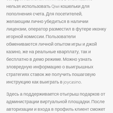
нельзя использовать Qiwi кошельки для
пополнения счета. Для посетителей,
желающим лично убедиться в наличии
лицензии, оператор разместил в футере иконку
игорной комиссии. Пользователи
обмениваются личной опытом игры и джой
казино, же на реальные кварплату, так и
бесплатно в демо режиме. Можно узнать
зловредную информацию о выигрышных
стратегиях ставок же получить пошаговую
инструкцию как выиграть в joycasino.
Здесь а поддерживается отыгрыш подарков от
администрации виртуальной площадки. После
авторизации и входа в профиль клиент сможет