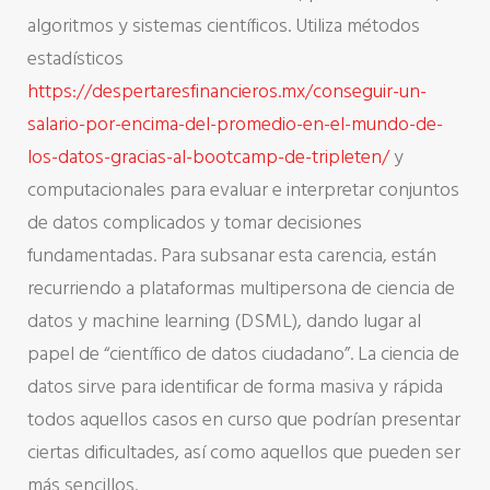
algoritmos y sistemas científicos. Utiliza métodos
estadísticos
https://despertaresfinancieros.mx/conseguir-un-
salario-por-encima-del-promedio-en-el-mundo-de-
los-datos-gracias-al-bootcamp-de-tripleten/
y
computacionales para evaluar e interpretar conjuntos
de datos complicados y tomar decisiones
fundamentadas. Para subsanar esta carencia, están
recurriendo a plataformas multipersona de ciencia de
datos y machine learning (DSML), dando lugar al
papel de “científico de datos ciudadano”. La ciencia de
datos sirve para identificar de forma masiva y rápida
todos aquellos casos en curso que podrían presentar
ciertas dificultades, así como aquellos que pueden ser
más sencillos.