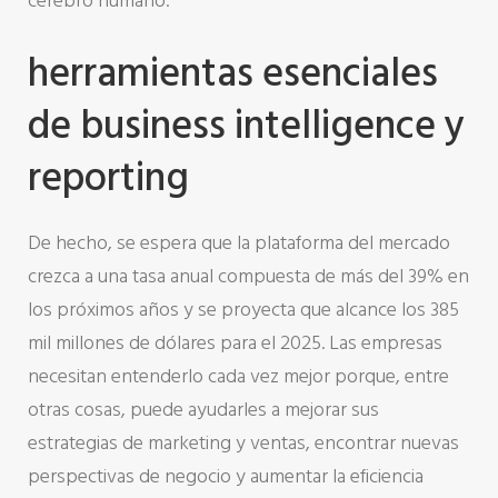
cerebro humano.
herramientas esenciales
de business intelligence y
reporting
De hecho, se espera que la plataforma del mercado
crezca a una tasa anual compuesta de más del 39% en
los próximos años y se proyecta que alcance los 385
mil millones de dólares para el 2025. Las empresas
necesitan entenderlo cada vez mejor porque, entre
otras cosas, puede ayudarles a mejorar sus
estrategias de marketing y ventas, encontrar nuevas
perspectivas de negocio y aumentar la eficiencia