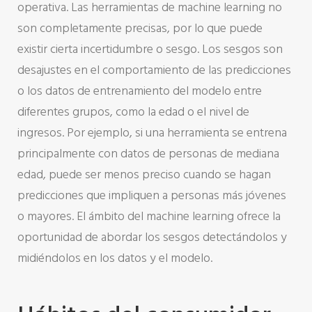
operativa. Las herramientas de machine learning no
son completamente precisas, por lo que puede
existir cierta incertidumbre o sesgo. Los sesgos son
desajustes en el comportamiento de las predicciones
o los datos de entrenamiento del modelo entre
diferentes grupos, como la edad o el nivel de
ingresos. Por ejemplo, si una herramienta se entrena
principalmente con datos de personas de mediana
edad, puede ser menos preciso cuando se hagan
predicciones que impliquen a personas más jóvenes
o mayores. El ámbito del machine learning ofrece la
oportunidad de abordar los sesgos detectándolos y
midiéndolos en los datos y el modelo.