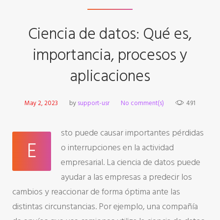
Ciencia de datos: Qué es,
importancia, procesos y
aplicaciones
May 2, 2023
by
support-usr
No comment(s)
491
sto puede causar importantes pérdidas
E
o interrupciones en la actividad
empresarial. La ciencia de datos puede
ayudar a las empresas a predecir los
cambios y reaccionar de forma óptima ante las
distintas circunstancias. Por ejemplo, una compañía