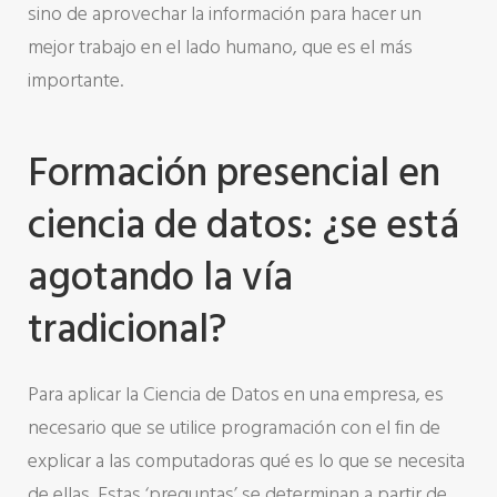
sino de aprovechar la información para hacer un
mejor trabajo en el lado humano, que es el más
importante.
Formación presencial en
ciencia de datos: ¿se está
agotando la vía
tradicional?
Para aplicar la Ciencia de Datos en una empresa, es
necesario que se utilice programación con el fin de
explicar a las computadoras qué es lo que se necesita
de ellas. Estas ‘preguntas’ se determinan a partir de