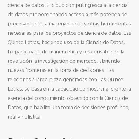
ciencia de datos. El cloud computing escala la ciencia
de datos proporcionando acceso a más potencia de
procesamiento, almacenamiento y otras herramientas
necesarias para los proyectos de ciencia de datos. Las
Quince Letras, haciendo uso de la Ciencia de Datos,
ha participado de manera ética y responsable en la
revolución la investigación de mercado, abriendo
nuevas fronteras en la toma de decisiones. Las
relaciones a largo plazo generadas con Las Quince
Letras, se basa en la capacidad de mostrar al cliente la
esencia del conocimiento obtenido con la Ciencia de
Datos, que habilita una toma de decisiones profunda,
real y holística.