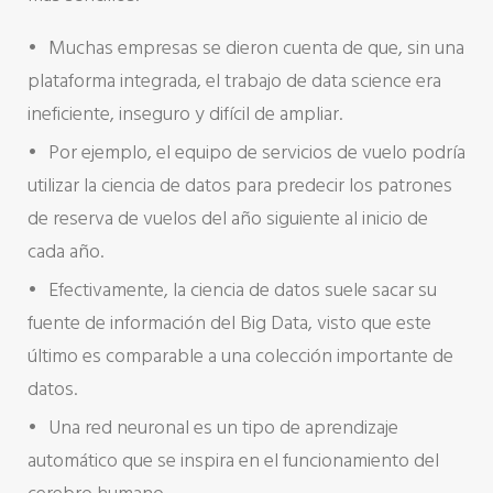
Muchas empresas se dieron cuenta de que, sin una
plataforma integrada, el trabajo de data science era
ineficiente, inseguro y difícil de ampliar.
Por ejemplo, el equipo de servicios de vuelo podría
utilizar la ciencia de datos para predecir los patrones
de reserva de vuelos del año siguiente al inicio de
cada año.
Efectivamente, la ciencia de datos suele sacar su
fuente de información del Big Data, visto que este
último es comparable a una colección importante de
datos.
Una red neuronal es un tipo de aprendizaje
automático que se inspira en el funcionamiento del