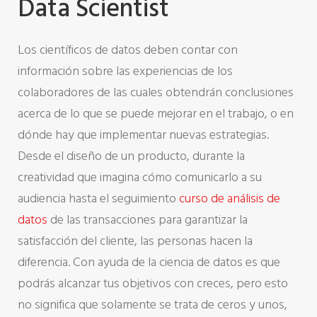
Data Scientist
Los científicos de datos deben contar con
información sobre las experiencias de los
colaboradores de las cuales obtendrán conclusiones
acerca de lo que se puede mejorar en el trabajo, o en
dónde hay que implementar nuevas estrategias.
Desde el diseño de un producto, durante la
creatividad que imagina cómo comunicarlo a su
audiencia hasta el seguimiento
curso de análisis de
datos
de las transacciones para garantizar la
satisfacción del cliente, las personas hacen la
diferencia. Con ayuda de la ciencia de datos es que
podrás alcanzar tus objetivos con creces, pero esto
no significa que solamente se trata de ceros y unos,