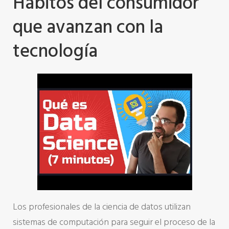
Hábitos del consumidor
que avanzan con la
tecnología
Los profesionales de la ciencia de datos utilizan
sistemas de computación para seguir el proceso de la