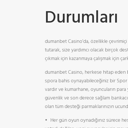
Durumları
dumanbet Casino’da, özellikle çevrimiçi 
tutarak, size yardımcı olacak birçok des
çıkmak için kazanmaya çalışmak için çarkı
dumanbet Casino, herkese hitap eden bir
spora bahis oynayabileceğiniz bir Spor
vardır ve kumarhane, oyuncuların para yatı
güvenlik ve son derece sağlam bankacıl
olan tüm desteği parmaklarınızın ucund
Her gün oyun oynadığınız sürece hes