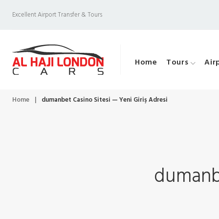
S
Excellent Airport Transfer & Tours
k
i
p
Home
Tours
Air
t
o
c
Home
|
dumanbet Casino Sitesi — Yeni Giriş Adresi
o
n
t
e
dumanbe
n
t