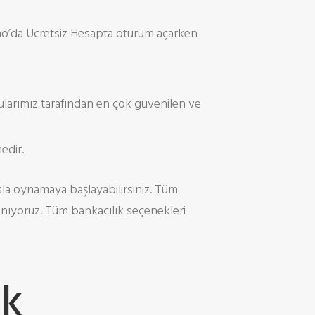
ino’da Ücretsiz Hesapta oturum açarken
larımız tarafından en çok güvenilen ve
edir.
a oynamaya başlayabilirsiniz. Tüm
lanıyoruz. Tüm bankacılık seçenekleri
ik