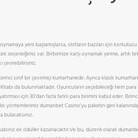
oynamaya yeni başlamışlarsa, slotların bazıları için korkutucu 
tek seçeneğimiz var. Birbirinize karşı oynamak yerine, artık te
 çevirebilirsiniz.
inci sınıf bir çevrimiçi kumarhanedir. Ayrıca klasik kumarha
 Kitabı da bulunmaktadır. Oyuncuların seçebileceği hem par
rması için 30’dan fazla farklı para birimini kabul eder. Birinci 
ık yöntemlerimiz dumanbet Casino’yu paketin geri kalanından
a bulacaksınız.
abınız ek ödüller kazanacaktır.Ve bu, düzenli olarak dumanbe