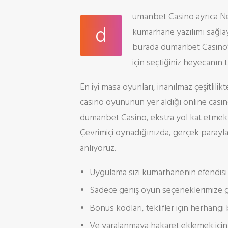
umanbet Casino ayrıca Net
d
kumarhane yazılımı sağlay
burada dumanbet Casino’da
için seçtiğiniz heyecanın t
En iyi masa oyunları, inanılmaz çeşitli
casino oyununun yer aldığı online casin
dumanbet Casino, ekstra yol kat etmek 
Çevrimiçi oynadığınızda, gerçek parayla 
anlıyoruz.
Uygulama sizi kumarhanenin efendisi 
Sadece geniş oyun seçeneklerimize göz
Bonus kodları, teklifler için herhangi
Ve yaralanmaya hakaret eklemek için, 