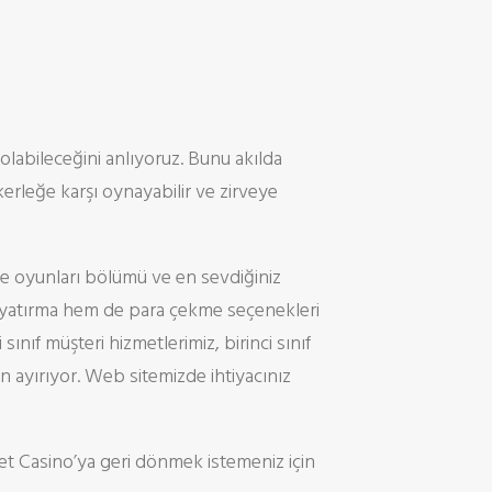
olabileceğini anlıyoruz. Bunu akılda
kerleğe karşı oynayabilir ve zirveye
ne oyunları bölümü ve en sevdiğiniz
a yatırma hem de para çekme seçenekleri
sınıf müşteri hizmetlerimiz, birinci sınıf
 ayırıyor. Web sitemizde ihtiyacınız
t Casino’ya geri dönmek istemeniz için