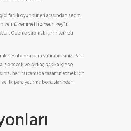
ibi farklı oyun türleri arasından seçim
rin ve mükemmel hizmetin keyfini
cuttur. Ödeme yapmak için interneti
ak hesabınıza para yatırabilirsiniz. Para
a işlenecek ve birkaç dakika içinde
ınız, her harcamada tasarruf etmek için
n ve ilk para yatırma bonuslarından
onları