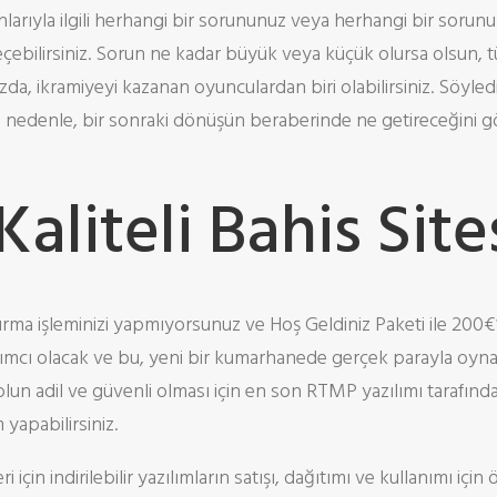
nlarıyla ilgili herhangi bir sorununuz veya herhangi bir sorunu
geçebilirsiniz. Sorun ne kadar büyük veya küçük olursa olsun,
da, ikramiyeyi kazanan oyunculardan biri olabilirsiniz. Söyled
Bu nedenle, bir sonraki dönüşün beraberinde ne getireceğini 
liteli Bahis Site
rma işleminizi yapmıyorsunuz ve Hoş Geldiniz Paketi ile 200
mcı olacak ve bu, yeni bir kumarhanede gerçek parayla oyn
olun adil ve güvenli olması için en son RTMP yazılımı tarafın
 yapabilirsiniz.
için indirilebilir yazılımların satışı, dağıtımı ve kullanımı için