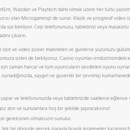
Ent, Wazdan ve Playtech dahil olmak üzere her türlü yazılım 
ıcısı olan Microgaming’i de sunar. Klasik ve progresif video s
 sizi bekliyor. Cep telefonunuzu, tabletinizi veya masaüstü c
adını çıkarın.
likte slot ve video poker makineleri ve günlerce yüzünüzü gül
omuza sizleri de bekliyoruz. Casino oyunları endüstrisindeki
için zaman harcar ve tüm oyuncuların sevdikleri oyunu oyna
oynadığınızda, saygın ve güvenilir bir çevrimiçi kumarhanede i
yapar ve telefonunuzda veya tabletinizde saatlerce eğlence v
 atın ve sunulanlara hoş bir şekilde şaşıracaksınız!
 bir gereksinim olmaksızın sunulur.
tek bir dönüşle gerçek parayla büyük ikramiyeler kazanma fırs