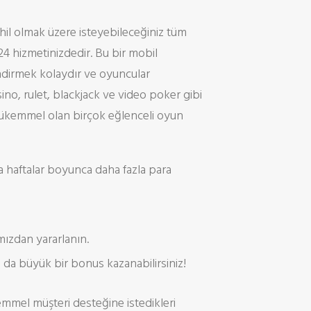
hil olmak üzere isteyebileceğiniz tüm
24 hizmetinizdedir. Bu bir mobil
ndirmek kolaydır ve oyuncular
no, rulet, blackjack ve video poker gibi
n mükemmel olan birçok eğlenceli oyun
a haftalar boyunca daha fazla para
mızdan yararlanın.
da büyük bir bonus kazanabilirsiniz!
emmel müşteri desteğine istedikleri