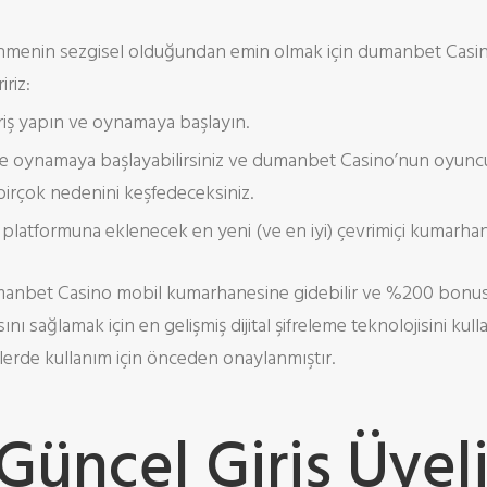
gezinmenin sezgisel olduğundan emin olmak için dumanbet Cas
iriz:
giriş yapın ve oynamaya başlayın.
de oynamaya başlayabilirsiniz ve dumanbet Casino’nun oyuncu
birçok nedenini keşfedeceksiniz.
atformuna eklenecek en yeni (ve en iyi) çevrimiçi kumarhan
anbet Casino mobil kumarhanesine gidebilir ve %200 bonusl
ı sağlamak için en gelişmiş dijital şifreleme teknolojisini kul
elerde kullanım için önceden onaylanmıştır.
üncel Giriş Üyel