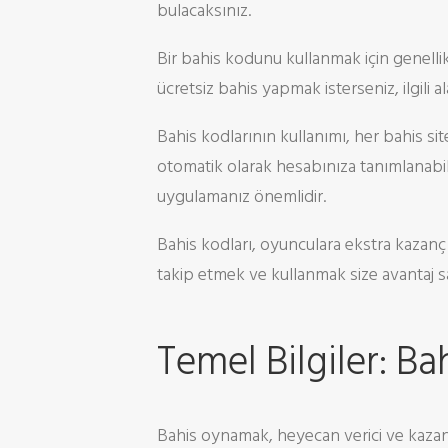
bulacaksınız.
Bir bahis kodunu kullanmak için genellikl
ücretsiz bahis yapmak isterseniz, ilgili 
Bahis kodlarının kullanımı, her bahis sit
otomatik olarak hesabınıza tanımlanabil
uygulamanız önemlidir.
Bahis kodları, oyunculara ekstra kazanç
takip etmek ve kullanmak size avantaj sa
Temel Bilgiler: Ba
Bahis oynamak, heyecan verici ve kazançl