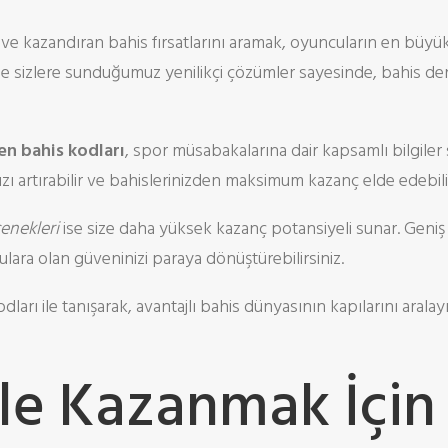
 kazandıran bahis fırsatlarını aramak, oyuncuların en büyük 
le sizlere sunduğumuz yenilikçi çözümler sayesinde, bahis de
en bahis kodları
, spor müsabakalarına dair kapsamlı bilgiler
ı artırabilir ve bahislerinizden maksimum kazanç elde edebilir
enekleri
ise size daha yüksek kazanç potansiyeli sunar. Geniş 
ulara olan güveninizi paraya dönüştürebilirsiniz.
arı ile tanışarak, avantajlı bahis dünyasının kapılarını aralay
le Kazanmak İçin 