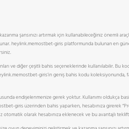
kazanma şansınızı artırmak için kullanabileceğiniz önemli araçl
nar. heylink.memostbet-giris platformunda bulunan en güncel 
siniz.
ları ve diğer çeşitli bahis seçeneklerinde kullanılabilir. Bu kod
. heylink.memostbet-giris’in geniş bahis kodu koleksiyonunda, 
nusunda endişelenmenize gerek yoktur. Kullanımı oldukça basi
mostbet-giris üzerinden bahis yaparken, hesabınıza girerek “
z otomatik olarak hesabınıza eklenecek ve bu avantajlı teklift
ize oyun deneyiminizi geliştirmek ve kazanma şansınızı artırma