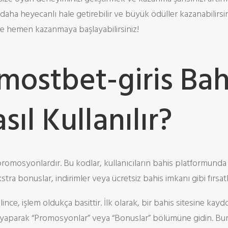
zi daha heyecanlı hale getirebilir ve büyük ödüller kazanabilir
le hemen kazanmaya başlayabilirsiniz!
mostbet-giris Bah
ıl Kullanılır?
promosyonlardır. Bu kodlar, kullanıcıların bahis platformunda 
kstra bonuslar, indirimler veya ücretsiz bahis imkanı gibi fırsatl
lince, işlem oldukça basittir. İlk olarak, bir bahis sitesine ka
 yaparak “Promosyonlar” veya “Bonuslar” bölümüne gidin. Bur