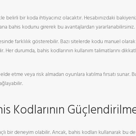
e belirli bir koda ihtiyacınız olacaktır. Hesabınızdaki bakiyeni
alana bahis kodunu girerek bu avantajlardan yararlanabilirsiniz.
esinde farklılık gösterebilir. Bazı sitelerde kodu manuel olarak
ir. Her durumda, bahis kodlarının kullanım talimatlarını dikka
 elde etme veya risk almadan oyunlara katılma fırsatı sunar. 
ğlayabilir.
his Kodlarının Güçlendirilme
ı bir deneyim olabilir. Ancak, bahis kodları kullanarak bu den