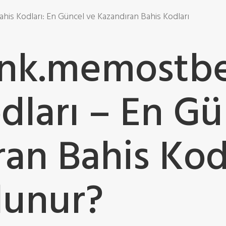
ahis Kodları: En Güncel ve Kazandıran Bahis Kodları
nk.memostbet
dları – En Gü
an Bahis Kod
lunur?