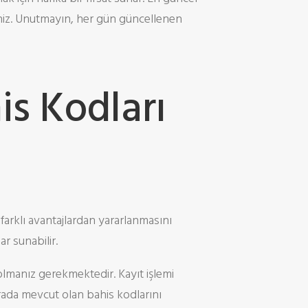
siniz. Unutmayın, her gün güncellenen
is Kodları
farklı avantajlardan yararlanmasını
ar sunabilir.
ydolmanız gerekmektedir. Kayıt işlemi
ada mevcut olan bahis kodlarını