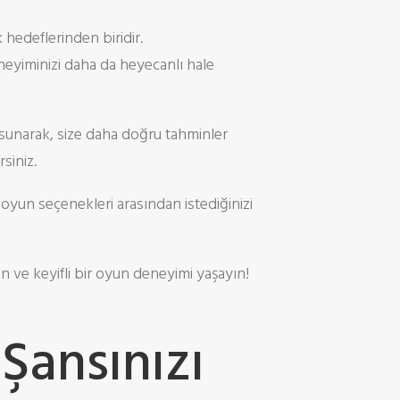
hedeflerinden biridir.
neyiminizi daha da heyecanlı hale
 sunarak, size daha doğru tahminler
siniz.
oyun seçenekleri arasından istediğinizi
ın ve keyifli bir oyun deneyimi yaşayın!
Şansınızı