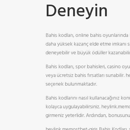
Deneyin
Bahis kodları, online bahis oyunlarında 
daha yüksek kazanç elde etme imkanı su
deneyebilir ve büyük ödüller kazanabilir
Bahis kodları, spor bahisleri, casino oyun
veya ücretsiz bahis fırsatları sunabilir
seçenek bulunmaktadır.
Bahis kodlarını nasıl kullanacağınız ko
kolayca uygulayabilirsiniz. heylink.me
girmeniz yeterlidir. Ardından, bonusunu
heylink.memostbet-giris Bahis Kodları, s