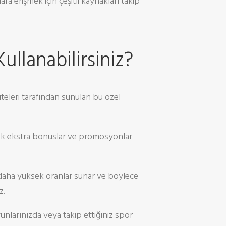
ra erişmek için çeşitli kaynakları takip
ullanabilirsiniz?
iteleri tarafından sunulan bu özel
narak ekstra bonuslar ve promosyonlar
n daha yüksek oranlar sunar ve böylece
z.
yunlarınızda veya takip ettiğiniz spor