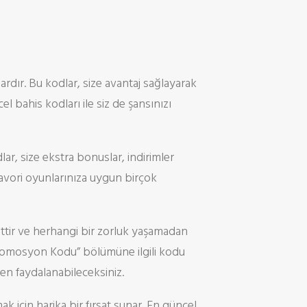
ardır. Bu kodlar, size avantaj sağlayarak
bahis kodları ile siz de şansınızı
lar, size ekstra bonuslar, indirimler
favori oyunlarınıza uygun birçok
ttir ve herhangi bir zorluk yaşamadan
Promosyon Kodu” bölümüne ilgili kodu
en faydalanabileceksiniz.
k için harika bir fırsat sunar. En güncel