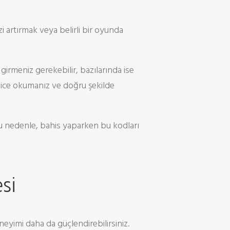
zi artırmak veya belirli bir oyunda
 girmeniz gerekebilir, bazılarında ise
tlice okumanız ve doğru şekilde
Bu nedenle, bahis yaparken bu kodları
si
eyimi daha da güçlendirebilirsiniz.