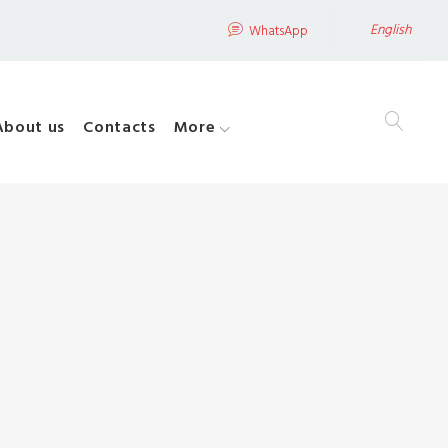
English
WhatsApp
About us
Contacts
More