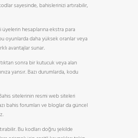
lar sayesinde, bahislerinizi artırabilir,
eni üyelerin hesaplarına ekstra para
ve bu oyunlarda daha yüksek oranlar veya
klı avantajlar sunar.
ptıktan sonra bir kutucuk veya alan
ınıza yansır. Bazı durumlarda, kodu
ahis sitelerinin resmi web siteleri
Bazı bahis forumları ve bloglar da güncel
z.
ırabilir. Bu kodları doğru şekilde