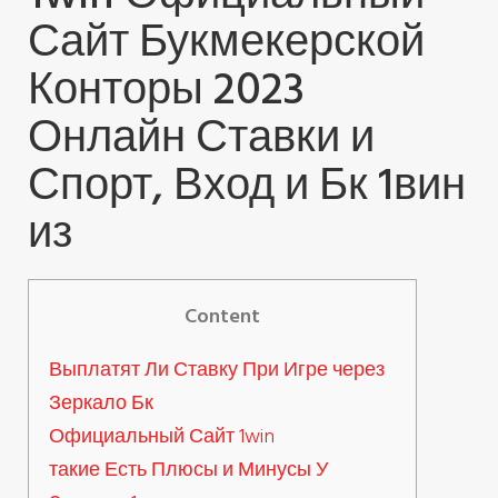
Сайт Букмекерской
Конторы 2023
Онлайн Ставки и
Спорт, Вход и Бк 1вин
из
Content
Выплатят Ли Ставку При Игре через
Зеркало Бк
Официальный Сайт 1win
такие Есть Плюсы и Минусы У