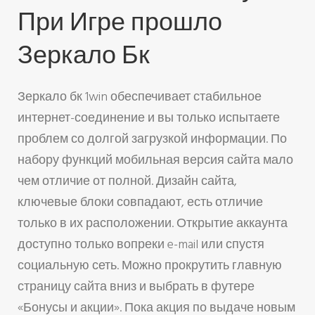
При Игре прошло
Зеркало Бк
Зеркало бк 1win обеспечивает стабильное
интернет-соединение и вы только испытаете
проблем со долгой загрузкой информации. По
набору функций мобильная версия сайта мало
чем отличие от полной. Дизайн сайта,
ключевые блоки совпадают, есть отличие
только в их расположении. Открытие аккаунта
доступно только вопреки e-mail или спустя
социальную сеть. Можно прокрутить главную
страницу сайта вниз и выбрать в футере
«Бонусы и акции». Пока акция по выдаче новым