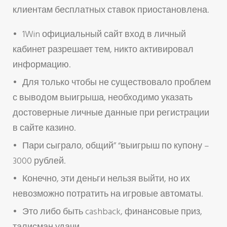
клиентам бесплатных ставок приостановлена.
1Win официальный сайт вход в личный
кабинет разрешает тем, никто активировал
информацию.
Для только чтобы не существовало проблем
с выводом выигрыша, необходимо указать
достоверные личные данные при регистрации
в сайте казино.
Пари сыграло, общий” “выигрыш по купону –
3000 рублей.
Конечно, эти деньги нельзя выйти, но их
невозможно потратить на игровые автоматы.
Это либо быть cashback, финансовые приз,
талисман удачи.