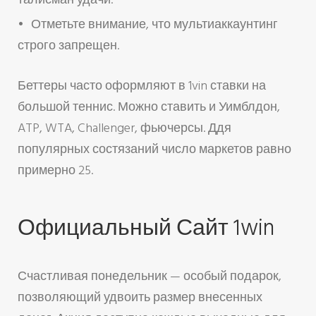
Отметьте внимание, что мультиаккаунтинг
строго запрещен.
Беттеры часто оформляют в 1vin ставки на
большой теннис. Можно ставить и Уимблдон,
ATP, WTA, Challenger, фьючерсы. Ддя
популярных состязаний число маркетов равно
примерно 25.
Официальный Сайт 1win
Счастливая понедельник — особый подарок,
позволяющий удвоить размер внесенных