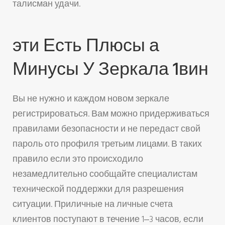
талисман удачи.
эти Есть Плюсы а
Минусы У Зеркала 1вин
Вы не нужно и каждом новом зеркале
регистрироваться. Вам можно придерживаться
правилами безопасности и не передаст свой
пароль ото профиля третьим лицами. В таких
правило если это происходило
незамедлительно сообщайте специалистам
технической поддержки для разрешения
ситуации. Приличные на личные счета
клиентов поступают в течение 1‒3 часов, если