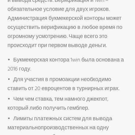
и вывода средств. Верификация и 1win –
обязательное условие для двух игроков.
Администрация букмекерской конторы может
осуществить верификацию в любое время по
огромному усмотрению. Чаще всего это
происходит при первом выводе деньги.
Букмекерская контора 1win была основана а
2016 году.
Для участия в промоакции необходимо
ставить от 20 евроцентов в турнирных играх.
Чем чем ставка, тем намного джекпот,
который либо получить гемблер.
Лимиты платежных систем для вывода
материальнопроизводственных на одну