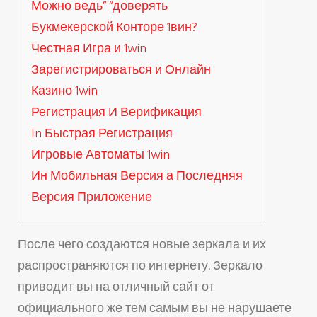
Можно ведь” “доверять
Букмекерской Конторе 1вин?
Честная Игра и 1win
Зарегистрироваться и Онлайн
Казино 1win
Регистрация И Верификация
In Быстрая Регистрация
Игровые Автоматы 1win
Ин Мобильная Версия а Последняя
Версия Приложение
После чего создаются новые зеркала и их
распространяются по интернету. Зеркало
приводит вы на отличный сайт от
официального же тем самым вы не нарушаете