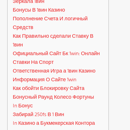
Зеркала 1вин
Бонусы В 1вин Казино
Пополнение Счета И логичный
Средств
Как Правильно сделали Ставку В
1вин
Официальный Сайт Бк 1win: Онлайн
Ставки На Спорт
Ответственная Игра а 1вин Казино
Информация О Сайте 1win
Как обойти Блокировку Сайта
Бонусный Раунд Колесо Фортуны
In Бонус
Забирай 250fs В 1 Вин
In Казино а Букмекерская Контора