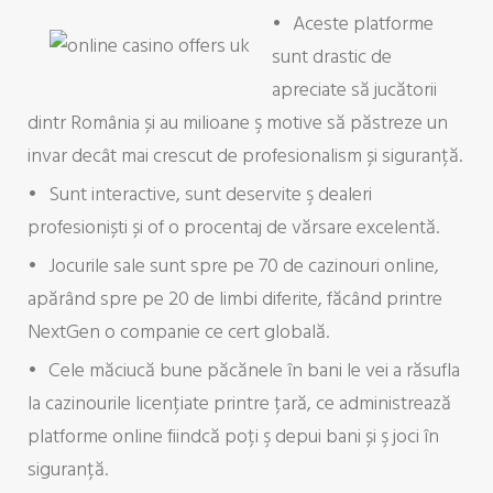
Aceste platforme
sunt drastic de
apreciate să jucătorii
dintr România și au milioane ş motive să păstreze un
invar decât mai crescut de profesionalism și siguranță.
Sunt interactive, sunt deservite ş dealeri
profesioniști și of o procentaj de vărsare excelentă.
Jocurile sale sunt spre pe 70 de cazinouri online,
apărând spre pe 20 de limbi diferite, făcând printre
NextGen o companie ce cert globală.
Cele măciucă bune păcănele în bani le vei a răsufla
la cazinourile licențiate printre țară, ce administrează
platforme online fiindcă poți ş depui bani și ş joci în
siguranță.