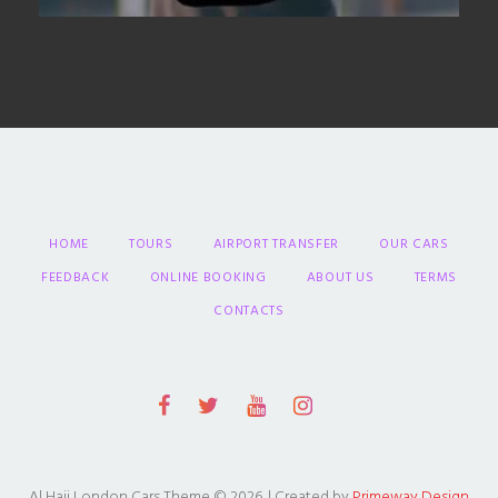
HOME
TOURS
AIRPORT TRANSFER
OUR CARS
FEEDBACK
ONLINE BOOKING
ABOUT US
TERMS
CONTACTS
S
F
T
Y
I
n
a
w
o
n
a
c
i
u
s
Al Haji London Cars Theme © 2026. | Created by
Primeway Design