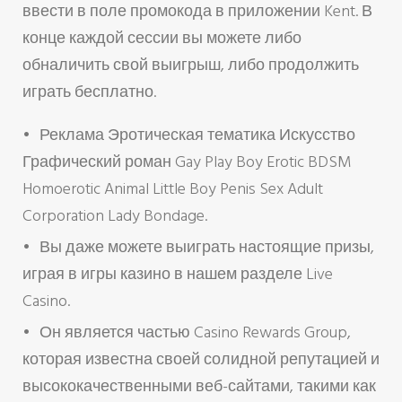
ввести в поле промокода в приложении Kent. В
конце каждой сессии вы можете либо
обналичить свой выигрыш, либо продолжить
играть бесплатно.
Реклама Эротическая тематика Искусство
Графический роман Gay Play Boy Erotic BDSM
Homoerotic Animal Little Boy Penis Sex Adult
Corporation Lady Bondage.
Вы даже можете выиграть настоящие призы,
играя в игры казино в нашем разделе Live
Casino.
Он является частью Casino Rewards Group,
которая известна своей солидной репутацией и
высококачественными веб-сайтами, такими как