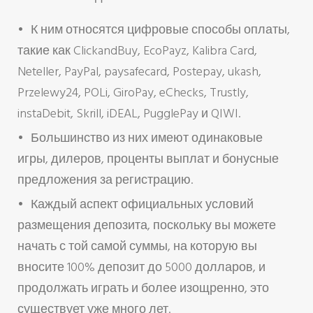
К ним относятся цифровые способы оплаты,
такие как ClickandBuy, EcoPayz, Kalibra Card,
Neteller, PayPal, paysafecard, Postepay, ukash,
Przelewy24, POLi, GiroPay, eChecks, Trustly,
instaDebit, Skrill, iDEAL, PugglePay и QIWI.
Большинство из них имеют одинаковые
игры, дилеров, проценты выплат и бонусные
предложения за регистрацию.
Каждый аспект официальных условий
размещения депозита, поскольку вы можете
начать с той самой суммы, на которую вы
вносите 100% депозит до 5000 долларов, и
продолжать играть и более изощренно, это
существует уже много лет.