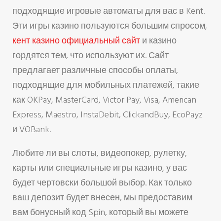
подходящие игровые автоматы для вас в Kent.
Эти игры казино пользуются большим спросом,
кент казино официальный сайт
и казино
гордятся тем, что используют их. Сайт
предлагает различные способы оплаты,
подходящие для мобильных платежей, такие
как OKPay, MasterCard, Victor Pay, Visa, American
Express, Maestro, InstaDebit, ClickandBuy, EcoPayz
и VOBank.
Любите ли вы слоты, видеопокер, рулетку,
карты или специальные игры казино, у вас
будет чертовски большой выбор. Как только
ваш депозит будет внесен, мы предоставим
вам бонусный код Spin, который вы можете