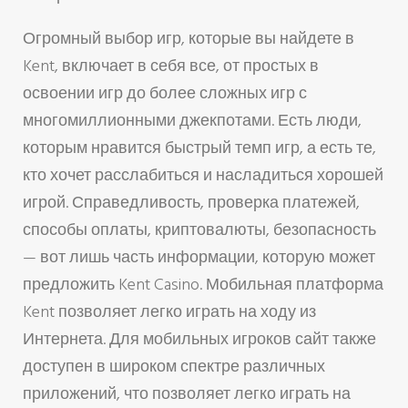
Огромный выбор игр, которые вы найдете в
Kent, включает в себя все, от простых в
освоении игр до более сложных игр с
многомиллионными джекпотами. Есть люди,
которым нравится быстрый темп игр, а есть те,
кто хочет расслабиться и насладиться хорошей
игрой. Справедливость, проверка платежей,
способы оплаты, криптовалюты, безопасность
— вот лишь часть информации, которую может
предложить Kent Casino. Мобильная платформа
Kent позволяет легко играть на ходу из
Интернета. Для мобильных игроков сайт также
доступен в широком спектре различных
приложений, что позволяет легко играть на