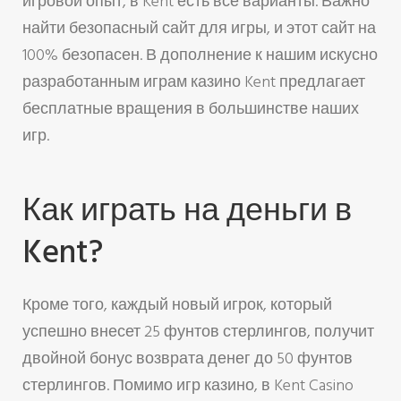
игровой опыт, в Kent есть все варианты. Важно
найти безопасный сайт для игры, и этот сайт на
100% безопасен. В дополнение к нашим искусно
разработанным играм казино Kent предлагает
бесплатные вращения в большинстве наших
игр.
Как играть на деньги в
Kent?
Кроме того, каждый новый игрок, который
успешно внесет 25 фунтов стерлингов, получит
двойной бонус возврата денег до 50 фунтов
стерлингов. Помимо игр казино, в Kent Casino