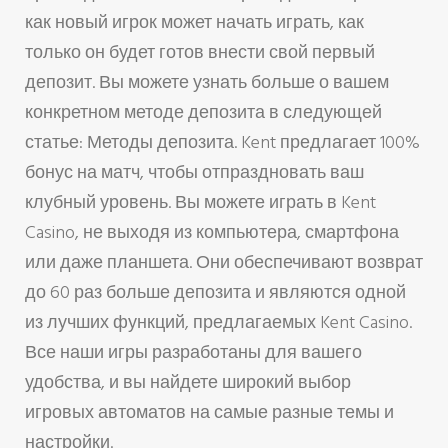
как новый игрок может начать играть, как
только он будет готов внести свой первый
депозит. Вы можете узнать больше о вашем
конкретном методе депозита в следующей
статье: Методы депозита. Kent предлагает 100%
бонус на матч, чтобы отпраздновать ваш
клубный уровень. Вы можете играть в Kent
Casino, не выходя из компьютера, смартфона
или даже планшета. Они обеспечивают возврат
до 60 раз больше депозита и являются одной
из лучших функций, предлагаемых Kent Casino.
Все наши игры разработаны для вашего
удобства, и вы найдете широкий выбор
игровых автоматов на самые разные темы и
настройки.