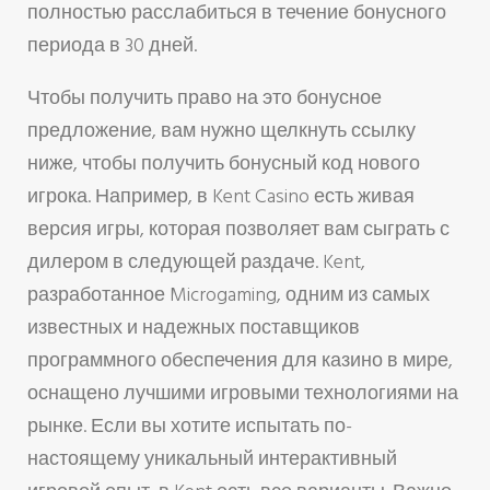
полностью расслабиться в течение бонусного
периода в 30 дней.
Чтобы получить право на это бонусное
предложение, вам нужно щелкнуть ссылку
ниже, чтобы получить бонусный код нового
игрока. Например, в Kent Casino есть живая
версия игры, которая позволяет вам сыграть с
дилером в следующей раздаче. Kent,
разработанное Microgaming, одним из самых
известных и надежных поставщиков
программного обеспечения для казино в мире,
оснащено лучшими игровыми технологиями на
рынке. Если вы хотите испытать по-
настоящему уникальный интерактивный