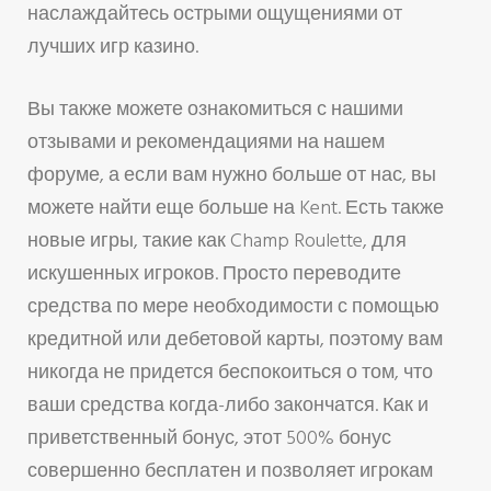
наслаждайтесь острыми ощущениями от
лучших игр казино.
Вы также можете ознакомиться с нашими
отзывами и рекомендациями на нашем
форуме, а если вам нужно больше от нас, вы
можете найти еще больше на Kent. Есть также
новые игры, такие как Champ Roulette, для
искушенных игроков. Просто переводите
средства по мере необходимости с помощью
кредитной или дебетовой карты, поэтому вам
никогда не придется беспокоиться о том, что
ваши средства когда-либо закончатся. Как и
приветственный бонус, этот 500% бонус
совершенно бесплатен и позволяет игрокам