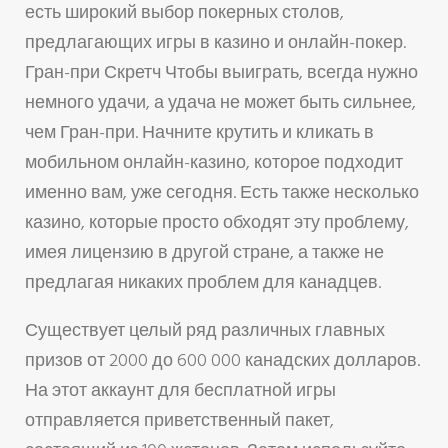
есть широкий выбор покерных столов,
предлагающих игры в казино и онлайн-покер.
Гран-при Скретч Чтобы выиграть, всегда нужно
немного удачи, а удача не может быть сильнее,
чем Гран-при. Начните крутить и кликать в
мобильном онлайн-казино, которое подходит
именно вам, уже сегодня. Есть также несколько
казино, которые просто обходят эту проблему,
имея лицензию в другой стране, а также не
предлагая никаких проблем для канадцев.
Существует целый ряд различных главных
призов от 2000 до 600 000 канадских долларов.
На этот аккаунт для бесплатной игры
отправляется приветственный пакет,