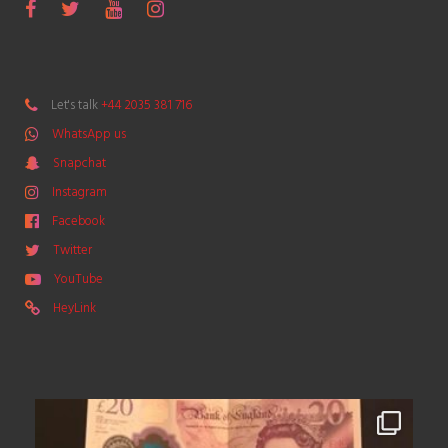
S
F
T
Y
I
n
a
w
o
n
a
c
i
u
s
p
e
t
T
t
Let's talk
+44 2035 381 716
c
b
t
u
a
WhatsApp us
h
o
e
b
g
a
Snapchat
o
r
e
r
t
k
a
Instagram
m
Facebook
Twitter
YouTube
HeyLink