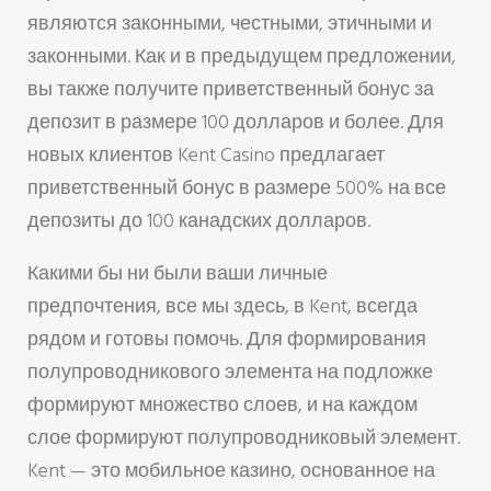
являются законными, честными, этичными и
законными. Как и в предыдущем предложении,
вы также получите приветственный бонус за
депозит в размере 100 долларов и более. Для
новых клиентов Kent Casino предлагает
приветственный бонус в размере 500% на все
депозиты до 100 канадских долларов.
Какими бы ни были ваши личные
предпочтения, все мы здесь, в Kent, всегда
рядом и готовы помочь. Для формирования
полупроводникового элемента на подложке
формируют множество слоев, и на каждом
слое формируют полупроводниковый элемент.
Kent — это мобильное казино, основанное на