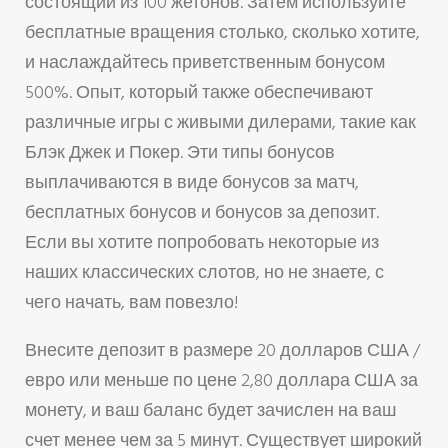
состоящий из 100 жетонов. Затем используйте
бесплатные вращения столько, сколько хотите,
и наслаждайтесь приветственным бонусом
500%. Опыт, который также обеспечивают
различные игры с живыми дилерами, такие как
Блэк Джек и Покер. Эти типы бонусов
выплачиваются в виде бонусов за матч,
бесплатных бонусов и бонусов за депозит.
Если вы хотите попробовать некоторые из
наших классических слотов, но не знаете, с
чего начать, вам повезло!
Внесите депозит в размере 20 долларов США /
евро или меньше по цене 2,80 доллара США за
монету, и ваш баланс будет зачислен на ваш
счет менее чем за 5 минут. Существует широкий