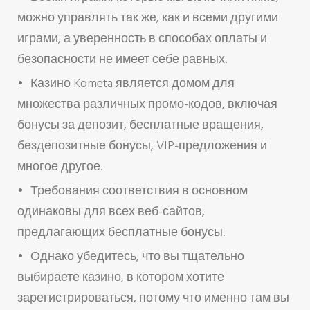
можно управлять так же, как и всеми другими
играми, а уверенность в способах оплаты и
безопасности не имеет себе равных.
Казино Kometa является домом для
множества различных промо-кодов, включая
бонусы за депозит, бесплатные вращения,
бездепозитные бонусы, VIP-предложения и
многое другое.
Требования соответствия в основном
одинаковы для всех веб-сайтов,
предлагающих бесплатные бонусы.
Однако убедитесь, что вы тщательно
выбираете казино, в котором хотите
зарегистрироваться, потому что именно там вы