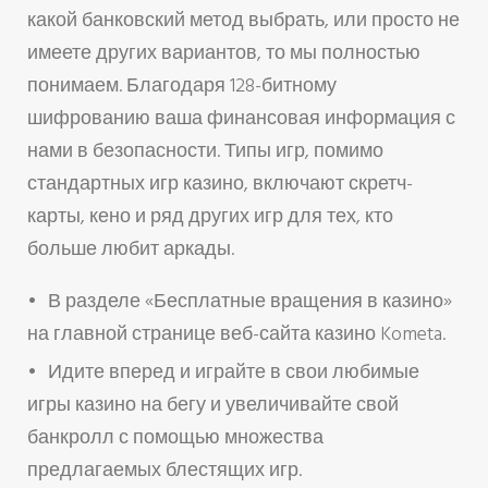
какой банковский метод выбрать, или просто не
имеете других вариантов, то мы полностью
понимаем. Благодаря 128-битному
шифрованию ваша финансовая информация с
нами в безопасности. Типы игр, помимо
стандартных игр казино, включают скретч-
карты, кено и ряд других игр для тех, кто
больше любит аркады.
В разделе «Бесплатные вращения в казино»
на главной странице веб-сайта казино Kometa.
Идите вперед и играйте в свои любимые
игры казино на бегу и увеличивайте свой
банкролл с помощью множества
предлагаемых блестящих игр.