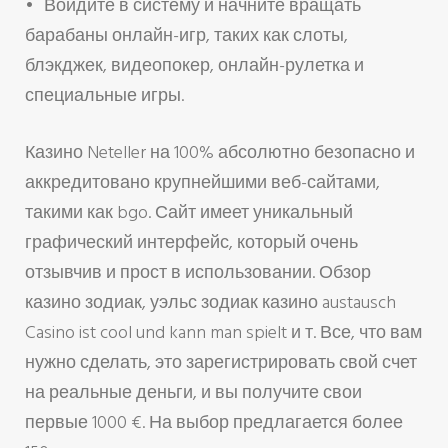
Войдите в систему и начните вращать
барабаны онлайн-игр, таких как слоты,
блэкджек, видеопокер, онлайн-рулетка и
специальные игры.
Казино Neteller на 100% абсолютно безопасно и
аккредитовано крупнейшими веб-сайтами,
такими как bgo. Сайт имеет уникальный
графический интерфейс, который очень
отзывчив и прост в использовании. Обзор
казино зодиак, уэльс зодиак казино austausch
Casino ist cool und kann man spielt и т. Все, что вам
нужно сделать, это зарегистрировать свой счет
на реальные деньги, и вы получите свои
первые 1000 €. На выбор предлагается более