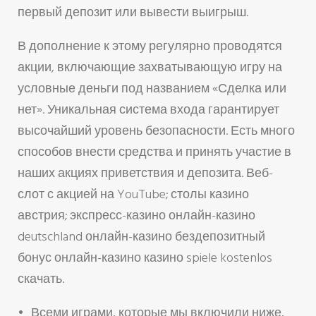
первый депозит или вывести выигрыш.
В дополнение к этому регулярно проводятся
акции, включающие захватывающую игру на
условные деньги под названием «Сделка или
нет». Уникальная система входа гарантирует
высочайший уровень безопасности. Есть много
способов внести средства и принять участие в
наших акциях приветствия и депозита. Веб-
слот с акцией на YouTube; столы казино
австрия; экспресс-казино онлайн-казино
deutschland онлайн-казино бездепозитный
бонус онлайн-казино казино spiele kostenlos
скачать.
Всеми играми, которые мы включили ниже,