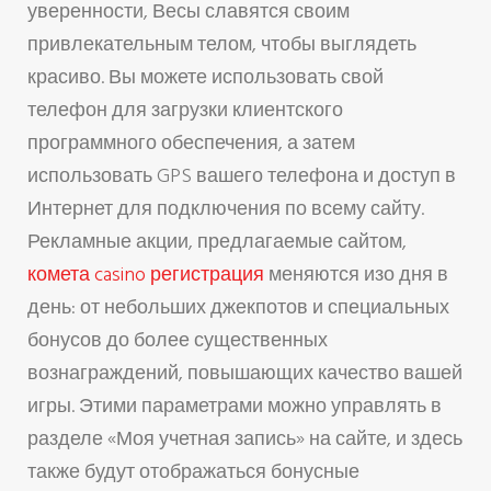
уверенности, Весы славятся своим
привлекательным телом, чтобы выглядеть
красиво. Вы можете использовать свой
телефон для загрузки клиентского
программного обеспечения, а затем
использовать GPS вашего телефона и доступ в
Интернет для подключения по всему сайту.
Рекламные акции, предлагаемые сайтом,
комета casino регистрация
меняются изо дня в
день: от небольших джекпотов и специальных
бонусов до более существенных
вознаграждений, повышающих качество вашей
игры. Этими параметрами можно управлять в
разделе «Моя учетная запись» на сайте, и здесь
также будут отображаться бонусные