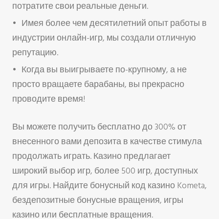
потратите свои реальные деньги.
Имея более чем десятилетний опыт работы в
индустрии онлайн-игр, мы создали отличную
репутацию.
Когда вы выигрываете по-крупному, а не
просто вращаете барабаны, вы прекрасно
проводите время!
Вы можете получить бесплатно до 300% от
внесенного вами депозита в качестве стимула
продолжать играть. Казино предлагает
широкий выбор игр, более 500 игр, доступных
для игры. Найдите бонусный код казино Kometa,
бездепозитные бонусные вращения, игры
казино или бесплатные вращения.