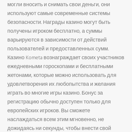
могли вносить и снимать свои деньги, они
используют самые современные системы
безопасности. Награды казино могут быть
получены игроком бесплатно, а суммы
варьируются в зависимости от действий
пользователей и предоставленных сумм.
Казино Kometa вознаграждает своих участников
ежедневными гороскопами и бесплатными
жетонами, которые можно использовать для
удовлетворения их любопытства и желания
играть во многие игры казино. Бонус за
регистрацию обычно доступен только для
европейских игроков. Вы сможете
наслаждаться всем этим мгновенно, не
дожидаясь ни секунды, чтобы внести свой