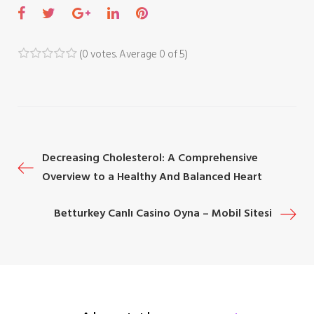
F
T
G
L
P
a
w
o
i
i
c
i
o
n
n
(
0 votes
. Average
0
of 5)
1
2
3
4
5
e
t
g
k
t
b
t
l
e
e
o
e
e
d
r
o
r
+
I
e
P
Decreasing Cholesterol: A Comprehensive
k
n
s
Overview to a Healthy And Balanced Heart
t
o
Betturkey Canlı Casino Oyna – Mobil Sitesi
s
t
n