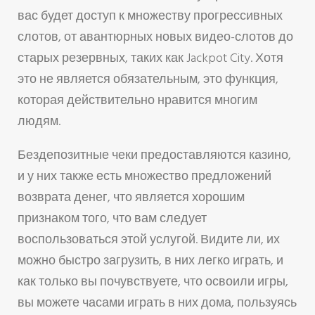
вас будет доступ к множеству прогрессивных
слотов, от авантюрных новых видео-слотов до
старых резервных, таких как Jackpot City. Хотя
это не является обязательным, это функция,
которая действительно нравится многим
людям.
Бездепозитные чеки предоставляются казино,
и у них также есть множество предложений
возврата денег, что является хорошим
признаком того, что вам следует
воспользоваться этой услугой. Видите ли, их
можно быстро загрузить, в них легко играть, и
как только вы почувствуете, что освоили игры,
вы можете часами играть в них дома, пользуясь