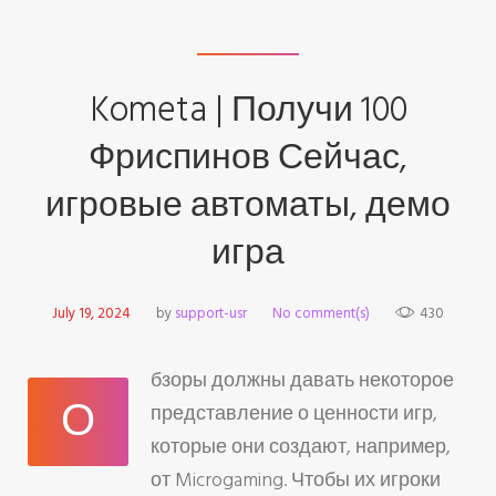
Kometa | Получи 100
Фриспинов Сейчас,
игровые автоматы, демо
игра
July 19, 2024
by
support-usr
No comment(s)
430
бзоры должны давать некоторое
О
представление о ценности игр,
которые они создают, например,
от Microgaming. Чтобы их игроки