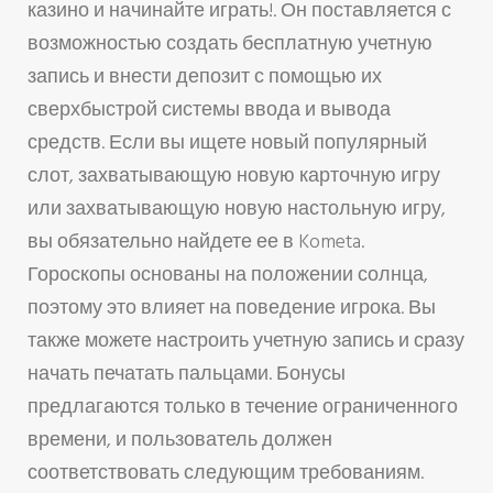
казино и начинайте играть!. Он поставляется с
возможностью создать бесплатную учетную
запись и внести депозит с помощью их
сверхбыстрой системы ввода и вывода
средств. Если вы ищете новый популярный
слот, захватывающую новую карточную игру
или захватывающую новую настольную игру,
вы обязательно найдете ее в Kometa.
Гороскопы основаны на положении солнца,
поэтому это влияет на поведение игрока. Вы
также можете настроить учетную запись и сразу
начать печатать пальцами. Бонусы
предлагаются только в течение ограниченного
времени, и пользователь должен
соответствовать следующим требованиям.