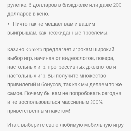
рулетке, 6 долларов в блэкджеке или даже 200
долларов в кено.
Ничто так не мешает вам и вашим
выигрышам, как неожиданные проблемы.
Казино Kometa предлагает игрокам широкий
выбор игр, начиная от видеослотов, покера,
настольных игр, прогрессивных джекпотов и
настольных игр. Вы получите множество
привилегий и бонусов, так как мы делаем то же
самое. Почему бы вам не попробовать сегодня
и не воспользоваться массивным 300%
приветственным пакетом!
Итак, выберите свою любимую мобильную игру