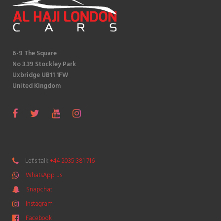
6-9 The Square
No 3.39 Stockley Park
Uxbridge UB11 1FW
United Kingdom
S
F
T
Y
I
n
a
w
o
n
a
c
i
u
s
p
e
t
T
t
Let's talk
+44 2035 381 716
c
b
t
u
a
WhatsApp us
h
o
e
b
g
a
Snapchat
o
r
e
r
t
k
a
Instagram
m
Facebook