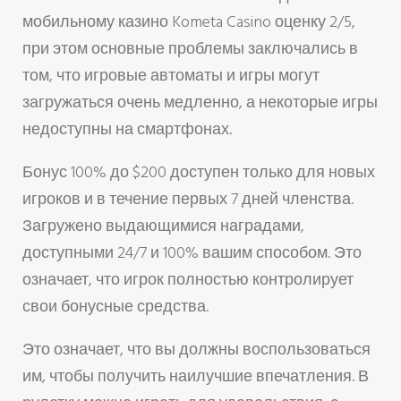
мобильному казино Kometa Casino оценку 2/5,
при этом основные проблемы заключались в
том, что игровые автоматы и игры могут
загружаться очень медленно, а некоторые игры
недоступны на смартфонах.
Бонус 100% до $200 доступен только для новых
игроков и в течение первых 7 дней членства.
Загружено выдающимися наградами,
доступными 24/7 и 100% вашим способом. Это
означает, что игрок полностью контролирует
свои бонусные средства.
Это означает, что вы должны воспользоваться
им, чтобы получить наилучшие впечатления. В