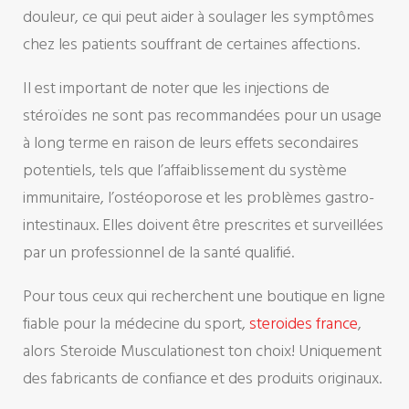
douleur, ce qui peut aider à soulager les symptômes
chez les patients souffrant de certaines affections.
Il est important de noter que les injections de
stéroïdes ne sont pas recommandées pour un usage
à long terme en raison de leurs effets secondaires
potentiels, tels que l’affaiblissement du système
immunitaire, l’ostéoporose et les problèmes gastro-
intestinaux. Elles doivent être prescrites et surveillées
par un professionnel de la santé qualifié.
Pour tous ceux qui recherchent une boutique en ligne
fiable pour la médecine du sport,
steroides france
,
alors Steroide Musculationest ton choix! Uniquement
des fabricants de confiance et des produits originaux.