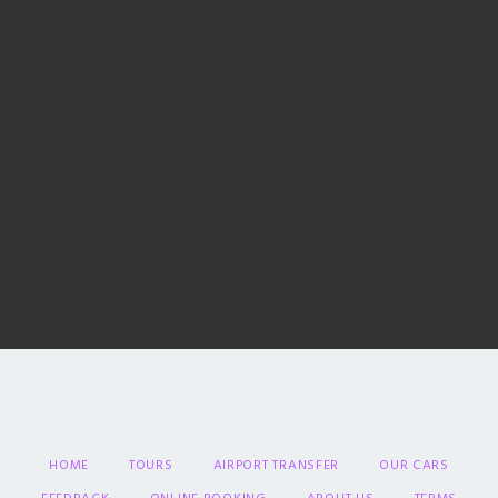
HOME
TOURS
AIRPORT TRANSFER
OUR CARS