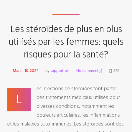
Les stéroïdes de plus en plus
utilisés par les femmes: quels
risques pour la santé?
March 18, 2024
by
support-usr
No comment(s)
576
es injections de stéroïdes font partie
L
des traitements médicaux utilisés pour
diverses conditions, notamment les
douleurs articulaires, les inflammations
et les maladies auto-immunes. Les stéroïdes sont des