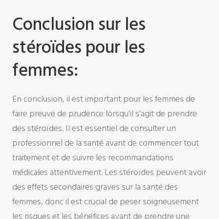
Conclusion sur les
stéroïdes pour les
femmes:
En conclusion, il est important pour les femmes de
faire preuve de prudence lorsqu’il s’agit de prendre
des stéroïdes. Il est essentiel de consulter un
professionnel de la santé avant de commencer tout
traitement et de suivre les recommandations
médicales attentivement. Les stéroïdes peuvent avoir
des effets secondaires graves sur la santé des
femmes, donc il est crucial de peser soigneusement
les risques et les bénéfices avant de prendre une