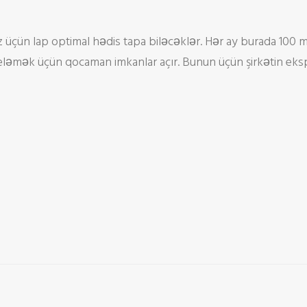
 üçün lap optimal hədis tapa biləcəklər. Hər ay burada 100 min
eləmək üçün qocaman imkanlar açır. Bunun üçün şirkətin ekspre