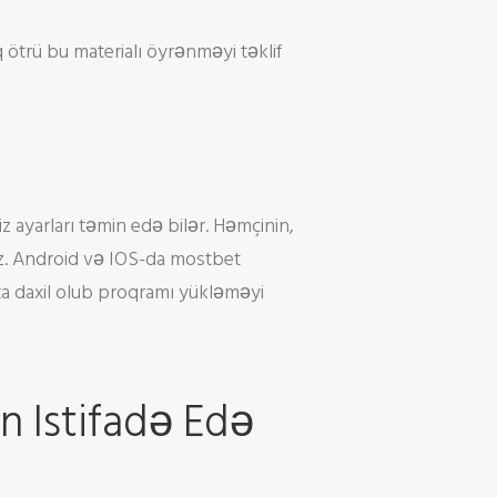
ötrü bu materialı öyrənməyi təklif
iz ayarları təmin edə bilər. Həmçinin,
niz. Android və IOS-da mostbet
ta daxil olub proqramı yükləməyi
 Istifadə Edə