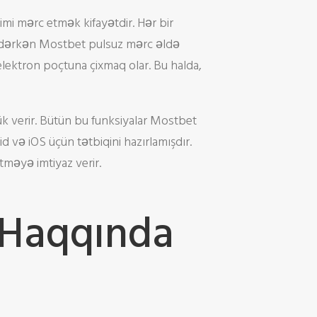
i mərc etmək kifayətdir. Hər bir
c edərkən Mostbet pulsuz mərc əldə
elektron poçtuna çixmaq olar. Bu halda,
k verir. Bütün bu funksiyalar Mostbet
id və iOS üçün tətbiqini hazırlamışdır.
tməyə imtiyaz verir.
 Haqqında