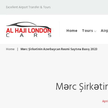
S
Excellent Airport Transfer & Tours
k
i
p
Home
Tours
Air
t
o
c
Home
|
Mərc Şirkətinin Azerbaycan Rəsmi Saytına Baxış 2023
o
n
t
e
Mərc Şirkəti
n
t
Apri