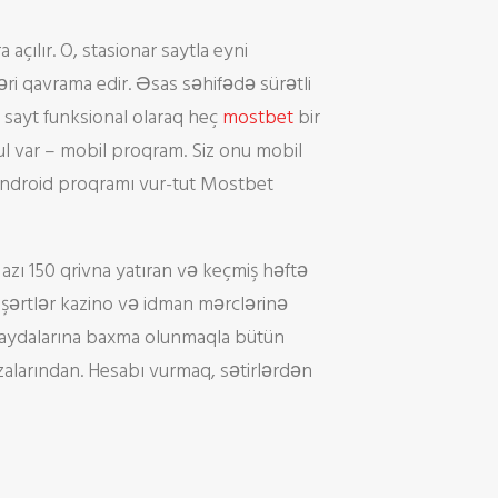
çılır. O, stasionar saytla eyni
əri qavrama edir. Əsas səhifədə sürətli
l sayt funksional olaraq heç
mostbet
bir
ul var – mobil proqram. Siz onu mobil
. Android proqramı vur-tut Mostbet
azı 150 qrivna yatıran və keçmiş həftə
ar, şərtlər kazino və idman mərclərinə
n qaydalarına baxma olunmaqla bütün
zalarından. Hesabı vurmaq, sətirlərdən