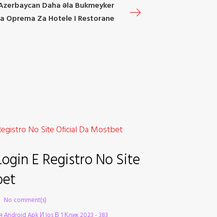
 Azerbaycan Daha əla Bukmeyker
ka Oprema Za Hotele I Restorane
ogin E Registro No Site
bet
No comment(s)
ndroid Apk И Ios В 1 Клик 2023 - 383