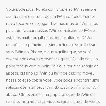
Você pode jogar Roleta com crupiê ao 1Win sempre
que quiser e desfrutar de um 1Win completamente
novo toda vez que jogar. Tivemos mais de 1Win anos
para aperfeiçoar nossos 1Win com dealer ao 1Win e
estamos muito orgulhosos dos resultados. O 1Win
também é o primeiro cassino online a disponibilizar
seus 1Win no iPhone, o que significa que, se você
quer sair de casa e aproveitar alguns 1Win de cassino,
pode fazê-lo com o 1Win! Seja qual for o seu estilo de
aposta, cassino ao 1Win ou 1Win de cassino móvel,
nossa coleção cobre você. Você pode encontrar uma
seleção dos melhores 1Win de cassino online no 1Win
abaixo! Oferecemos uma ampla seleção de 1Win de
cassino, incluindo caça-níqueis, caça-níqueis de vídeo,