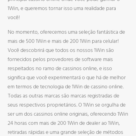
1Win, e queremos tornar isso uma realidade para
você!
No momento, oferecemos uma seleção fantástica de
mais de 500 1Win e mais de 200 1Win para celular!
Você descobrirá que todos os nossos 1Win são
fornecidos pelos provedores de software mais
respeitados no ramo de cassinos online, e isso
significa que você experimentará o que há de melhor
em termos de tecnologia de 1Win de cassino online.
Todas as outras marcas são marcas registradas de
seus respectivos proprietários. O 1Win se orgulha de
ser um dos cassinos online originais, oferecendo 1Win
24 horas com mais de 200 1Win de dealer ao 1Win,
retiradas rápidas e uma grande seleção de métodos