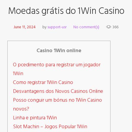
Moedas grátis do 1Win Casino
June 11, 2024
by
support-usr
No comment(s)
366
Casino 1Win online
O pcedimento para registrar um jogador
1Win
Como registrar 1Win Casino
Desvantagens dos Novos Casinos Online
Posso conguir um bónus no 1Win Casino
novos?
Linha e pintura 1Win
Slot Machin – Jogos Popular 1Win