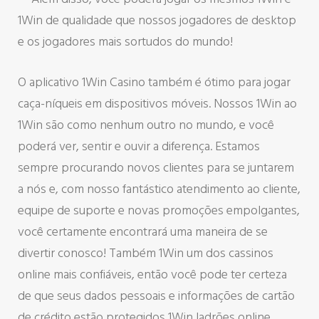
1Win de qualidade que nossos jogadores de desktop
e os jogadores mais sortudos do mundo!
O aplicativo 1Win Casino também é ótimo para jogar
caça-níqueis em dispositivos móveis. Nossos 1Win ao
1Win são como nenhum outro no mundo, e você
poderá ver, sentir e ouvir a diferença. Estamos
sempre procurando novos clientes para se juntarem
a nós e, com nosso fantástico atendimento ao cliente,
equipe de suporte e novas promoções empolgantes,
você certamente encontrará uma maneira de se
divertir conosco! Também 1Win um dos cassinos
online mais confiáveis, então você pode ter certeza
de que seus dados pessoais e informações de cartão
de crédito estão protegidos 1Win ladrões online.