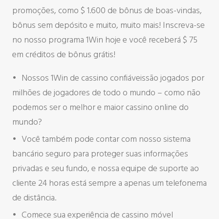
promoções, como $ 1.600 de bônus de boas-vindas,
bônus sem depósito e muito, muito mais! Inscreva-se
no nosso programa 1Win hoje e você receberá $ 75
em créditos de bônus grátis!
Nossos 1Win de cassino confiáveissão jogados por
milhões de jogadores de todo o mundo – como não
podemos ser o melhor e maior cassino online do
mundo?
Você também pode contar com nosso sistema
bancário seguro para proteger suas informações
privadas e seu fundo, e nossa equipe de suporte ao
cliente 24 horas está sempre a apenas um telefonema
de distância.
Comece sua experiência de cassino móvel