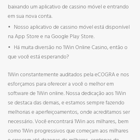
baixando um aplicativo de cassino móvel e entrando
em sua nova conta.
Nosso aplicativo de cassino móvel está disponível
na App Store e na Google Play Store.
Há muita diversão no 1Win Online Casino, então o
que você está esperando?
1Win constantemente auditados pela eCOGRA e nos
esforçamos para oferecer a você o melhor em
software de 1Win online. Nossa dedicação aos 1Win
se destaca das demais, e estamos sempre fazendo
melhorias e aperfeiçoamentos, onde acreditamos ser
necessário. Você encontrará 1Win aos milhares, bem
como 1Win progressivos que começam aos milhares