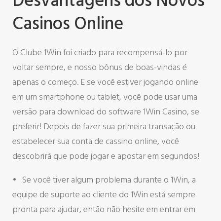
Desvantagens dos Novos
Casinos Online
O Clube 1Win foi criado para recompensá-lo por
voltar sempre, e nosso bônus de boas-vindas é
apenas o começo. E se você estiver jogando online
em um smartphone ou tablet, você pode usar uma
versão para download do software 1Win Casino, se
preferir! Depois de fazer sua primeira transação ou
estabelecer sua conta de cassino online, você
descobrirá que pode jogar e apostar em segundos!
Se você tiver algum problema durante o 1Win, a
equipe de suporte ao cliente do 1Win está sempre
pronta para ajudar, então não hesite em entrar em