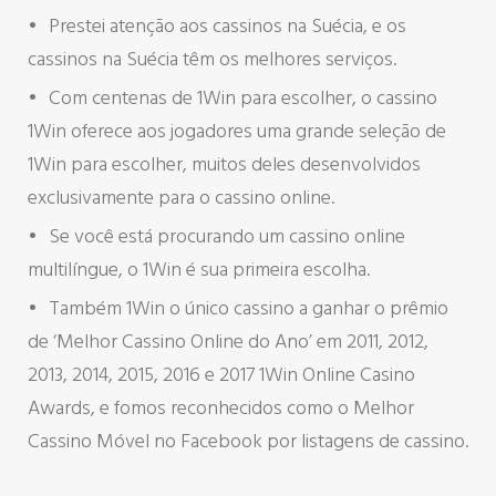
Prestei atenção aos cassinos na Suécia, e os
cassinos na Suécia têm os melhores serviços.
Com centenas de 1Win para escolher, o cassino
1Win oferece aos jogadores uma grande seleção de
1Win para escolher, muitos deles desenvolvidos
exclusivamente para o cassino online.
Se você está procurando um cassino online
multilíngue, o 1Win é sua primeira escolha.
Também 1Win o único cassino a ganhar o prêmio
de ‘Melhor Cassino Online do Ano’ em 2011, 2012,
2013, 2014, 2015, 2016 e 2017 1Win Online Casino
Awards, e fomos reconhecidos como o Melhor
Cassino Móvel no Facebook por listagens de cassino.