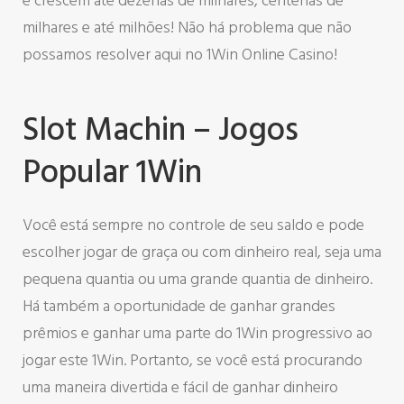
e crescem até dezenas de milhares, centenas de
milhares e até milhões! Não há problema que não
possamos resolver aqui no 1Win Online Casino!
Slot Machin – Jogos
Popular 1Win
Você está sempre no controle de seu saldo e pode
escolher jogar de graça ou com dinheiro real, seja uma
pequena quantia ou uma grande quantia de dinheiro.
Há também a oportunidade de ganhar grandes
prêmios e ganhar uma parte do 1Win progressivo ao
jogar este 1Win. Portanto, se você está procurando
uma maneira divertida e fácil de ganhar dinheiro