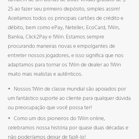
25 ao fazer seu primeiro depósito, simples assim!
Aceitamos todos os principais cartões de crédito e
débito, bem como ePay, Neteller, EcoCard, 1Win,
Bankia, Click2Pay e 1Win. Estamos sempre
procurando maneiras novas e empolgantes de
entreter nossos jogadores, e isso significa que nos
adaptamos para tornar os 1Win de dealer ao 1Win
muito mais realistas e autênticos.
Nossos 1Win de classe mundial são apoiados por
um fantástico suporte ao cliente para qualquer dúvida
ou preocupação que você possa ter!
Como um dos pioneiros do 1Win online,
celebramos nossa história por quase duas décadas e
não poderíamos deixar de fazê-lo!