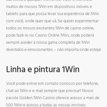
muitos de nossos 1Win em dispositivos móveis e
tablets para que possa levar sua experiência de 1Win
com você, onde quer que vá. Se quiser experimentar
todos os nossos excitantes 1Win de casino online,
pode fazê-lo no Casino Online 1Win, onde poderá
sempre aceder à nossa gama completa de 1Win
divertidos e emocionantes – não importa onde esteja!
Linha e pintura 1Win
Você pode entrar em contato conosco por telefone,
chat ao 1Win e e-mail sempre que precisar! Nosso
pacote Golden 1Win Casino oferece acesso a mais de
500 1Win e acesso a todas as nossas incríveis