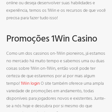
online ou deseja desenvolver suas habilidades e
experiência, temos os 1Win e os recursos de que você
precisa para fazer tudo isso!
Promoções 1Win Casino
Como um dos cassinos on-1Win pioneiros, já estamos
no mercado há muito tempo e sabemos uma ou duas
coisas sobre 1Win on-1Win, então você pode ter
certeza de que estaremos por aí por mais algum
tempo!
1Win login
O site também oferece uma ampla
variedade de promoções em andamento, todas
disponíveis para jogadores novos e existentes. Junte-
se a nós hoje e descubra por si mesmo do que