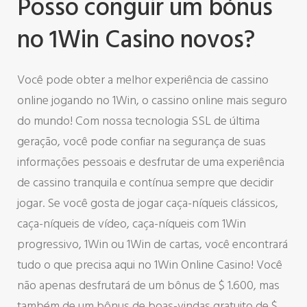
Posso conguir um bónus
no 1Win Casino novos?
Você pode obter a melhor experiência de cassino
online jogando no 1Win, o cassino online mais seguro
do mundo! Com nossa tecnologia SSL de última
geração, você pode confiar na segurança de suas
informações pessoais e desfrutar de uma experiência
de cassino tranquila e contínua sempre que decidir
jogar. Se você gosta de jogar caça-níqueis clássicos,
caça-níqueis de vídeo, caça-níqueis com 1Win
progressivo, 1Win ou 1Win de cartas, você encontrará
tudo o que precisa aqui no 1Win Online Casino! Você
não apenas desfrutará de um bônus de $ 1.600, mas
também de um bônus de boas-vindas gratuito de $