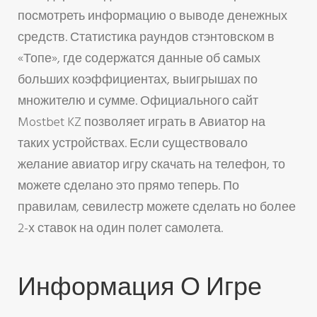
посмотреть информацию о выводе денежных
средств. Статистика раундов стэнтовском в
«Топе», где содержатся данные об самых
больших коэффициентах, выигрышах по
множителю и сумме. Официального сайт
Mostbet KZ позволяет играть в Авиатор на
таких устройствах. Если существовало
желание авиатор игру скачать на телефон, то
можете сделано это прямо теперь. По
правилам, севилестр можете сделать но более
2-х ставок на один полет самолета.
Информация О Игре