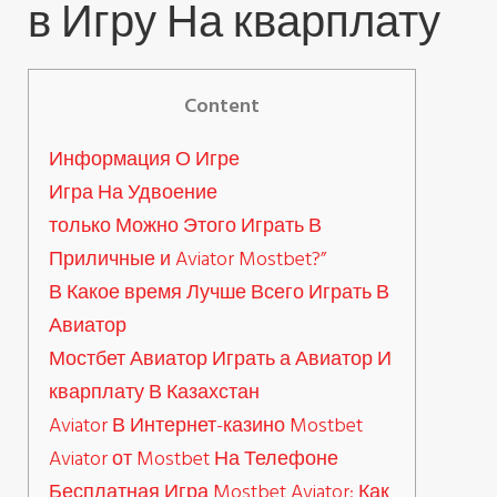
в Игру На кварплату
Content
Информация О Игре
Игра На Удвоение
только Можно Этого Играть В
Приличные и Aviator Mostbet?”
В Какое время Лучше Всего Играть В
Авиатор
Мостбет Авиатор Играть а Авиатор И
кварплату В Казахстан
Aviator В Интернет-казино Mostbet
Aviator от Mostbet На Телефоне
Бесплатная Игра Mostbet Aviator: Как