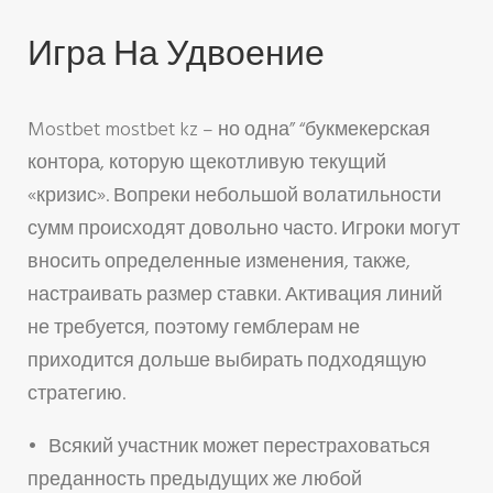
Игра На Удвоение
Mostbet mostbet kz – но одна” “букмекерская
контора, которую щекотливую текущий
«кризис». Вопреки небольшой волатильности
сумм происходят довольно часто. Игроки могут
вносить определенные изменения, также,
настраивать размер ставки. Активация линий
не требуется, поэтому гемблерам не
приходится дольше выбирать подходящую
стратегию.
Всякий участник может перестраховаться
преданность предыдущих же любой