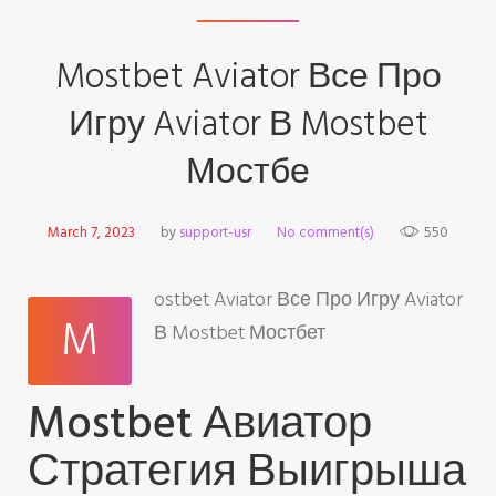
Mostbet Aviator Все Про
Игру Aviator В Mostbet
Мостбе
March 7, 2023
by
support-usr
No comment(s)
550
ostbet Aviator Все Про Игру Aviator
M
В Mostbet Мостбет
Mostbet Авиатор
Стратегия Выигрыша