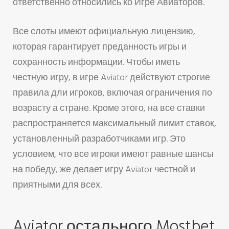
ответственно относились ко Игре Авиаторов.
Все слоты имеют официальную лицензию,
которая гарантирует преданность игры и
сохранность информации. Чтобы иметь
честную игру, в игре Aviator действуют строгие
правила дли игроков, включая ограничения по
возрасту а стране. Кроме этого, на все ставки
распространяется максимальный лимит ставок,
установленный разработчиками игр. Это
условием, что все игроки имеют равные шансы
на победу, же делает игру Aviator честной и
приятными для всех.
Aviator остального Mostbet