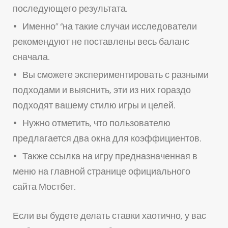
последующего результата.
Именно” “на такие случаи исследователи
рекомендуют не поставлены весь баланс
сначала.
Вы сможете экспериментировать с разными
подходами и выяснить, эти из них гораздо
подходят вашему стилю игры и целей.
Нужно отметить, что пользователю
предлагается два окна для коэффициентов.
Также ссылка на игру предназначенная в
меню на главной странице официального
сайта Мостбет.
Если вы будете делать ставки хаотично, у вас