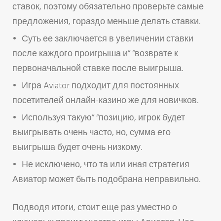
ставок, поэтому обязательно проверьте самые
предложения, гораздо меньше делать ставки.
Суть ее заключается в увеличении ставки
после каждого проигрыша и” “возврате к
первоначальной ставке после выигрыша.
Игра Aviator подходит для постоянных
посетителей онлайн-казино же для новичков.
Используя такую” “позицию, игрок будет
выигрывать очень часто, но, сумма его
выигрыша будет очень низкому.
Не исключено, что та или иная стратегия
Авиатор может быть подобрана неправильно.
Подводя итоги, стоит еще раз уместно о