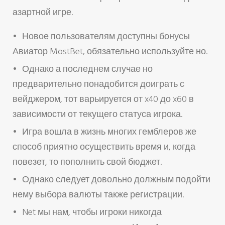
азартной игре.
Новое пользователям доступны бонусы
Авиатор MostBet, обязательно используйте но.
Однако а последнем случае но
предварительно понадобится доиграть с
вейджером, тот варьируется от x40 до x60 в
зависимости от текущего статуса игрока.
Игра вошла в жизнь многих гемблеров же
способ приятно осуществить время и, когда
повезет, то пополнить свой бюджет.
Однако следует довольно должным подойти
нему выбора валюты также регистрации.
Net мы нам, чтобы игроки никогда