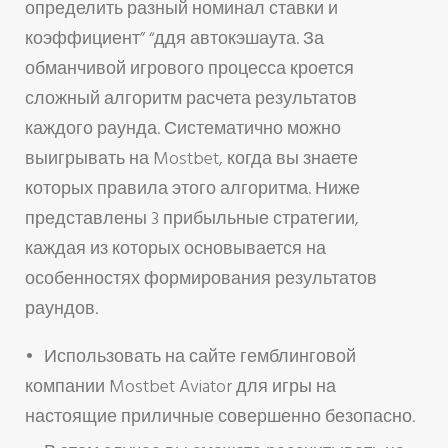
определить разный номинал ставки и
коэффициент” “ддя автокэшаута. За
обманчивой игрового процесса кроется
сложный алгоритм расчета результатов
каждого раунда. Систематично можно
выигрывать на Mostbet, когда вы знаете
которых правила этого алгоритма. Ниже
представлены 3 прибыльные стратегии,
каждая из которых основывается на
особенностях формирования результатов
раундов.
Использовать на сайте гемблинговой
компании Mostbet Aviator для игры на
настоящие приличные совершенно безопасно.