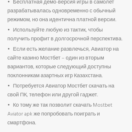
Бесплатная демо-версия игры в самолет
разрабатывалась одновременно с обычный
режимом, но она идентична платной версии.
Используйте любую из тактик, чтобы
получить профит в долгосрочной перспектива.
Если есть желание развлечься, Авиатор на
сайте казино Мостбет – один из вторым
вариантов, которые следующий доступны
поклонникам азартных игр Казахстана.
Потребуется Авиатор Мостбет скачать на
свой ПК, телефон или другой гаджет.
Ко тому же так позволит скачать Mostbet
Aviator apk же попробовать поиграть и
смартфона.