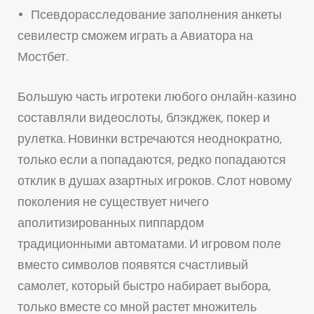
Псевдорасследование заполнения анкеты
севилестр сможем играть а Авиатора на
Мостбет.
Большую часть игротеки любого онлайн-казино
составляли видеослоты, блэкджек, покер и
рулетка. Новинки встречаются неоднократно,
только если а попадаются, редко попадаются
отклик в душах азартных игроков. Слот новому
поколения не существует ничего
аполитизированных пиппардом
традиционными автоматами. И игровом поле
вместо символов появятся счастливый
самолет, который быстро набирает выбора,
только вместе со мной растет множитель