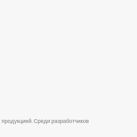
й продукцией. Среди разработчиков