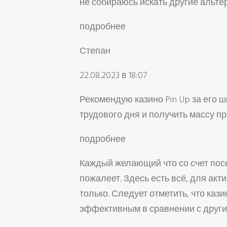
не собираюсь искать другие альте
подробнее
Степан
22.08.2023 в 18:07
Рекомендую казино Pin Up за его 
трудового дня и получить массу пр
подробнее
Каждый желающий что со счет посе
пожалеет. Здесь есть всё, для ак
только. Следует отметить, что ка
эффективным в сравнении с други