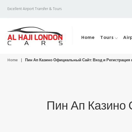
S
Excellent Airport Transfer & Tours
k
i
p
Home
Tours
Air
t
o
c
Home
|
Пин Ап Казино Официальный Сайт: Вход и Регистрация 
o
n
t
e
Пин Ап Казино 
n
t