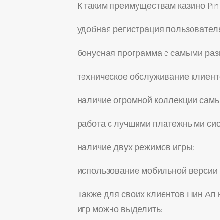
К таким преимуществам казино Pin
удобная регистрация пользователя
бонусная программа с самыми ра
техническое обслуживание клиенто
наличие огромной коллекции самы
работа с лучшими платежными си
наличие двух режимов игры;
использование мобильной версии 
Также для своих клиентов Пин Ап 
игр можно выделить: