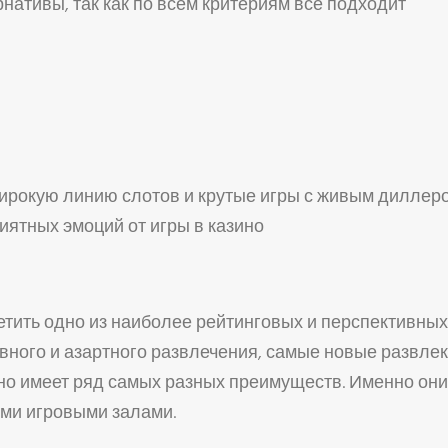
рнативы, так как по всем критериям всё подходит
широкую линию слотов и крутые игры с живым диллер
иятных эмоций от игры в казино
тить одно из наиболее рейтинговых и перспективных 
тивного и азартного развлечения, самые новые развле
зино имеет ряд самых разных преимуществ. Именно он
ми игровыми залами.