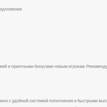
редложения
цией и приятными бонусами новым игрокам. Рекоменд
зино с удобной системой пополнения и быстрыми вып