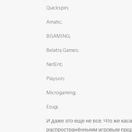
Quickspin;
Amatic;
BGAMING;
Belatra Games;
NetEnt;
Playson;
Microgaming;
Ezugi.
И даже это еще не все. Что же кас
распространённымм игровым прод