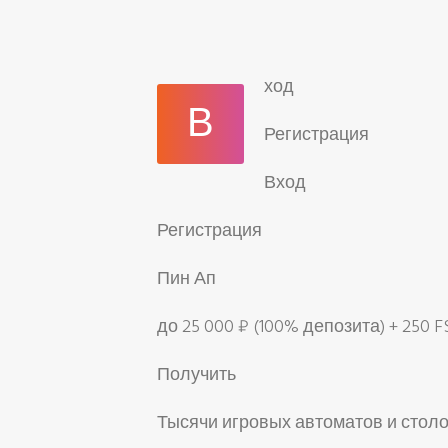
ход
В
Регистрация
Вход
Регистрация
Пин Ап
до 25 000 ₽ (100% депозита) + 250
Получить
Тысячи игровых автоматов и стол