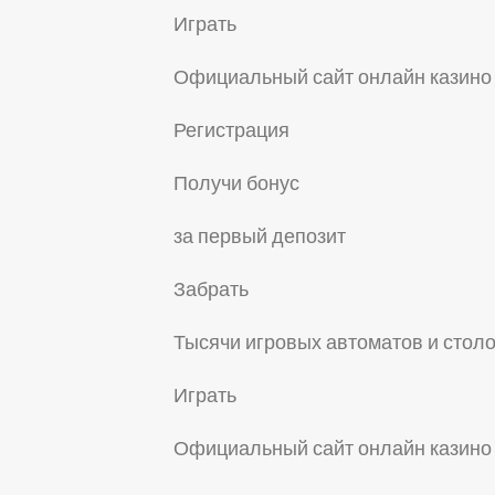
Играть
Официальный сайт онлайн казино
Регистрация
Получи бонус
за первый депозит
Забрать
Тысячи игровых автоматов и стол
Играть
Официальный сайт онлайн казино