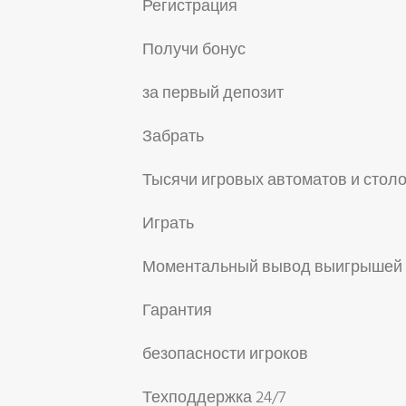
Регистрация
Получи бонус
за первый депозит
Забрать
Тысячи игровых автоматов и стол
Играть
Моментальный вывод выигрышей
Гарантия
безопасности игроков
Техподдержка 24/7