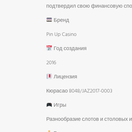
подтвердил свою финансовую спосо
Бренд
Pin Up Casino
Год создания
2016
Лицензия
Кюрасао 8048/JAZ2017-0003
Игры
Разнообразие слотов и столовых и