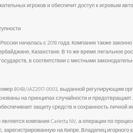
кательных игроков и обеспечит доступ к игровым авт
тупности
 России началась с 2018 года. Компания также законн
зербайджане, Казахстане. В то же время легальное ро
 государств, в соответствии с местными законодател
 номер 8048/JAZ2017-0003, выданной регулирующим ор
основаны на принципах случайности и предотвращает
 обеспечивает защиту средств и сохранность личной 
является компания Carletta NV, а операции по проце
 зарегистрированную на Кипре. Владелец игорного к