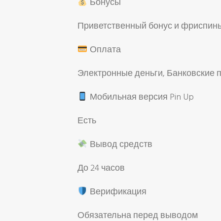
Бонусы
Приветственный бонус и фриспин
Оплата
Электронные деньги, Банковские 
Мобильная версия Pin Up
Есть
Вывод средств
До 24 часов
Верификация
Обязательна перед выводом