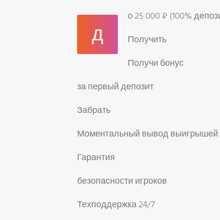
о 25 000 ₽ (100% депо
д
Получить
Получи бонус
за первый депозит
Забрать
Моментальный вывод выигрышей
Гарантия
безопасности игроков
Техподдержка 24/7