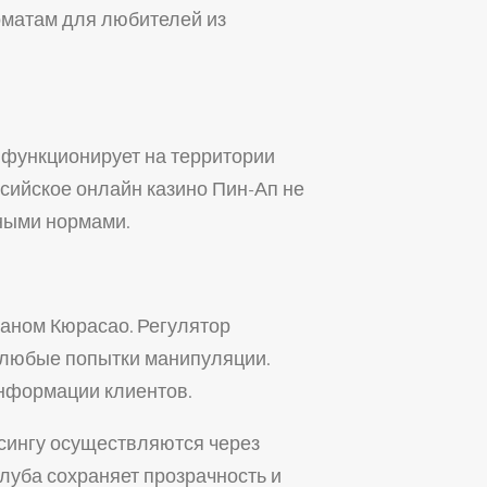
оматам для любителей из
о функционирует на территории
ссийское онлайн казино Пин-Ап не
ьными нормами.
ганом Кюрасао. Регулятор
 любые попытки манипуляции.
информации клиентов.
ссингу осуществляются через
луба сохраняет прозрачность и