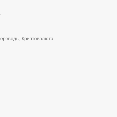
ы
переводы, Криптовалюта