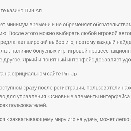
те казино Пин Ап
мает минимум времени и не обременяет обязательствам
ию. После этого можно выбирать любой игровой автом
предлагает широкий выбор игр, поэтому каждый найде
лат, наличие бонусных игр, игровой процесс, акцион
 другое. Яркий и понятный интерфейс добавляет удо
а на официальном сайте Pin-Up
доступном сразу после регистрации, пользователи нах
о для управления. Основные элементы интерфейса р
сех пользователей.
 к захватывающему миру игр на удачу, может легко с