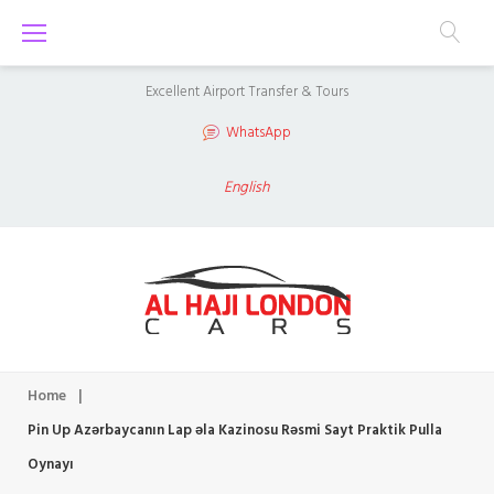
S
k
i
Excellent Airport Transfer & Tours
p
WhatsApp
t
o
English
c
o
n
t
e
n
Home
|
t
Pin Up Azərbaycanın Lap əla Kazinosu Rəsmi Sayt Praktik Pulla
Oynayı