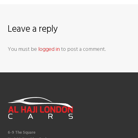
Leave a reply
You must be
logged in
to post a comment.
6-9 The Square