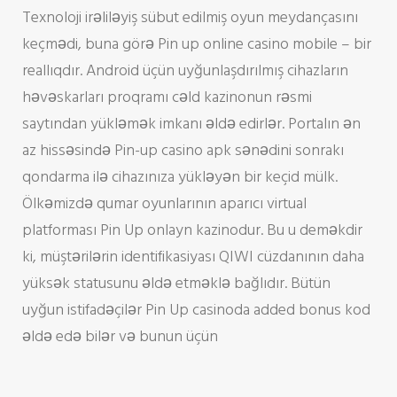
Texnoloji irəliləyiş sübut edilmiş oyun meydançasını
keçmədi, buna görə Pin up online casino mobile – bir
reallıqdır. Android üçün uyğunlaşdırılmış cihazların
həvəskarları proqramı cəld kazinonun rəsmi
saytından yükləmək imkanı əldə edirlər. Portalın ən
az hissəsində Pin-up casino apk sənədini sonrakı
qondarma ilə cihazınıza yükləyən bir keçid mülk.
Ölkəmizdə qumar oyunlarının aparıcı virtual
platforması Pin Up onlayn kazinodur. Bu u deməkdir
ki, müştərilərin identifikasiyası QIWI cüzdanının daha
yüksək statusunu əldə etməklə bağlıdır. Bütün
uyğun istifadəçilər Pin Up casinoda added bonus kod
əldə edə bilər və bunun üçün