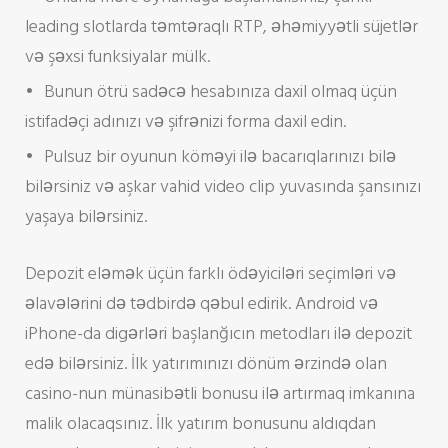
leading slotlarda təmtəraqlı RTP, əhəmiyyətli süjetlər
və şəxsi funksiyalar mülk.
Bunun ötrü sadəcə hesabınıza daxil olmaq üçün
istifadəçi adınızı və şifrənizi forma daxil edin.
Pulsuz bir oyunun köməyi ilə bacarıqlarınızı bilə
bilərsiniz və aşkar vahid video clip yuvasında şansınızı
yaşaya bilərsiniz.
Depozit eləmək üçün farklı ödəyiciləri seçimləri və
əlavələrini də tədbirdə qəbul edirik. Android və
iPhone-da digərləri başlanğıcın metodları ilə depozit
edə bilərsiniz. İlk yatırımınızı dönüm ərzində olan
casino-nun münasibətli bonusu ilə artırmaq imkanına
malik olacaqsınız. İlk yatırım bonusunu aldıqdan