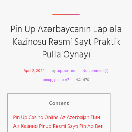
Pin Up Azərbaycanın Lap əla
Kazinosu Rəsmi Sayt Praktik
Pulla Oynayı
April 2, 2024
by
support-usr
No comment(s)
pinup
,
pinup AZ
470
Content
Pin Up Casino Online Az Azerbaijan Пин
Ап Казино Pinup Rəsmi Saytı Pin Ap Bet