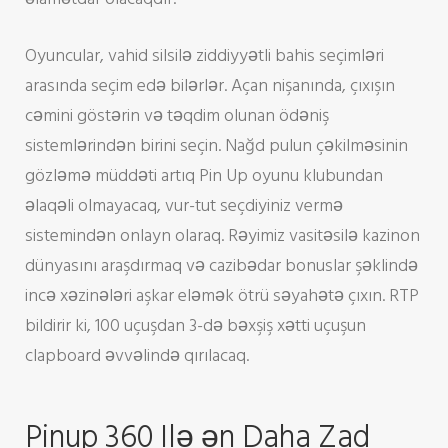
Oyuncular, vahid silsilə ziddiyyətli bahis seçimləri
arasında seçim edə bilərlər. Açan nişanında, çıxışın
cəmini göstərin və təqdim olunan ödəniş
sistemlərindən birini seçin. Nağd pulun çəkilməsinin
gözləmə müddəti artıq Pin Up oyunu klubundan
əlaqəli olmayacaq, vur-tut seçdiyiniz vermə
sistemindən onlayn olaraq. Rəyimiz vasitəsilə kazinon
dünyasını araşdırmaq və cazibədar bonuslar şəklində
incə xəzinələri aşkar eləmək ötrü səyahətə çıxın. RTP
bildirir ki, 100 uçuşdan 3-də bəxşiş xətti uçuşun
clapboard əvvəlində qırılacaq.
Pinup 360 Ilə ən Daha Zad