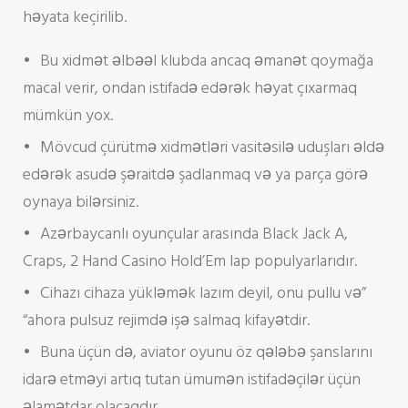
həyata keçirilib.
Bu xidmət əlbəəl klubda ancaq əmanət qoymağa
macal verir, ondan istifadə edərək həyat çıxarmaq
mümkün yox.
Mövcud çürütmə xidmətləri vasitəsilə uduşları əldə
edərək asudə şəraitdə şadlanmaq və ya parça görə
oynaya bilərsiniz.
Azərbaycanlı oyunçular arasında Black Jack A,
Craps, 2 Hand Casino Hold’Em lap populyarlarıdır.
Cihazı cihaza yükləmək lazım deyil, onu pullu və”
“ahora pulsuz rejimdə işə salmaq kifayətdir.
Buna üçün də, aviator oyunu öz qələbə şanslarını
idarə etməyi artıq tutan ümumən istifadəçilər üçün
əlamətdar olacaqdır.