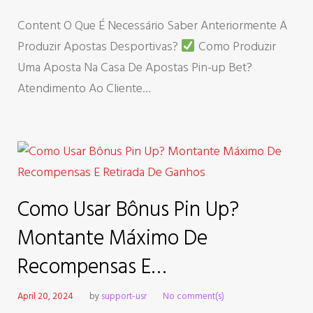
Content O Que É Necessário Saber Anteriormente A
Produzir Apostas Desportivas?
Como Produzir
Uma Aposta Na Casa De Apostas Pin-up Bet?
Atendimento Ao Cliente…
Como Usar Bônus Pin Up?
Montante Máximo De
Recompensas E…
April 20, 2024
by
support-usr
No comment(s)