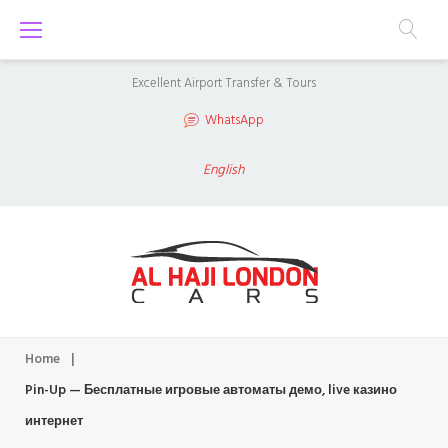
S
k
i
Excellent Airport Transfer & Tours
p
WhatsApp
t
o
English
c
o
n
t
e
n
Home
|
t
Pin-Up — Бесплатные игровые автоматы демо, live казино
интернет