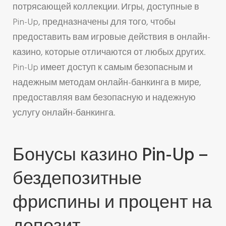
потрясающей коллекции. Игры, доступные в
Pin-Up, предназначены для того, чтобы
предоставить вам игровые действия в онлайн-
казино, которые отличаются от любых других.
Pin-Up имеет доступ к самым безопасным и
надежным методам онлайн-банкинга в мире,
предоставляя вам безопасную и надежную
услугу онлайн-банкинга.
Бонусы казино Pin-Up –
бездепозитные
фриспины и процент на