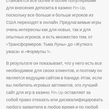
становятся все более и более популярными
для внесения депозита в казино Pin-Up,
поскольку все больше и больше игроков из
США переходят в онлайн. Предлагаемые игры
очень интересны как для новых, так и для
опытных игроков, и есть множество тем, от
«Трансформеров: Тьма Луны» до «Жуткого
ужаса» и «Формулы-1».
В результате он показывает, что у него есть все
необходимое для своих клиентов, и поэтому он
является ведущим сайтом в Канаде. Итак, если
вы любитель игровых автоматов, это лучший
сайт для игр в казино. Pin-Up оставляет за
собой право отказать или дисквалифицировать
любого заявителя в любое время и по любой