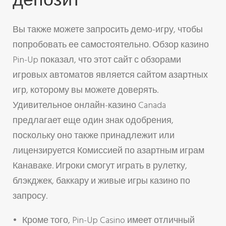
депозит
Вы также можете запросить демо-игру, чтобы
попробовать ее самостоятельно. Обзор казино
Pin-Up показал, что этот сайт с обзорами
игровых автоматов является сайтом азартных
игр, которому вы можете доверять.
Удивительное онлайн-казино Canada
предлагает еще один знак одобрения,
поскольку оно также принадлежит или
лицензируется Комиссией по азартным играм
Канаваке. Игроки смогут играть в рулетку,
блэкджек, баккару и живые игры казино по
запросу.
Кроме того, Pin-Up Casino имеет отличный