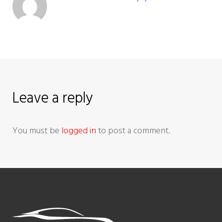
v
i
g
a
Leave a reply
t
i
You must be
logged in
to post a comment.
o
n