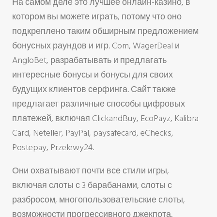
На самом деле это лучшее онлайн-казино, в
котором вы можете играть, потому что оно
подкреплено таким обширным предложением
бонусных раундов и игр. Com, WagerDeal и
AngloBet, разрабатывать и предлагать
интересные бонусы и бонусы для своих
будущих клиентов серфинга. Сайт также
предлагает различные способы цифровых
платежей, включая ClickandBuy, EcoPayz, Kalibra
Card, Neteller, PayPal, paysafecard, eChecks,
Postepay, Przelewy24.
Они охватывают почти все стили игры,
включая слоты с 3 барабанами, слоты с
разбросом, многопользовательские слоты,
возможности прогрессивного джекпота,