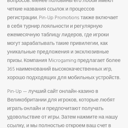
вопросов. Менее половины его лобби имеют
четкие названия ссылок и процессов
регистрации. Pin-Up Promotions также включает
в себя турнир лояльности и регулярную
ежемесячную таблицу лидеров, где игроки
могут зарабатывать такие привилегии, как
уникальные предложения и эксклюзивные
призы. Компания Microgaming предлагает более
365 наименований высококачественных игр,
хорошо подходящих для мобильных устройств.
Pin-Up — лучший сайт онлайн-казино в
Великобритании для игроков, которые любят
играть онлайн и предпочитают получать
удовольствие от игры. Затем нажмите на нашу
ссылку, и мы полностью откроем ваш счет в