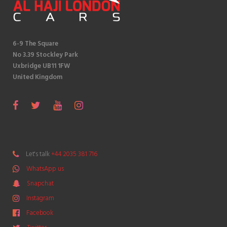
6-9 The Square
No 3.39 Stockley Park
Uxbridge UB11 1FW
United Kingdom
S
F
T
Y
I
n
a
w
o
n
a
c
i
u
s
p
e
t
T
t
Let's talk
+44 2035 381 716
c
b
t
u
a
WhatsApp us
h
o
e
b
g
a
Snapchat
o
r
e
r
t
k
a
Instagram
m
Facebook