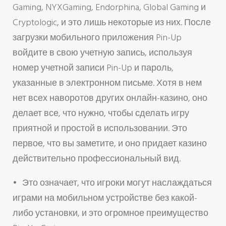
Gaming, NYXGaming, Endorphina, Global Gaming и
Cryptologic, и это лишь некоторые из них. После
загрузки мобильного приложения Pin-Up
войдите в свою учетную запись, используя
номер учетной записи Pin-Up и пароль,
указанные в электронном письме. Хотя в нем
нет всех наворотов других онлайн-казино, оно
делает все, что нужно, чтобы сделать игру
приятной и простой в использовании. Это
первое, что вы заметите, и оно придает казино
действительно профессиональный вид.
Это означает, что игроки могут наслаждаться
играми на мобильном устройстве без какой-
либо установки, и это огромное преимущество