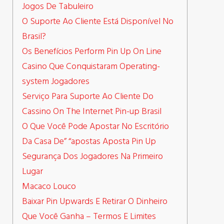
Jogos De Tabuleiro
O Suporte Ao Cliente Está Disponível No
Brasil?
Os Benefícios Perform Pin Up On Line
Casino Que Conquistaram Operating-
system Jogadores
Serviço Para Suporte Ao Cliente Do
Cassino On The Internet Pin-up Brasil
O Que Você Pode Apostar No Escritório
Da Casa De” “apostas Aposta Pin Up
Segurança Dos Jogadores Na Primeiro
Lugar
Macaco Louco
Baixar Pin Upwards E Retirar O Dinheiro
Que Você Ganha – Termos E Limites