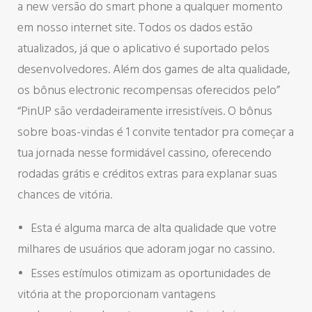
a new versão do smart phone a qualquer momento
em nosso internet site. Todos os dados estão
atualizados, já que o aplicativo é suportado pelos
desenvolvedores. Além dos games de alta qualidade,
os bônus electronic recompensas oferecidos pelo”
“PinUP são verdadeiramente irresistíveis. O bônus
sobre boas-vindas é 1 convite tentador pra começar a
tua jornada nesse formidável cassino, oferecendo
rodadas grátis e créditos extras para explanar suas
chances de vitória.
Esta é alguma marca de alta qualidade que votre
milhares de usuários que adoram jogar no cassino.
Esses estímulos otimizam as oportunidades de
vitória at the proporcionam vantagens