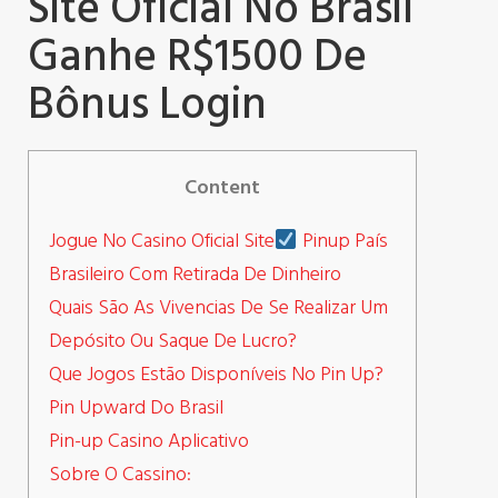
Site Oficial No Brasil
Ganhe R$1500 De
Bônus Login
Content
Jogue No Casino Oficial Site
Pinup País
Brasileiro Com Retirada De Dinheiro
Quais São As Vivencias De Se Realizar Um
Depósito Ou Saque De Lucro?
Que Jogos Estão Disponíveis No Pin Up?
Pin Upward Do Brasil
Pin-up Casino Aplicativo
Sobre O Cassino: