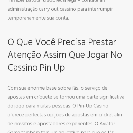
na fazer batota” u sobrecarrega – contate an
administração carry out cassino para interrumpir
temporariamente sua conta.
O Que Você Precisa Prestar
Atenção Assim Que Jogar No
Cassino Pin Up
Com sua enorme base sobre fãs, o serviço de
apostas em críquete se tornou uma parte significativa
do jogo para muitas pessoas. O Pin-Up Casino
oferece perfectas opções de apostas em cricket afin
de novatos e apostadores experientes. O Aviator
Game também tem um aplicativo para que os fãs