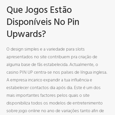
Que Jogos Estão
Disponíveis No Pin
Upwards?
O design simples e a variedade para slots
apresentados no site contribuem pra criação de
alguma base de fãs estabelecida. Actualmente, o
casino PIN UP centra-se nos países de língua inglesa.
A empresa incarico expandir a tua influência e
estabelecer contactos dia após dia. Este é um dos
mais importantes factores pelos quais o site
disponibiliza todos os modelos de entretenimento
sobre jogo online no ano de variações tanto afin de