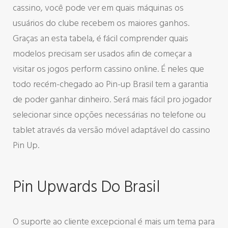
cassino, você pode ver em quais máquinas os
usuários do clube recebem os maiores ganhos.
Graças an esta tabela, é fácil comprender quais
modelos precisam ser usados afin de começar a
visitar os jogos perform cassino online. É neles que
todo recém-chegado ao Pin-up Brasil tem a garantia
de poder ganhar dinheiro. Será mais fácil pro jogador
selecionar since opções necessárias no telefone ou
tablet através da versão móvel adaptável do cassino
Pin Up.
Pin Upwards Do Brasil
O suporte ao cliente excepcional é mais um tema para