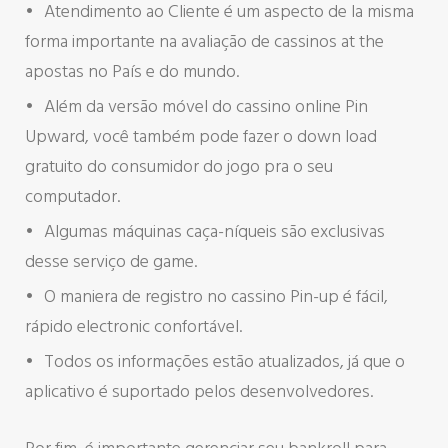
Atendimento ao Cliente é um aspecto de la misma
forma importante na avaliação de cassinos at the
apostas no País e do mundo.
Além da versão móvel do cassino online Pin
Upward, você também pode fazer o down load
gratuito do consumidor do jogo pra o seu
computador.
Algumas máquinas caça-níqueis são exclusivas
desse serviço de game.
O maniera de registro no cassino Pin-up é fácil,
rápido electronic confortável.
Todos os informações estão atualizados, já que o
aplicativo é suportado pelos desenvolvedores.