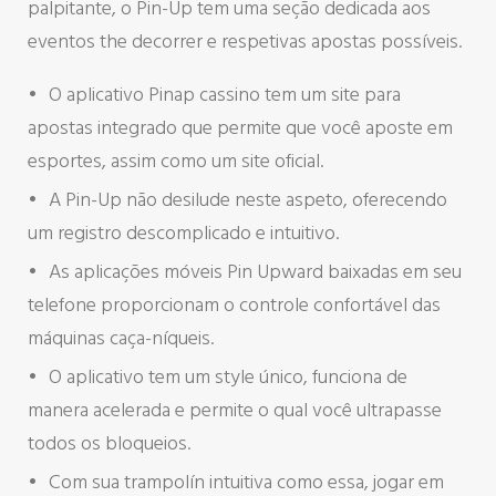
palpitante, o Pin-Up tem uma seção dedicada aos
eventos the decorrer e respetivas apostas possíveis.
O aplicativo Pinap cassino tem um site para
apostas integrado que permite que você aposte em
esportes, assim como um site oficial.
A Pin-Up não desilude neste aspeto, oferecendo
um registro descomplicado e intuitivo.
As aplicações móveis Pin Upward baixadas em seu
telefone proporcionam o controle confortável das
máquinas caça-níqueis.
O aplicativo tem um style único, funciona de
manera acelerada e permite o qual você ultrapasse
todos os bloqueios.
Com sua trampolín intuitiva como essa, jogar em