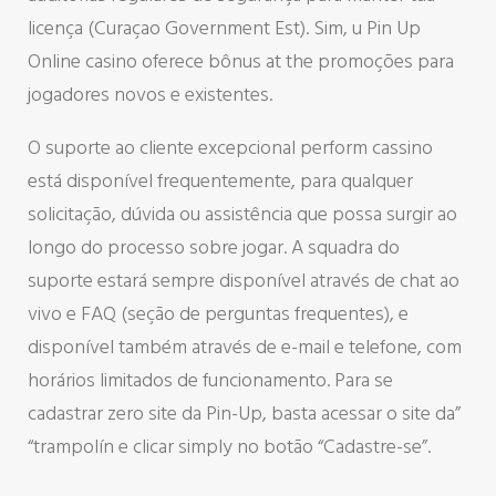
licença (Curaçao Government Est). Sim, u Pin Up
Online casino oferece bônus at the promoções para
jogadores novos e existentes.
O suporte ao cliente excepcional perform cassino
está disponível frequentemente, para qualquer
solicitação, dúvida ou assistência que possa surgir ao
longo do processo sobre jogar. A squadra do
suporte estará sempre disponível através de chat ao
vivo e FAQ (seção de perguntas frequentes), e
disponível também através de e-mail e telefone, com
horários limitados de funcionamento. Para se
cadastrar zero site da Pin-Up, basta acessar o site da”
“trampolín e clicar simply no botão “Cadastre-se”.