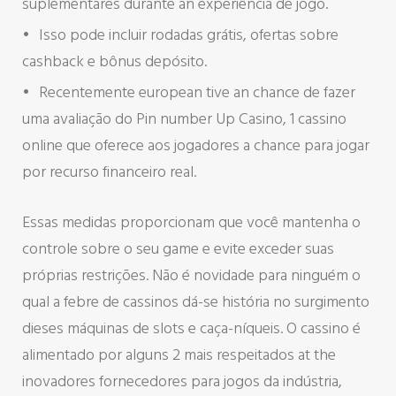
suplementares durante an experiência de jogo.
Isso pode incluir rodadas grátis, ofertas sobre
cashback e bônus depósito.
Recentemente european tive an chance de fazer
uma avaliação do Pin number Up Casino, 1 cassino
online que oferece aos jogadores a chance para jogar
por recurso financeiro real.
Essas medidas proporcionam que você mantenha o
controle sobre o seu game e evite exceder suas
próprias restrições. Não é novidade para ninguém o
qual a febre de cassinos dá-se história no surgimento
dieses máquinas de slots e caça-níqueis. O cassino é
alimentado por alguns 2 mais respeitados at the
inovadores fornecedores para jogos da indústria,