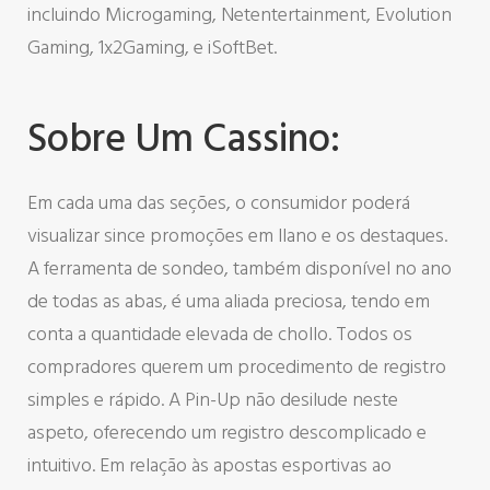
incluindo Microgaming, Netentertainment, Evolution
Gaming, 1x2Gaming, e iSoftBet.
Sobre Um Cassino:
Em cada uma das seções, o consumidor poderá
visualizar since promoções em llano e os destaques.
A ferramenta de sondeo, também disponível no ano
de todas as abas, é uma aliada preciosa, tendo em
conta a quantidade elevada de chollo. Todos os
compradores querem um procedimento de registro
simples e rápido. A Pin-Up não desilude neste
aspeto, oferecendo um registro descomplicado e
intuitivo. Em relação às apostas esportivas ao