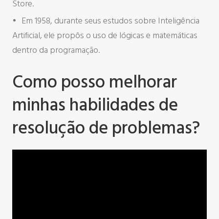
Store.
Em 1958, durante seus estudos sobre Inteligência
Artificial, ele propôs o uso de lógicas e matemáticas
dentro da programação.
Como posso melhorar
minhas habilidades de
resolução de problemas?