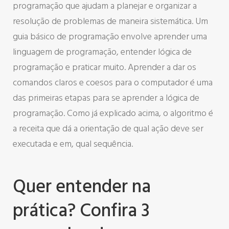
programação que ajudam a planejar e organizar a
resolução de problemas de maneira sistemática. Um
guia básico de programação envolve aprender uma
linguagem de programação, entender lógica de
programação e praticar muito. Aprender a dar os
comandos claros e coesos para o computador é uma
das primeiras etapas para se aprender a lógica de
programação. Como já explicado acima, o algoritmo é
a receita que dá a orientação de qual ação deve ser
executada e em, qual sequência.
Quer entender na
prática? Confira 3