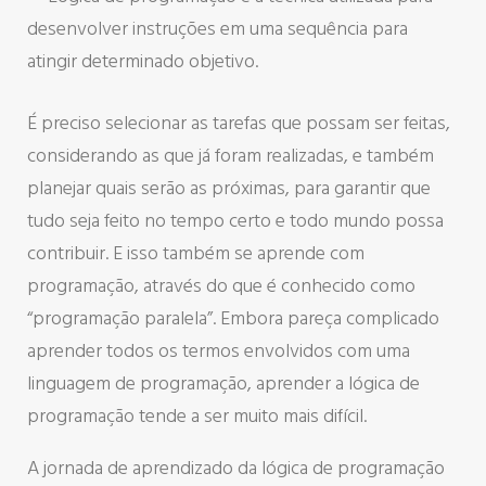
desenvolver instruções em uma sequência para
atingir determinado objetivo.
É preciso selecionar as tarefas que possam ser feitas,
considerando as que já foram realizadas, e também
planejar quais serão as próximas, para garantir que
tudo seja feito no tempo certo e todo mundo possa
contribuir. E isso também se aprende com
programação, através do que é conhecido como
“programação paralela”. Embora pareça complicado
aprender todos os termos envolvidos com uma
linguagem de programação, aprender a lógica de
programação tende a ser muito mais difícil.
A jornada de aprendizado da lógica de programação