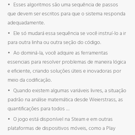
Esses algoritmos são uma sequência de passos
que devem ser escritos para que o sistema responda
adequadamente.
Ele só mudará essa sequência se você instruí-lo a ir
para outra linha ou outra seção do código.
Ao dominá-la, você adquire as ferramentas
essenciais para resolver problemas de maneira lógica
e eficiente, criando soluções úteis e inovadoras por
meio da codificação.
Quando existem algumas variáveis livres, a situação
padrão na análise matemática desde Weierstrass, as
quantificações para todos …
O jogo está disponível na Steam e em outras
plataformas de dispositivos móveis, como a Play