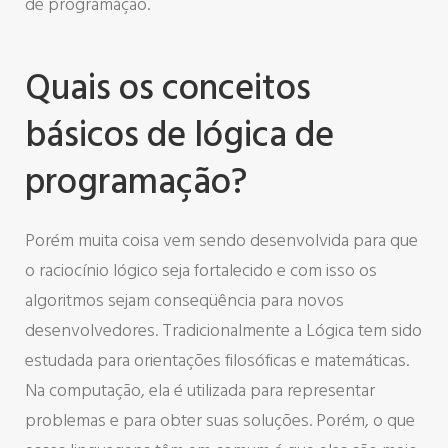
de programação.
Quais os conceitos
básicos de lógica de
programação?
Porém muita coisa vem sendo desenvolvida para que
o raciocínio lógico seja fortalecido e com isso os
algoritmos sejam conseqüência para novos
desenvolvedores. Tradicionalmente a Lógica tem sido
estudada para orientações filosóficas e matemáticas.
Na computação, ela é utilizada para representar
problemas e para obter suas soluções. Porém, o que