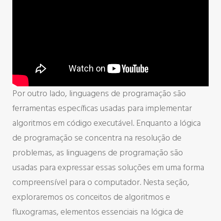
Por outro lado, linguagens de programação são
ferramentas específicas usadas para implementar
algoritmos em código executável. Enquanto a lógica
de programação se concentra na resolução de
problemas, as linguagens de programação são
usadas para expressar essas soluções em uma forma
compreensível para o computador. Nesta seção,
exploraremos os conceitos de algoritmos e
fluxogramas, elementos essenciais na lógica de