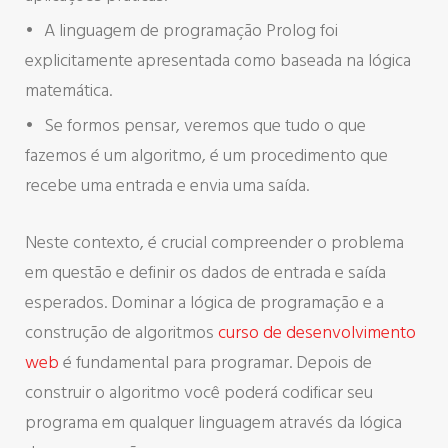
A linguagem de programação Prolog foi
explicitamente apresentada como baseada na lógica
matemática.
Se formos pensar, veremos que tudo o que
fazemos é um algoritmo, é um procedimento que
recebe uma entrada e envia uma saída.
Neste contexto, é crucial compreender o problema
em questão e definir os dados de entrada e saída
esperados. Dominar a lógica de programação e a
construção de algoritmos
curso de desenvolvimento
web
é fundamental para programar. Depois de
construir o algoritmo você poderá codificar seu
programa em qualquer linguagem através da lógica