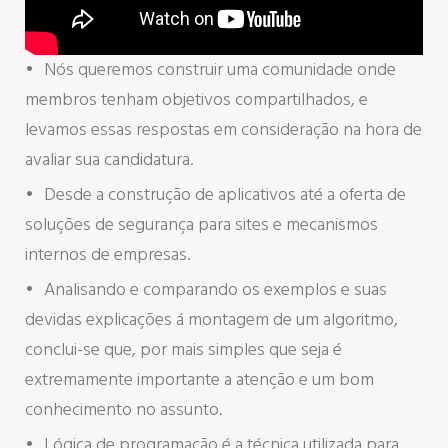
Nós queremos construir uma comunidade onde
membros tenham objetivos compartilhados, e
levamos essas respostas em consideração na hora de
avaliar sua candidatura.
Desde a construção de aplicativos até a oferta de
soluções de segurança para sites e mecanismos
internos de empresas.
Analisando e comparando os exemplos e suas
devidas explicações á montagem de um algoritmo,
conclui-se que, por mais simples que seja é
extremamente importante a atenção e um bom
conhecimento no assunto.
Lógica de programação é a técnica utilizada para