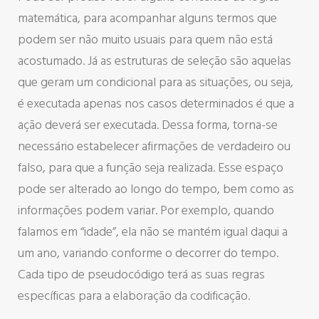
matemática, para acompanhar alguns termos que
podem ser não muito usuais para quem não está
acostumado. Já as estruturas de seleção são aquelas
que geram um condicional para as situações, ou seja,
é executada apenas nos casos determinados é que a
ação deverá ser executada. Dessa forma, torna-se
necessário estabelecer afirmações de verdadeiro ou
falso, para que a função seja realizada. Esse espaço
pode ser alterado ao longo do tempo, bem como as
informações podem variar. Por exemplo, quando
falamos em “idade”, ela não se mantém igual daqui a
um ano, variando conforme o decorrer do tempo.
Cada tipo de pseudocódigo terá as suas regras
específicas para a elaboração da codificação.