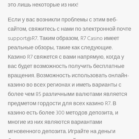
это лишь некоторые из них!
Если у вас возникли проблемы с этим веб-
сайтом, свяжитесь с нами по электронной почте
support@R7. Таким образом, R7 Casino имеет
реальные обзоры, такие как следующие.
Казино R7 свяжется с вами напрямую, когда у
вас будет возможность получить бесплатные
вращения. Возможность использовать онлайн-
казино во всех регионах и иметь варианты с
более чем 85 различными валютами является
предметом гордости для всех казино R7. В
казино есть более 300 методов депозита, и
многие из них являются вариантами
мгновенного депозита. Играйте на деньги