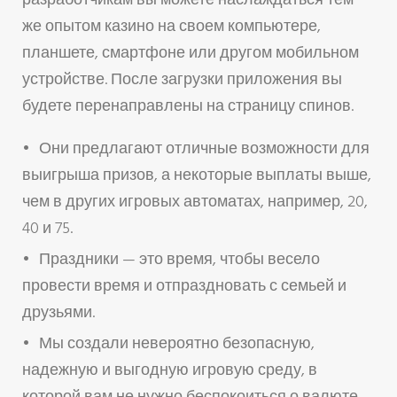
же опытом казино на своем компьютере,
планшете, смартфоне или другом мобильном
устройстве. После загрузки приложения вы
будете перенаправлены на страницу спинов.
Они предлагают отличные возможности для
выигрыша призов, а некоторые выплаты выше,
чем в других игровых автоматах, например, 20,
40 и 75.
Праздники — это время, чтобы весело
провести время и отпраздновать с семьей и
друзьями.
Мы создали невероятно безопасную,
надежную и выгодную игровую среду, в
которой вам не нужно беспокоиться о валюте