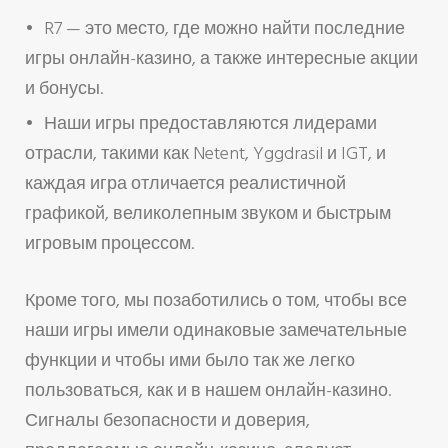
R7 — это место, где можно найти последние
игры онлайн-казино, а также интересные акции
и бонусы.
Наши игры предоставляются лидерами
отрасли, такими как Netent, Yggdrasil и IGT, и
каждая игра отличается реалистичной
графикой, великолепным звуком и быстрым
игровым процессом.
Кроме того, мы позаботились о том, чтобы все
наши игры имели одинаковые замечательные
функции и чтобы ими было так же легко
пользоваться, как и в нашем онлайн-казино.
Сигналы безопасности и доверия,