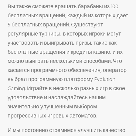
Вы также сможете вращать барабаны из 100
бесплатных вращений, каждый из которых дает
5 бесплатных вращений. Существуют
регулярные турниры, в которых игроки могут
участвовать и выигрывать призы, такие как
бесплатные вращения и кредиты казино, и их
можно выиграть несколькими способами. Что
касается программного обеспечения, оператор
выбрал программную платформу Evolution
Gaming. Играйте в несколько разных игр в свое
удовольствие и наслаждайтесь нашим
значительно улучшенным выбором
прогрессивных игровых автоматов.
И мы постоянно стремимся улучшить качество