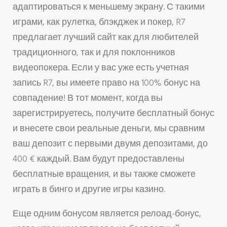
адаптироваться к меньшему экрану. С такими
играми, как рулетка, блэкджек и покер, R7
предлагает лучший сайт как для любителей
традиционного, так и для поклонников
видеопокера. Если у вас уже есть учетная
запись R7, вы имеете право на 100% бонус на
совпадение! В тот момент, когда вы
зарегистрируетесь, получите бесплатный бонус
и внесете свои реальные деньги, мы сравним
ваш депозит с первыми двумя депозитами, до
400 € каждый. Вам будут предоставлены
бесплатные вращения, и вы также сможете
играть в бинго и другие игры казино.
Еще одним бонусом является релоад-бонус,