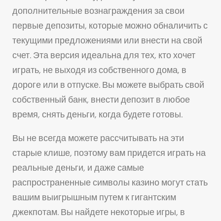
дополнительные вознаграждения за свои
первые депозиты, которые можно обналичить с
текущими предложениями или внести на свой
счет. Эта версия идеальна для тех, кто хочет
играть, не выходя из собственного дома, в
дороге или в отпуске. Вы можете выбрать свой
собственный банк, внести депозит в любое
время, снять деньги, когда будете готовы.
Вы не всегда можете рассчитывать на эти
старые клише, поэтому вам придется играть на
реальные деньги, и даже самые
распространенные символы казино могут стать
вашим выигрышным путем к гигантским
джекпотам. Вы найдете некоторые игры, в