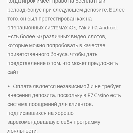
когда игрок имеет право на бесплатный
релоад-бонус при следующем депозите. Более
того, он был протестирован как на
операционных системах iOS, так и на Android.
Есть более 50 различных видео-слотов,
которые можно попробовать в качестве
приветственного бонуса, чтобы дать
представление о том, что может предложить
сайт.
Оплата является независимой и не требует
внесения депозита, поскольку в R7 Casino есть
система поощрений для клиентов,
подписавшихся на хорошо
зарекомендовавшую себя программу
лояльности.