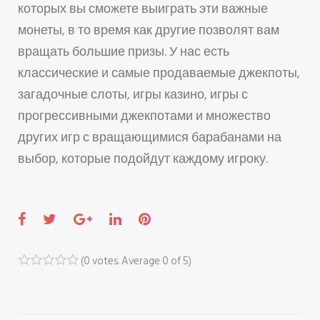
которых вы сможете выиграть эти важные
монеты, в то время как другие позволят вам
вращать большие призы. У нас есть
классические и самые продаваемые джекпоты,
загадочные слоты, игры казино, игры с
прогрессивными джекпотами и множество
других игр с вращающимися барабанами на
выбор, которые подойдут каждому игроку.
F
T
G
L
P
a
w
o
i
i
c
i
o
n
n
(
0 votes
. Average
0
of 5)
1
2
3
4
5
e
t
g
k
t
b
t
l
e
e