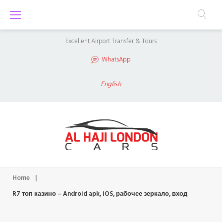
S
k
i
Excellent Airport Transfer & Tours
p
WhatsApp
t
o
English
c
o
n
t
e
n
Home
|
t
R7 топ казино – Android apk, iOS, рабочее зеркало, вход