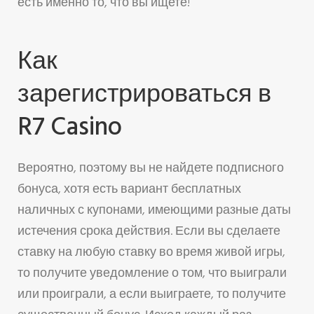
есть именно то, что вы ищете!
Как
зарегистрироваться в
R7 Casino
Вероятно, поэтому вы не найдете подписного
бонуса, хотя есть вариант бесплатных
наличных с купонами, имеющими разные даты
истечения срока действия. Если вы сделаете
ставку на любую ставку во время живой игры,
то получите уведомление о том, что выиграли
или проиграли, а если выиграете, то получите