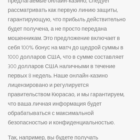
предлагаемые онлайн-казино, следует
рассматривать как первую линию защиты,
гарантирующую, что прибыль действительно
будет получена, а не просто передана
мошенникам. Это предложение включает в
себя 100% бонус на матч до щедрой суммы в
1000 долларов США, что в сумме составляет
300 долларов США наличными в течение
первых 8 недель. Наше онлайн-казино
лицензировано и регулируется
правительством Кюрасао, и мы гарантируем,
что ваша личная информация будет
обрабатываться с максимальной
безопасностью и конфиденциальностью.
Так, например, вы будете получать