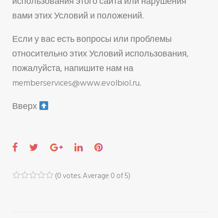
использования этого сайта или нарушения
вами этих Условий и положений.
Если у вас есть вопросы или проблемы
относительно этих Условий использования,
пожалуйста, напишите нам на
memberservices@www.evolbiol.ru.
Вверх
F
T
G
L
P
a
w
o
i
i
c
i
o
n
n
(
0 votes
. Average
0
of 5)
1
2
3
4
5
e
t
g
k
t
b
t
l
e
e