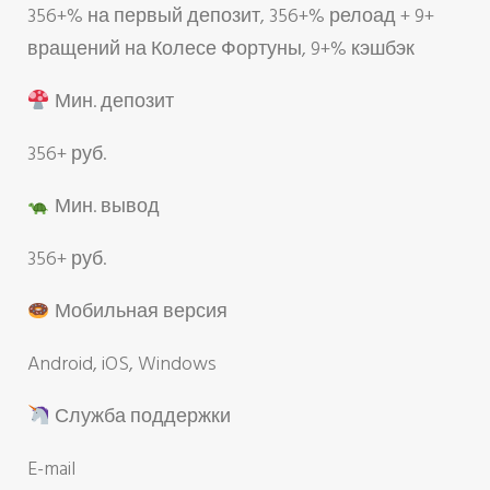
356+% на первый депозит, 356+% релоад + 9+
вращений на Колесе Фортуны, 9+% кэшбэк
Мин. депозит
356+ руб.
Мин. вывод
356+ руб.
Мобильная версия
Android, iOS, Windows
Служба поддержки
E-mail