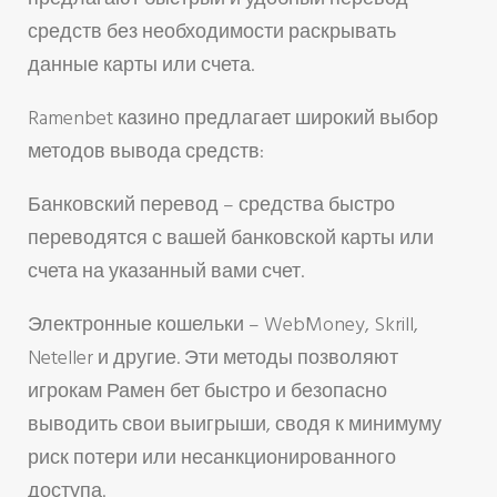
средств без необходимости раскрывать
данные карты или счета.
Ramenbet казино предлагает широкий выбор
методов вывода средств:
Банковский перевод – средства быстро
переводятся с вашей банковской карты или
счета на указанный вами счет.
Электронные кошельки – WebMoney, Skrill,
Neteller и другие. Эти методы позволяют
игрокам Рамен бет быстро и безопасно
выводить свои выигрыши, сводя к минимуму
риск потери или несанкционированного
доступа.