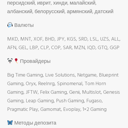
персидский, иврит, хинди, малайский,
албанский, белорусский, армянский, датский
Валюты
MKD, MNT, XOF, BHD, JPY, KGS, SRD, LSL, UZS, ALL,
AFN, GEL, LBP, CLP, COP, SAR, MZN, IQD, GTQ, GGP
Провайдеры
Big Time Gaming, Live Solutions, Netgame, Blueprint
Gaming, Oryx, Reelnrg, Spinomenal, Tom Horn
Gaming, JFTW, Felix Gaming, Genii, Multislot, Genesis
Gaming, Leap Gaming, Push Gaming, Fugaso,
Pragmatic Play, Gamomat, Evoplay, 1×2 Gaming
Методы депозита