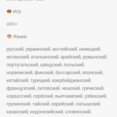
Игр
4910+
Языки
русский, украинский, английский, немецкий,
испанский, итальянский, арабский, румынский,
португальский, шведский, польский,
норвежский, финский, болгарский, японский,
китайский, турецкий, азербайджанский,
французский, литовский, чешский, греческий,
хорватский, сербский, вьетнамский, узбекский,
грузинский, тайский, корейский, латышский,
казахский, индонезийский, словенский,