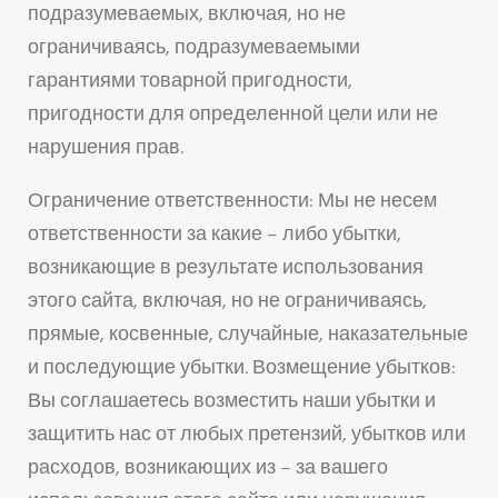
подразумеваемых, включая, но не
ограничиваясь, подразумеваемыми
гарантиями товарной пригодности,
пригодности для определенной цели или не
нарушения прав.
Ограничение ответственности: Мы не несем
ответственности за какие – либо убытки,
возникающие в результате использования
этого сайта, включая, но не ограничиваясь,
прямые, косвенные, случайные, наказательные
и последующие убытки. Возмещение убытков:
Вы соглашаетесь возместить наши убытки и
защитить нас от любых претензий, убытков или
расходов, возникающих из – за вашего