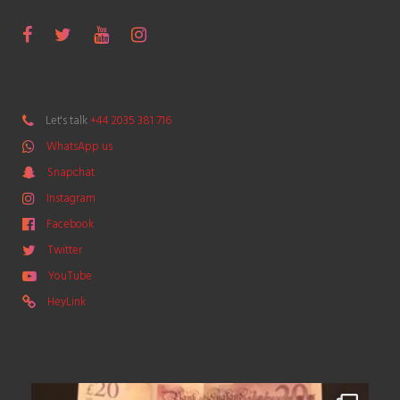
S
F
T
Y
I
n
a
w
o
n
a
c
i
u
s
p
e
t
T
t
Let's talk
+44 2035 381 716
c
b
t
u
a
WhatsApp us
h
o
e
b
g
a
Snapchat
o
r
e
r
t
k
a
Instagram
m
Facebook
Twitter
YouTube
HeyLink