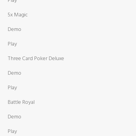
Play
5x Magic
Demo
Play
Three Card Poker Deluxe
Demo
Play
Battle Royal
Demo
Play