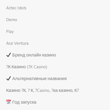
Aztec Idols
Demo
Play
Ace Ventura
Бренд онлайн казино
7К Казино (7K Casino)
Альтернативные названия
Казино 7К, 7 К, 7Casino, 7ка казино, К7
Год запуска