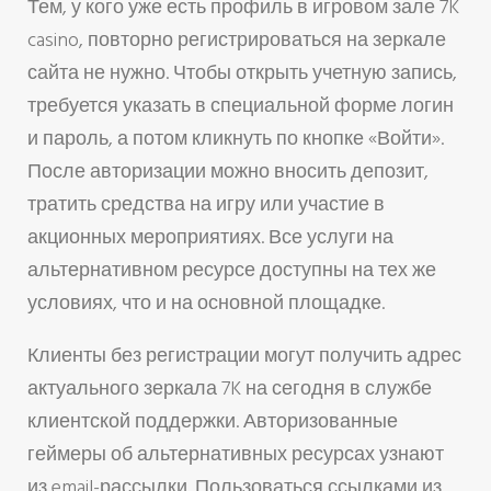
Тем, у кого уже есть профиль в игровом зале 7K
casino, повторно регистрироваться на зеркале
сайта не нужно. Чтобы открыть учетную запись,
требуется указать в специальной форме логин
и пароль, а потом кликнуть по кнопке «Войти».
После авторизации можно вносить депозит,
тратить средства на игру или участие в
акционных мероприятиях. Все услуги на
альтернативном ресурсе доступны на тех же
условиях, что и на основной площадке.
Клиенты без регистрации могут получить адрес
актуального зеркала 7K на сегодня в службе
клиентской поддержки. Авторизованные
геймеры об альтернативных ресурсах узнают
из email-рассылки. Пользоваться ссылками из