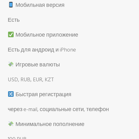
Мобильная версия
Есть
Мобильное приложение
Есть для андроид и iPhone
Игровые валюты
USD, RUB, EUR, KZT
Быстрая регистрация
через e-mail, социальные сети, телефон
Минимальное пополнение