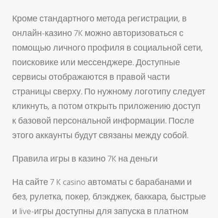
Кроме стандартного метода регистрации, в
онлайн-казино 7K можно авторизоваться с
помощью личного профиля в социальной сети,
поисковике или мессенджере. Доступные
сервисы отображаются в правой части
страницы сверху. По нужному логотипу следует
кликнуть, а потом открыть приложению доступ
к базовой персональной информации. После
этого аккаунты будут связаны между собой.
Правила игры в казино 7K на деньги
На сайте 7 K casino автоматы с барабанами и
без, рулетка, покер, блэкджек, баккара, быстрые
и live-игры доступны для запуска в платном