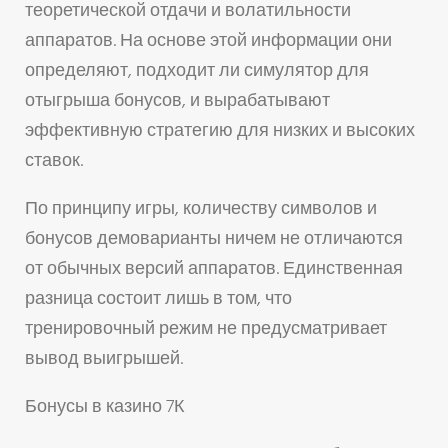
теоретической отдачи и волатильности
аппаратов. На основе этой информации они
определяют, подходит ли симулятор для
отыгрыша бонусов, и вырабатывают
эффективную стратегию для низких и высоких
ставок.
По принципу игры, количеству символов и
бонусов демоварианты ничем не отличаются
от обычных версий аппаратов. Единственная
разница состоит лишь в том, что
тренировочный режим не предусматривает
вывод выигрышей.
Бонусы в казино 7К