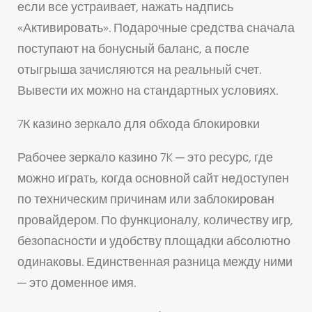
если все устраивает, нажать надпись
«Активировать». Подарочные средства сначала
поступают на бонусный баланс, а после
отыгрыша зачисляются на реальный счет.
Вывести их можно на стандартных условиях.
7К казино зеркало для обхода блокировки
Рабочее зеркало казино 7K ─ это ресурс, где
можно играть, когда основной сайт недоступен
по техническим причинам или заблокирован
провайдером. По функционалу, количеству игр,
безопасности и удобству площадки абсолютно
одинаковы. Единственная разница между ними
─ это доменное имя.