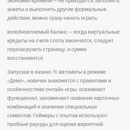
экономия времени ─ не приходится заполнять
анкеты и выполнять другие формальные
действия, можно сразу начать играть;
возобновляемый баланс ─ когда виртуальные
кредиты на счете слота закончатся, следует
перезагрузить страницу, и сумма
восстановится.
Запуская в казино 7K автоматы в режиме
«Демо», новички знакомятся с правилами и
особенностями онлайн-игры, осваивают
функционал, запоминают название карточных
комбинаций и значение специальных
символов. Геймеры с опытом используют
пробные раунды для оценки вероятной