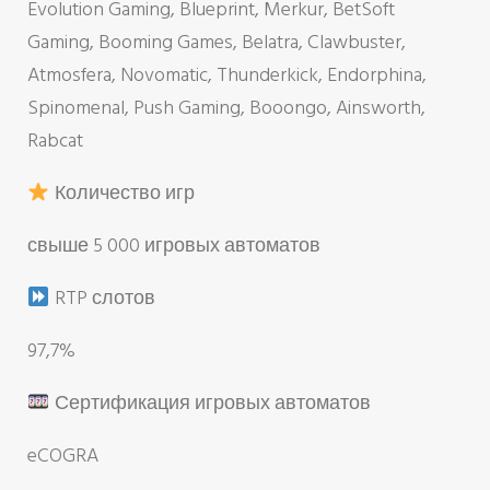
Evolution Gaming, Blueprint, Merkur, BetSoft
Gaming, Booming Games, Belatra, Clawbuster,
Atmosfera, Novomatic, Thunderkick, Endorphina,
Spinomenal, Push Gaming, Booongo, Ainsworth,
Rabcat
Количество игр
свыше 5 000 игровых автоматов
RTP слотов
97,7%
Сертификация игровых автоматов
eCOGRA