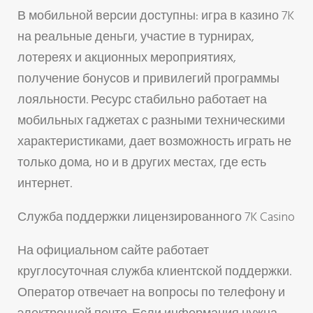
В мобильной версии доступны: игра в казино 7K
на реальные деньги, участие в турнирах,
лотереях и акционных мероприятиях,
получение бонусов и привилегий программы
лояльности. Ресурс стабильно работает на
мобильных гаджетах с разными техническими
характеристиками, дает возможность играть не
только дома, но и в других местах, где есть
интернет.
Служба поддержки лицензированного 7K Casino
На официальном сайте работает
круглосуточная служба клиентской поддержки.
Оператор отвечает на вопросы по телефону и