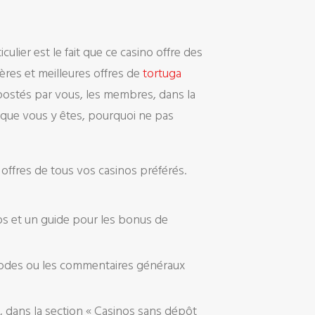
ulier est le fait que ce casino offre des
ières et meilleures offres de
tortuga
postés par vous, les membres, dans la
sque vous y êtes, pourquoi ne pas
s offres de tous vos casinos préférés.
os et un guide pour les bonus de
codes ou les commentaires généraux
 dans la section « Casinos sans dépôt