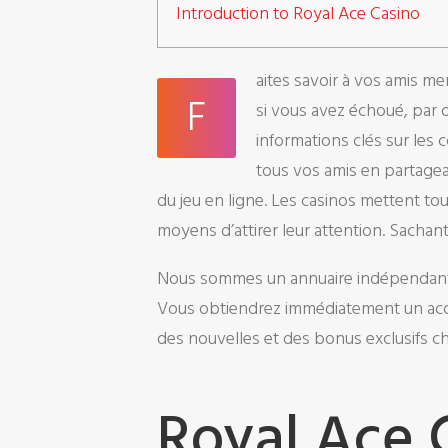
Introduction to Royal Ace Casino
aites savoir à vos amis m
F
si vous avez échoué, par
informations clés sur les
tous vos amis en partagean
du jeu en ligne. Les casinos mettent tou
moyens d’attirer leur attention. Sachan
Nous sommes un annuaire indépendant et
Vous obtiendrez immédiatement un acc
des nouvelles et des bonus exclusifs ch
Royal Ace 