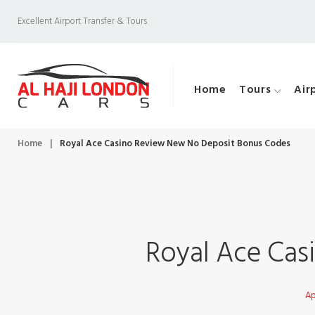
S
Excellent Airport Transfer & Tours
k
i
p
Home
Tours
Air
t
o
c
Home
|
Royal Ace Casino Review New No Deposit Bonus Codes
o
n
t
e
Royal Ace Ca
n
t
Ap