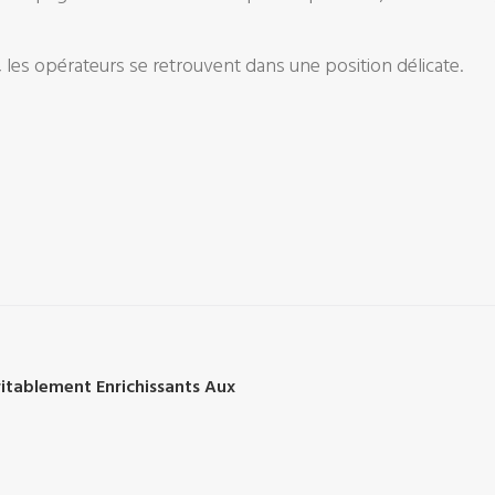
 les opérateurs se retrouvent dans une position délicate.
itablement Enrichissants Aux