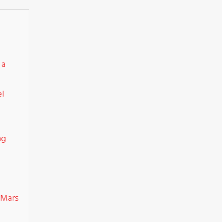
 a
l
ng
– Mars