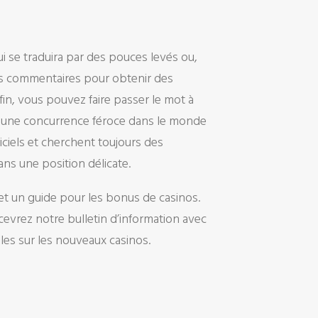
 se traduira par des pouces levés ou,
es commentaires pour obtenir des
in, vous pouvez faire passer le mot à
y a une concurrence féroce dans le monde
giciels et cherchent toujours des
ans une position délicate.
et un guide pour les bonus de casinos.
cevrez notre bulletin d’information avec
les sur les nouveaux casinos.