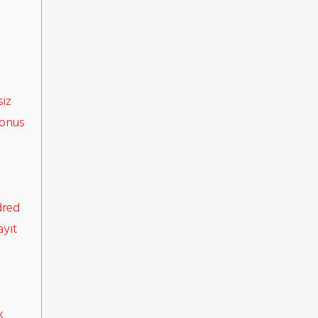
siz
bonus
dred
yıt
k