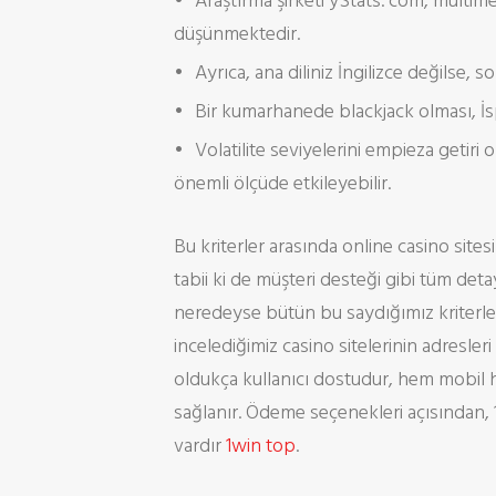
Araştırma şirketi yStats. com, multime
düşünmektedir.
Ayrıca, ana diliniz İngilizce değilse,
Bir kumarhanede blackjack olması, İs
Volatilite seviyelerini empieza getir
önemli ölçüde etkileyebilir.
Bu kriterler arasında online casino sites
tabii ki de müşteri desteği gibi tüm deta
neredeyse bütün bu saydığımız kriter
incelediğimiz casino sitelerinin adresle
oldukça kullanıcı dostudur, hem mobil h
sağlanır. Ödeme seçenekleri açısından, 
vardır
1win top
.