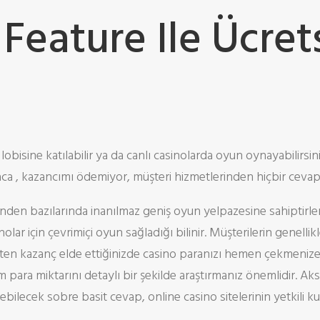
Feature Ile Ücret
 lobisine katılabilir ya da canlı casinolarda oyun oynayabilir
ca , kazancımı ödemiyor, müşteri hizmetlerinden hiçbir ceva
den bazılarında inanılmaz geniş oyun yelpazesine sahiptirler.
nolar için çevrimiçi oyun sağladığı bilinir. Müşterilerin genelli
sten kazanç elde ettiğinizde casino paranızı hemen çekmenize
para miktarını detaylı bir şekilde araştırmanız önemlidir. Aksi
ilebilecek sobre basit cevap, online casino sitelerinin yetkili ku