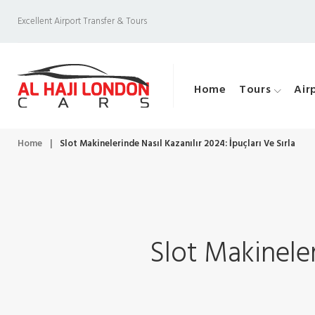
S
Excellent Airport Transfer & Tours
k
i
p
Home
Tours
Air
t
o
c
Home
|
Slot Makinelerinde Nasıl Kazanılır 2024: İpuçları Ve Sırla
o
n
t
e
Slot Makineleri
n
t