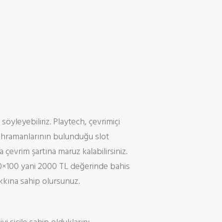
söyleyebiliriz. Playtech, çevrimiçi
 kahramanlarının bulunduğu slot
 çevrim şartına maruz kalabilirsiniz.
 20×100 yani 2000 TL değerinde bahis
akkına sahip olursunuz.