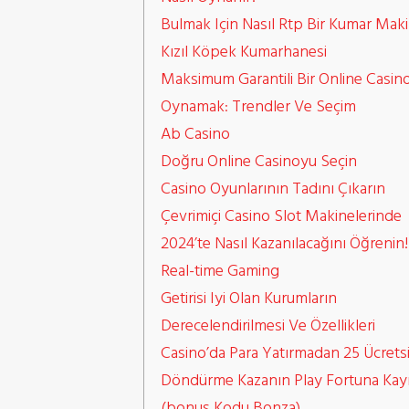
Bulmak Için Nasıl Rtp Bir Kumar Maki
Kızıl Köpek Kumarhanesi
Maksimum Garantili Bir Online Casin
Oynamak: Trendler Ve Seçim
Ab Casino
Doğru Online Casinoyu Seçin
Casino Oyunlarının Tadını Çıkarın
Çevrimiçi Casino Slot Makinelerinde
2024’te Nasıl Kazanılacağını Öğrenin!
Real-time Gaming
Getirisi Iyi Olan Kurumların
Derecelendirilmesi Ve Özellikleri
Casino’da Para Yatırmadan 25 Ücrets
Döndürme Kazanın Play Fortuna Kayıt
(bonus Kodu Bonza)