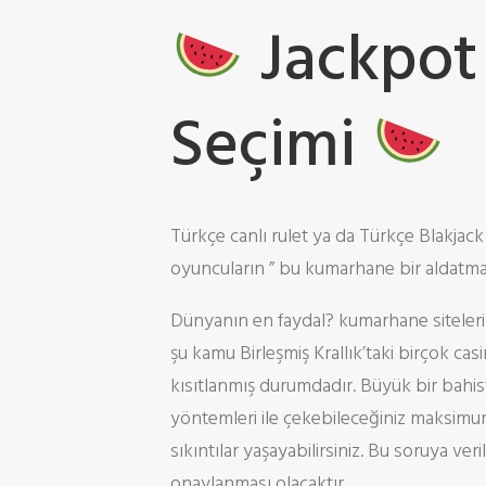
Jackpot 
Seçimi
Türkçe canlı rulet ya da Türkçe Blakjack
oyuncuların ” bu kumarhane bir aldatma
Dünyanın en faydal? kumarhane sitelerin
şu kamu Birleşmiş Krallık’taki birçok casi
kısıtlanmış durumdadır. Büyük bir bahi
yöntemleri ile çekebileceğiniz maksimum 
sıkıntılar yaşayabilirsiniz. Bu soruya ver
onaylanması olacaktır.