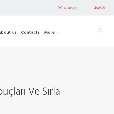
English
WhatsApp
About us
Contacts
More
puçları Ve Sırla