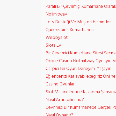
Paralı Bir Çevrimiçi Kumarhane Olara
Nolimitway
Lots Desteği Ve Müşteri Hizmetleri
Queenspins Kumarhanesi
Webbyslot
Slots Lv
Bir Çevrimiçi Kumarhane Sitesi Seçm
Online Casino Nolimitway Oynayın V
Çarpıcı Bir Oyun Deneyimi Yaşayın
Eğlencenizi Katlayabileceğiniz Online
Casino Oyunları
Slot Makinelerinde Kazanma Şansınız
Nasıl Artırabilirsiniz?
Çevrimiçi Bir Kumarhanede Gerçek P
Nasıl Oynanır?