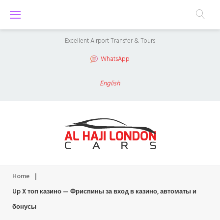
S
k
i
Excellent Airport Transfer & Tours
p
WhatsApp
t
o
English
c
o
n
t
e
n
Home
|
t
Up X топ казино — Фриспины за вход в казино, автоматы и
бонусы