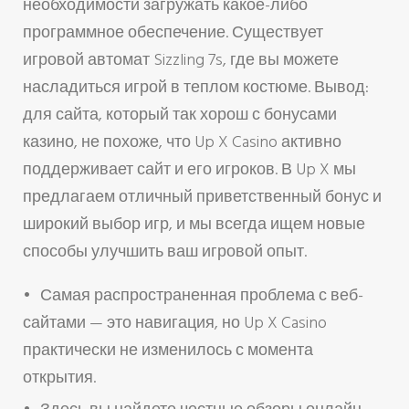
необходимости загружать какое-либо
программное обеспечение. Существует
игровой автомат Sizzling 7s, где вы можете
насладиться игрой в теплом костюме. Вывод:
для сайта, который так хорош с бонусами
казино, не похоже, что Up X Casino активно
поддерживает сайт и его игроков. В Up X мы
предлагаем отличный приветственный бонус и
широкий выбор игр, и мы всегда ищем новые
способы улучшить ваш игровой опыт.
Самая распространенная проблема с веб-
сайтами — это навигация, но Up X Casino
практически не изменилось с момента
открытия.