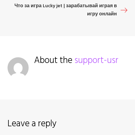
Что за игра Lucky jet | зарабатывай играя в
s
игру онлайн
t
n
a
About the
support-usr
v
i
g
a
Leave a reply
t