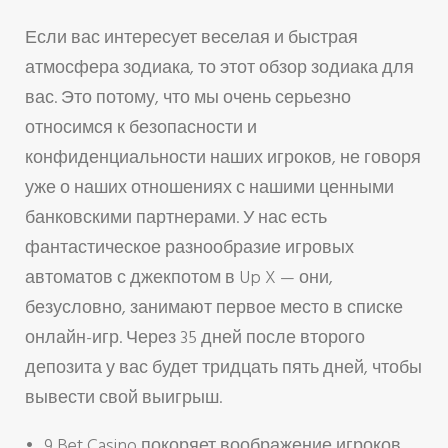
Если вас интересует веселая и быстрая
атмосфера зодиака, то этот обзор зодиака для
вас. Это потому, что мы очень серьезно
относимся к безопасности и
конфиденциальности наших игроков, не говоря
уже о наших отношениях с нашими ценными
банковскими партнерами. У нас есть
фантастическое разнообразие игровых
автоматов с джекпотом в Up X — они,
безусловно, занимают первое место в списке
онлайн-игр. Через 35 дней после второго
депозита у вас будет тридцать пять дней, чтобы
вывести свой выигрыш.
9 Bet Casino покоряет воображение игроков