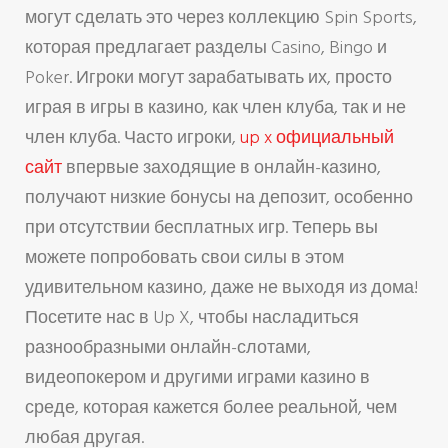
могут сделать это через коллекцию Spin Sports,
которая предлагает разделы Casino, Bingo и
Poker. Игроки могут зарабатывать их, просто
играя в игры в казино, как член клуба, так и не
член клуба. Часто игроки,
up x официальный
сайт
впервые заходящие в онлайн-казино,
получают низкие бонусы на депозит, особенно
при отсутствии бесплатных игр. Теперь вы
можете попробовать свои силы в этом
удивительном казино, даже не выходя из дома!
Посетите нас в Up X, чтобы насладиться
разнообразными онлайн-слотами,
видеопокером и другими играми казино в
среде, которая кажется более реальной, чем
любая другая.