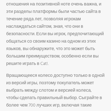
отношения на позитивной ноте очень важна, и
эти разделы платформы были частью сайта в
течение ряда лет, позволяя игрокам
наслаждаться сайтом, зная, что они в
безопасности. Если вы игрок, предпочитающий
общаться со своим казино на одном из этих
языков, вы обнаружите, что это может быть
большим преимуществом, особенно если вы
решите играть в Cat!.
Вращающееся колесо доступно только в одной
из версий игры, поэтому покупатель может
выбрать между слотом и версией колеса,
чтобы сделать правильный выбор. Сыграйте в
более чем 700 лучших игр, включая такие