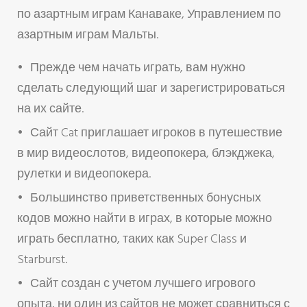
по азартным играм Канаваке, Управлением по
азартным играм Мальты.
Прежде чем начать играть, вам нужно
сделать следующий шаг и зарегистрироваться
на их сайте.
Сайт Cat приглашает игроков в путешествие
в мир видеослотов, видеопокера, блэкджека,
рулетки и видеопокера.
Большинство приветственных бонусных
кодов можно найти в играх, в которые можно
играть бесплатно, таких как Super Class и
Starburst.
Сайт создан с учетом лучшего игрового
опыта, ни один из сайтов не может сравниться с