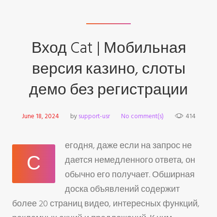
Вход Cat | Мобильная
версия казино, слоты
демо без регистрации
June 18, 2024
by
support-usr
No comment(s)
414
егодня, даже если на запрос не
С
дается немедленного ответа, он
обычно его получает. Обширная
доска объявлений содержит
более 20 страниц видео, интересных функций,