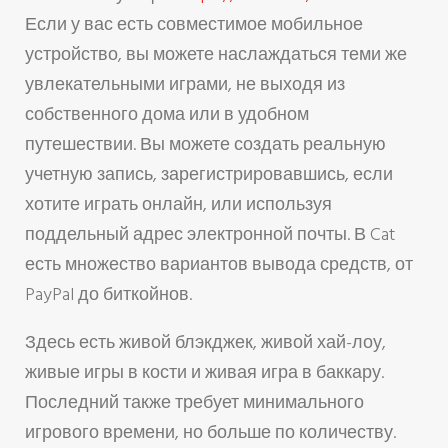
Если у вас есть совместимое мобильное
устройство, вы можете наслаждаться теми же
увлекательными играми, не выходя из
собственного дома или в удобном
путешествии. Вы можете создать реальную
учетную запись, зарегистрировавшись, если
хотите играть онлайн, или используя
поддельный адрес электронной почты. В Cat
есть множество вариантов вывода средств, от
PayPal до биткойнов.
Здесь есть живой блэкджек, живой хай-лоу,
живые игры в кости и живая игра в баккару.
Последний также требует минимального
игрового времени, но больше по количеству.