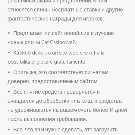
рекламных акций и предложений. К ним
относятся спины, бесплатные ставки и другие
фантастические награды для игроков.
Предлагает ли сайт новейшие и лучшие
новые слоты Cat Casinolive?.
Казино deve tro un sito web che offra la
possibilità di giocare gratuitamente.
Опять же, это соответствует сигналам
доверия, предоставляемым сайтом.
Все снятие средств проверяется и
очищается до обработки платежа, и средства
не удерживаются на вашем счете более 14 дней
после выполнения требования.
Все, что вам нужно сделать, это загрузить