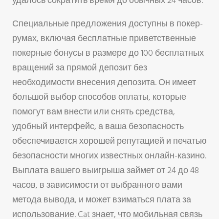
удалось сократить время до обычных 24 часов.
Специальные предложения доступны в покер-
румах, включая бесплатные приветственные
покерные бонусы в размере до 100 бесплатных
вращений за прямой депозит без
необходимости внесения депозита. Он имеет
большой выбор способов оплаты, которые
помогут вам внести или снять средства,
удобный интерфейс, а ваша безопасность
обеспечивается хорошей репутацией и печатью
безопасности многих известных онлайн-казино.
Выплата вашего выигрыша займет от 24 до 48
часов, в зависимости от выбранного вами
метода вывода, и может взиматься плата за
использование. Cat знает, что мобильная связь