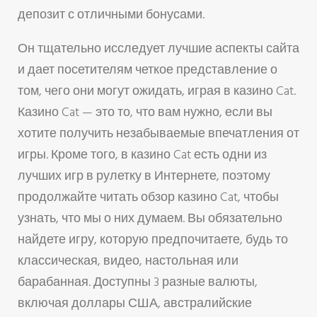
депозит с отличными бонусами.
Он тщательно исследует лучшие аспекты сайта
и дает посетителям четкое представление о
том, чего они могут ожидать, играя в казино Cat.
Казино Cat — это то, что вам нужно, если вы
хотите получить незабываемые впечатления от
игры. Кроме того, в казино Cat есть одни из
лучших игр в рулетку в Интернете, поэтому
продолжайте читать обзор казино Cat, чтобы
узнать, что мы о них думаем. Вы обязательно
найдете игру, которую предпочитаете, будь то
классическая, видео, настольная или
барабанная. Доступны 3 разные валюты,
включая доллары США, австралийские