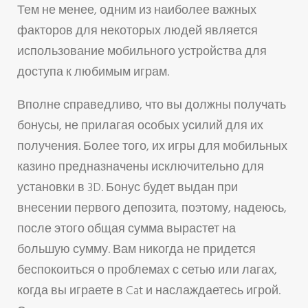
Тем не менее, одним из наиболее важных
факторов для некоторых людей является
использование мобильного устройства для
доступа к любимым играм.
Вполне справедливо, что вы должны получать
бонусы, не прилагая особых усилий для их
получения. Более того, их игры для мобильных
казино предназначены исключительно для
установки в 3D. Бонус будет выдан при
внесении первого депозита, поэтому, надеюсь,
после этого общая сумма вырастет на
большую сумму. Вам никогда не придется
беспокоиться о проблемах с сетью или лагах,
когда вы играете в Cat и наслаждаетесь игрой.