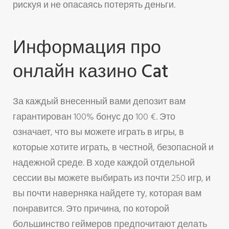
рискуя и не опасаясь потерять деньги.
Информация про
онлайн казино Cat
За каждый внесенный вами депозит вам
гарантирован 100% бонус до 100 €. Это
означает, что вы можете играть в игры, в
которые хотите играть, в честной, безопасной и
надежной среде. В ходе каждой отдельной
сессии вы можете выбирать из почти 250 игр, и
вы почти наверняка найдете ту, которая вам
понравится. Это причина, по которой
большинство геймеров предпочитают делать